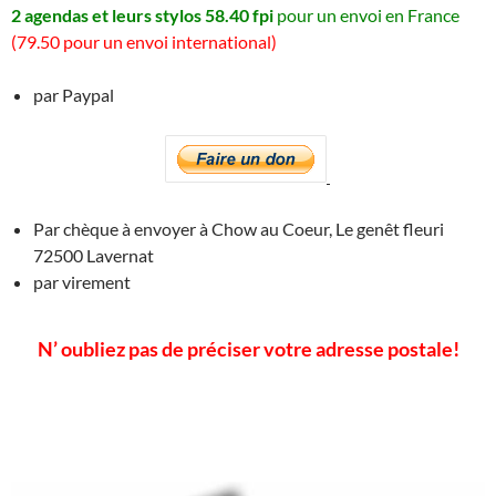
2 agendas et leurs stylos 58.40 fpi
pour un envoi en France
(79.50 pour un
envoi international)
par Paypal
Par chèque à envoyer à Chow au Coeur, Le genêt fleuri
72500 Lavernat
par virement
N’ oubliez pas de préciser votre adresse postale!