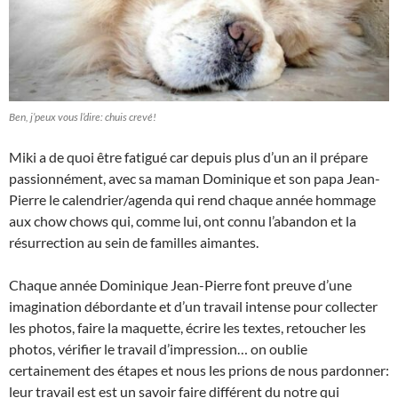
Ben, j’peux vous l’dire: chuis crevé!
Miki a de quoi être fatigué car depuis plus d’un an il prépare
passionnément, avec sa maman Dominique et son papa Jean-
Pierre le calendrier/agenda qui rend chaque année hommage
aux chow chows qui, comme lui, ont connu l’abandon et la
résurrection au sein de familles aimantes.
Chaque année Dominique Jean-Pierre font preuve d’une
imagination débordante et d’un travail intense pour collecter
les photos, faire la maquette, écrire les textes, retoucher les
photos, vérifier le travail d’impression… on oublie
certainement des étapes et nous les prions de nous pardonner:
leur travail est est un savoir faire différent du notre qui