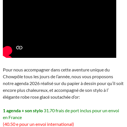
Pour nous accompagner dans cette aventure unique du
Chowpôle tous les jours de l’année, nous vous proposons
notre agenda 2026 réalisé sur du papier à dessin pour qu’il soit
encore plus chaleureux, et accompagné de son stylo à l’
élégante robe rose glacé soutachée d’or:
1 agenda + son stylo
31.70 frais de port inclus pour un envoi
en France
(40.50 e pour un envoi international)