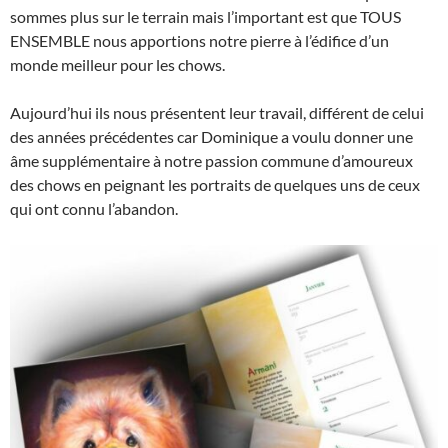
sommes plus sur le terrain mais l’important est que TOUS
ENSEMBLE nous apportions notre pierre à l’édifice d’un
monde meilleur pour les chows.
Aujourd’hui ils nous présentent leur travail, différent de celui
des années précédentes car Dominique a voulu donner une
âme supplémentaire à notre passion commune d’amoureux
des chows en peignant les portraits de quelques uns de ceux
qui ont connu l’abandon.