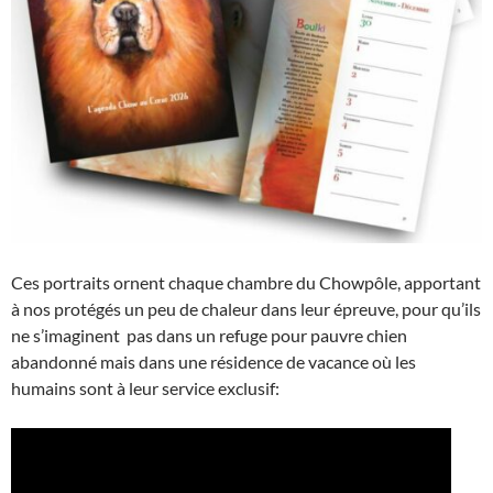
Ces portraits ornent chaque chambre du Chowpôle, apportant
à nos protégés un peu de chaleur dans leur épreuve, pour qu’ils
ne s’imaginent pas dans un refuge pour pauvre chien
abandonné mais dans une résidence de vacance où les
humains sont à leur service exclusif: