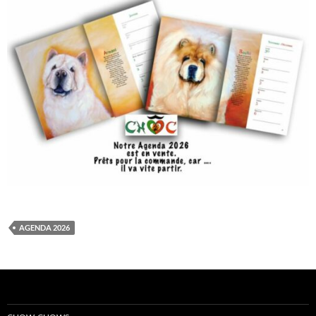
AGENDA 2026