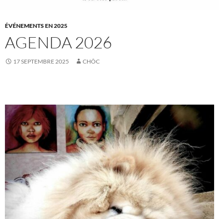
ÉVÉNEMENTS EN 2025
AGENDA 2026
17 SEPTEMBRE 2025
CHÔC