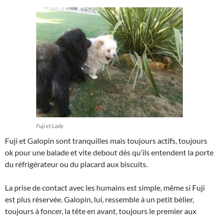
Fuji et Lady
Fuji et Galopin sont tranquilles mais toujours actifs, toujours
ok pour une balade et vite debout dès qu’ils entendent la porte
du réfrigérateur ou du placard aux biscuits.
La prise de contact avec les humains est simple, même si Fuji
est plus réservée. Galopin, lui, ressemble à un petit bélier,
toujours à foncer, la tête en avant, toujours le premier aux