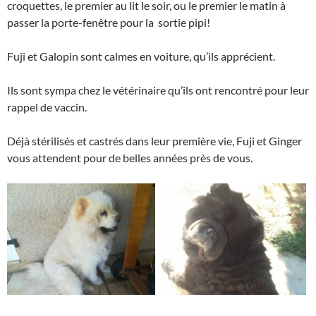
croquettes, le premier au lit le soir, ou le premier le matin à
passer la porte-fenêtre pour la sortie pipi!
Fuji et Galopin sont calmes en voiture, qu’ils apprécient.
Ils sont sympa chez le vétérinaire qu’ils ont rencontré pour leur
rappel de vaccin.
Déjà stérilisés et castrés dans leur première vie, Fuji et Ginger
vous attendent pour de belles années près de vous.