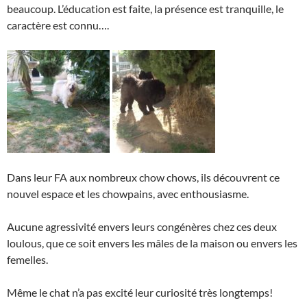
beaucoup. L’éducation est faite, la présence est tranquille, le
caractère est connu….
Dans leur FA aux nombreux chow chows, ils découvrent ce
nouvel espace et les chowpains, avec enthousiasme.
Aucune agressivité envers leurs congénères chez ces deux
loulous, que ce soit envers les mâles de la maison ou envers les
femelles.
Même le chat n’a pas excité leur curiosité très longtemps!