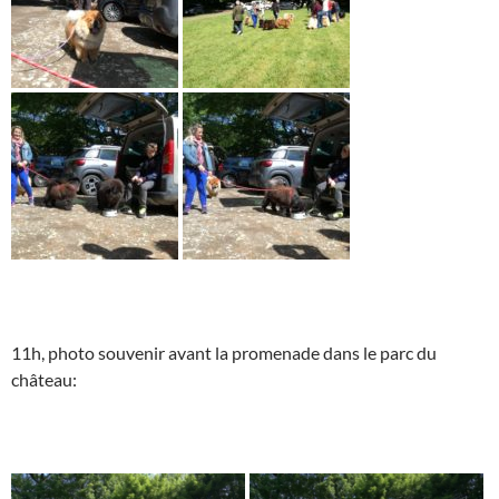
11h, photo souvenir avant la promenade dans le parc du
château: