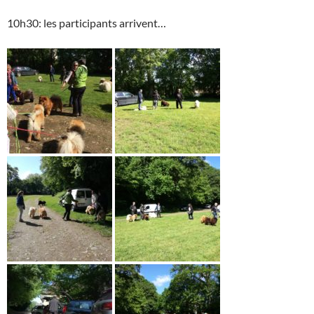
10h30: les participants arrivent…