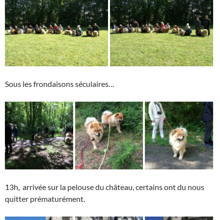
Sous les frondaisons séculaires…
13h, arrivée sur la pelouse du château, certains ont du nous
quitter prématurément.