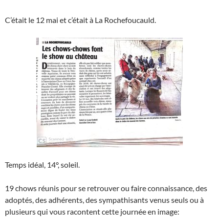
C’était le 12 mai et c’était à La Rochefoucauld.
Temps idéal, 14°, soleil.
19 chows réunis pour se retrouver ou faire connaissance, des
adoptés, des adhérents, des sympathisants venus seuls ou à
plusieurs qui vous racontent cette journée en image: