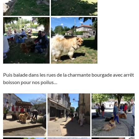
Puis balade dans les rues de la charmante bourgade avec arrêt
boisson pour nos poilus…