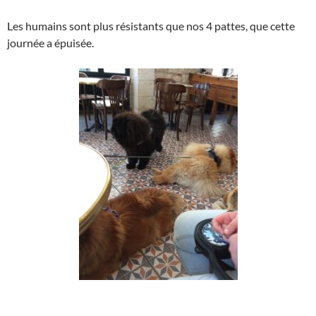
Les humains sont plus résistants que nos 4 pattes, que cette
journée a épuisée.