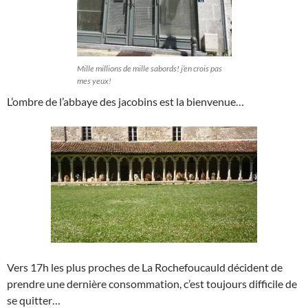
Mille millions de mille sabords! j’en crois pas
mes yeux!
L’ombre de l’abbaye des jacobins est la bienvenue…
Vers 17h les plus proches de La Rochefoucauld décident de
prendre une dernière consommation, c’est toujours difficile de
se quitter…