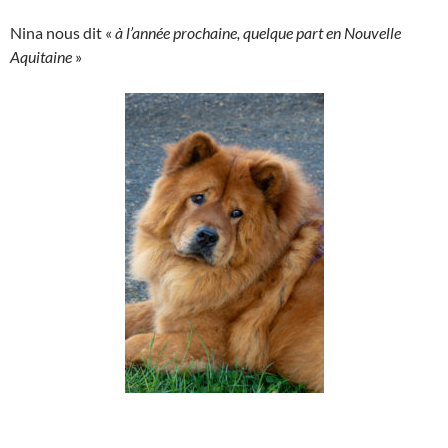
Nina nous dit «
à l’année prochaine, quelque part en Nouvelle
Aquitaine
»