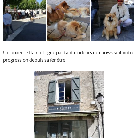
Un boxer, le flair intrigué par tant d’odeurs de chows suit notre
progression depuis sa fenêtre: