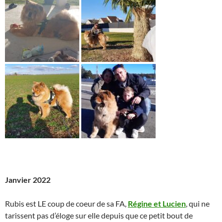
Janvier 2022
Rubis est LE coup de coeur de sa FA,
Régine et Lucien
, qui ne
tarissent pas d’éloge sur elle depuis que ce petit bout de