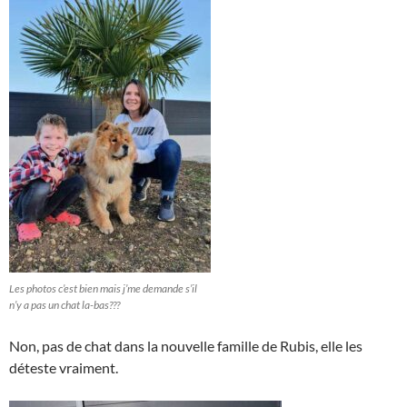
Les photos c’est bien mais j’me demande s’il
n’y a pas un chat la-bas???
Non, pas de chat dans la nouvelle famille de Rubis, elle les
déteste vraiment.