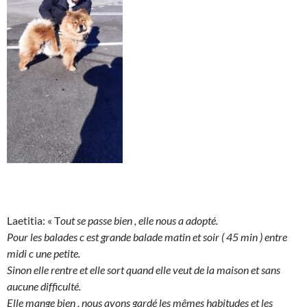
Laetitia: « T
out se passe bien , elle nous a adopté.
Pour les balades c est grande balade matin et soir ( 45 min ) entre
midi c une petite.
Sinon elle rentre et elle sort quand elle veut de la maison et sans
aucune difficulté.
Elle mange bien , nous avons gardé les mêmes habitudes et les