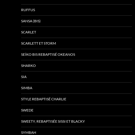
RUFFUS
SANSA (BIS)
SCARLET
SCARLETT ET STORM
SEÏKO BIS REBAPTISÉ OKEANOS
SHARKO
SIA
SIMBA
STYLE REBAPTISÉ CHARLIE
SWEDE
SWEETY, REBAPTISÉE SISSI ET BLACKY
SYMBAH