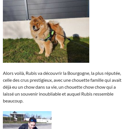
Alors voilà, Rubis va découvrir la Bourgogne, la plus réputée,
celle des crus prestigieux, avec une chouette famille qui avait
déjà eu un chow dans sa vie, un chouette chow chow qui a
laissé un souvenir inoubliable et auquel Rubis ressemble
beaucoup.