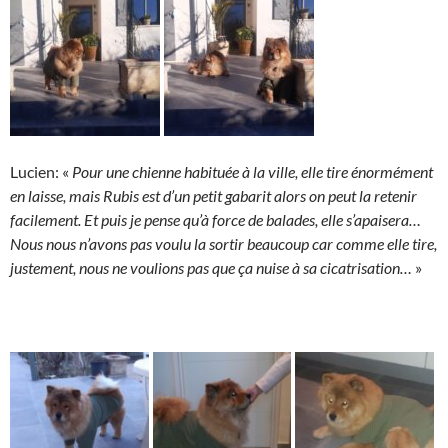
Lucien: «
Pour une chienne habituée à la ville, elle tire énormément
en laisse, mais Rubis est d’un petit gabarit alors on peut la retenir
facilement. Et puis je pense qu’à force de balades, elle s’apaisera…
Nous nous n’avons pas voulu la sortir beaucoup car comme elle tire,
justement, nous ne voulions pas que ça nuise à sa cicatrisation…
»