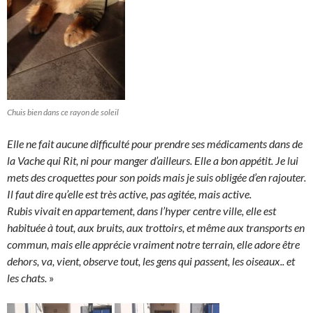
Chuis bien dans ce rayon de soleil
Elle ne fait aucune difficulté pour prendre ses médicaments dans de
la Vache qui Rit, ni pour manger d’ailleurs. Elle a bon appétit. Je lui
mets des croquettes pour son poids mais je suis obligée d’en rajouter.
Il faut dire qu’elle est très active, pas agitée, mais active.
Rubis vivait en appartement, dans l’hyper centre ville, elle est
habituée à tout, aux bruits, aux trottoirs, et même aux transports en
commun, mais elle apprécie vraiment notre terrain, elle adore être
dehors, va, vient, observe tout, les gens qui passent, les oiseaux.. et
les chats.
»