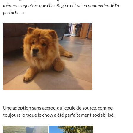
mêmes croquettes que chez Régine et Lucien pour éviter de l’a
perturber. »
Une adoption sans accroc, qui coule de source, comme
toujours lorsque le chow a été parfaitement sociabilisé.