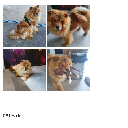
09 février: