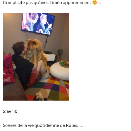
Complicité pas qu’avec Timéo apparemment
…
2 avril:
Scènes de la vie quotidienne de Rubis…..