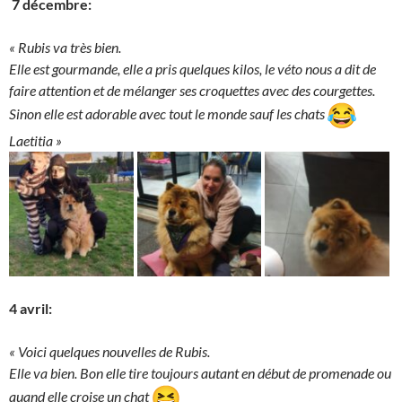
7 décembre:
« Rubis va très bien.
Elle est gourmande, elle a pris quelques kilos, le véto nous a dit de
faire attention et de mélanger ses croquettes avec des courgettes.
Sinon elle est adorable avec tout le monde sauf les chats
Laetitia »
4 avril:
« Voici quelques nouvelles de Rubis.
Elle va bien. Bon elle tire toujours autant en début de promenade ou
quand elle croise un chat