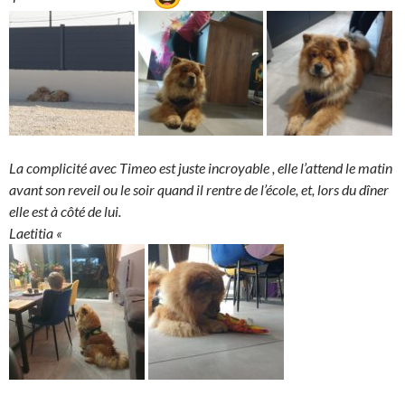
La complicité avec Timeo est juste incroyable , elle l’attend le matin
avant son reveil ou le soir quand il rentre de l’école, et, lors du dîner
elle est à côté de lui.
Laetitia «