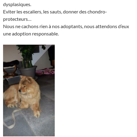
dysplasiques.
Eviter les escaliers, les sauts, donner des chondro-
protecteurs…
Nous ne cachons rien à nos adoptants, nous attendons d’eux
une adoption responsable.