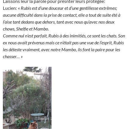
Laissons leur la parole pour présnter leurs protégée:
Lucien: «
Rubis est d’une douceur et d’une gentillesse extrêmes;
aucune difficulté dans la prise de contact, elle a tout de suite été à
l’aise tant dedans que dehors, tant avec nous qu’avec nos deux
chows, Shelfie et Mambo.
Comme nul n’est parfait, Rubis à des inimitiés, ce sont les chats. Son
ex nous avait prévenus mais ce n’était pas une vue de l’esprit, Rubis
les déteste vraiment, avec notre Mambo, ils font la paire pour les
chasser… »