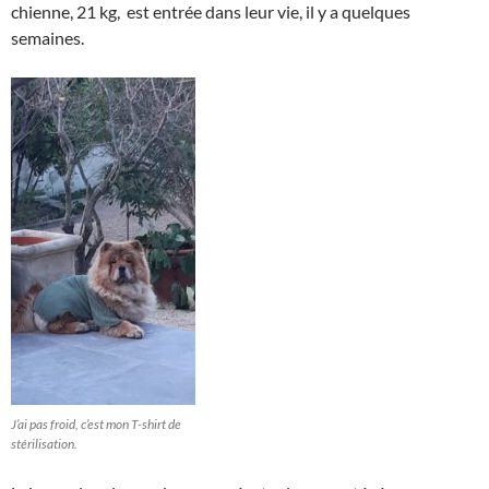
chienne, 21 kg, est entrée dans leur vie, il y a quelques
semaines.
J’ai pas froid, c’est mon T-shirt de
stérilisation.