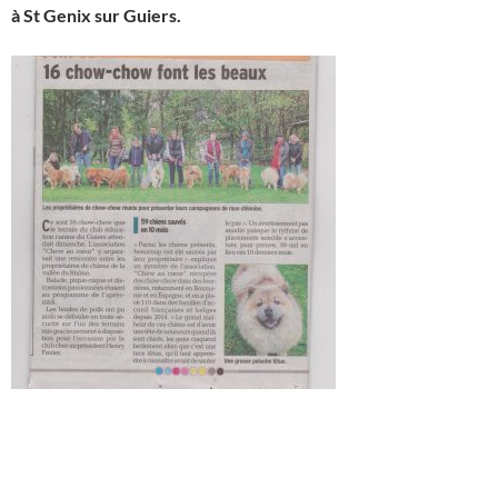
à St Genix sur Guiers.