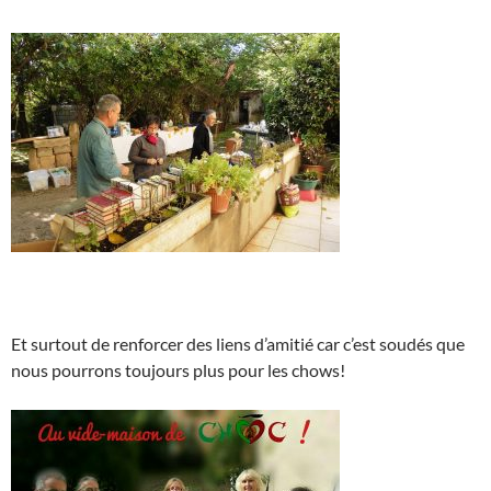
Et surtout de renforcer des liens d’amitié car c’est soudés que
nous pourrons toujours plus pour les chows!