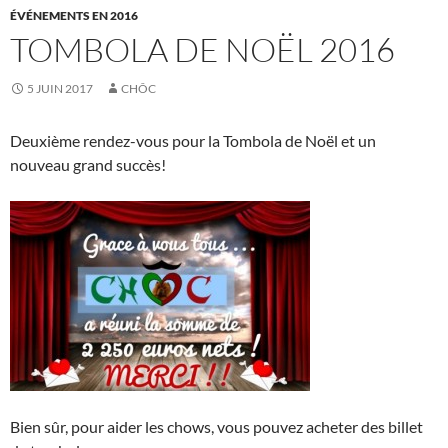
ÉVÉNEMENTS EN 2016
TOMBOLA DE NOËL 2016
5 JUIN 2017
CHÔC
Deuxième rendez-vous pour la Tombola de Noël et un
nouveau grand succès!
Bien sûr, pour aider les chows, vous pouvez acheter des billet