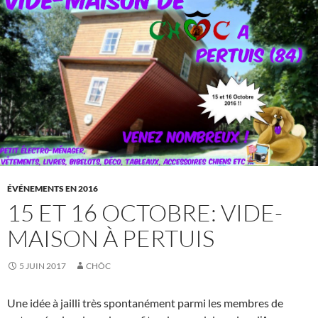
ÉVÉNEMENTS EN 2016
15 ET 16 OCTOBRE: VIDE-
MAISON À PERTUIS
5 JUIN 2017
CHÔC
Une idée à jailli très spontanément parmi les membres de