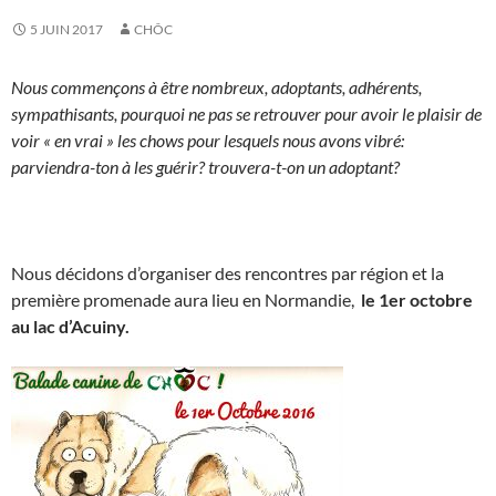
5 JUIN 2017
CHÔC
Nous commençons à être nombreux, adoptants, adhérents,
sympathisants, pourquoi ne pas se retrouver pour avoir le plaisir de
voir « en vrai » les chows pour lesquels nous avons vibré:
parviendra-ton à les guérir? trouvera-t-on un adoptant?
Nous décidons d’organiser des rencontres par région et la
première promenade aura lieu en Normandie,
le 1er octobre
au lac d’Acuiny.