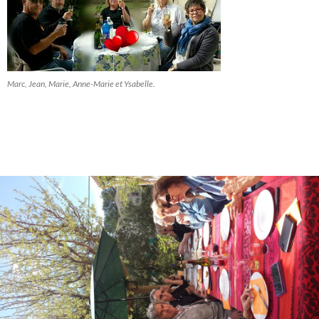
Marc, Jean, Marie, Anne-Marie et Ysabelle.