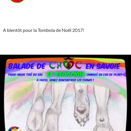
A bientôt pour la Tombola de Noël 2017!