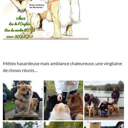
Météo hasardeuse mais ambiance chaleureuse, une vingtaine
de chows réunis…