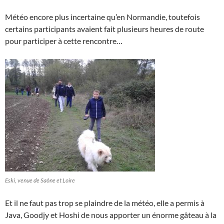
Météo encore plus incertaine qu’en Normandie, toutefois
certains participants avaient fait plusieurs heures de route
pour participer à cette rencontre…
Eski, venue de Saône et Loire
Et il ne faut pas trop se plaindre de la météo, elle a permis à
Java, Goodjy et Hoshi de nous apporter un énorme gâteau à la