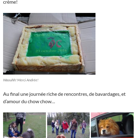
crème!
Waouhh! Merci Andrée!
Au final une journée riche de rencontres, de bavardages, et
d’amour du chow chow…