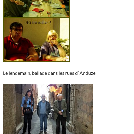
Le lendemain, ballade dans les rues d’ Anduze