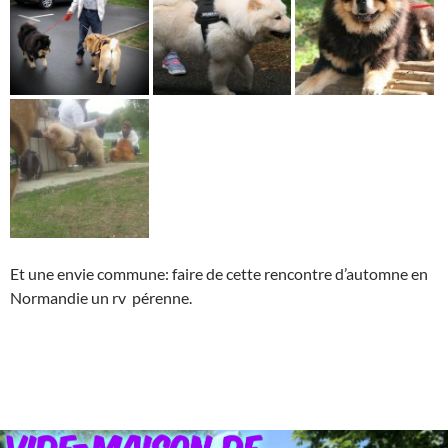
Et une envie commune: faire de cette rencontre d’automne en
Normandie un rv pérenne.