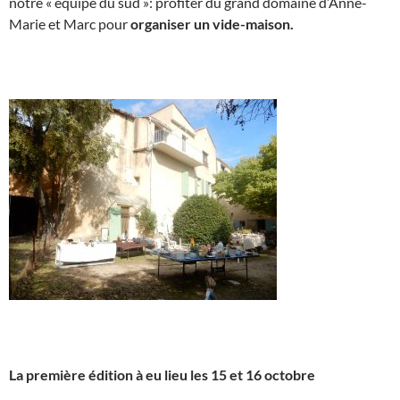
notre « équipe du sud »: profiter du grand domaine d’Anne-
Marie et Marc pour
organiser un vide-maison.
La première édition à eu lieu les 15 et 16 octobre