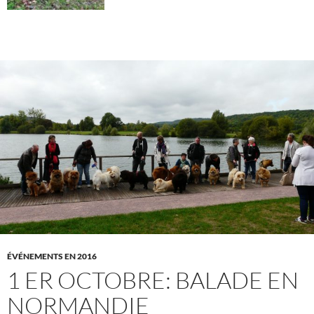
ÉVÉNEMENTS EN 2016
1 ER OCTOBRE: BALADE EN
NORMANDIE