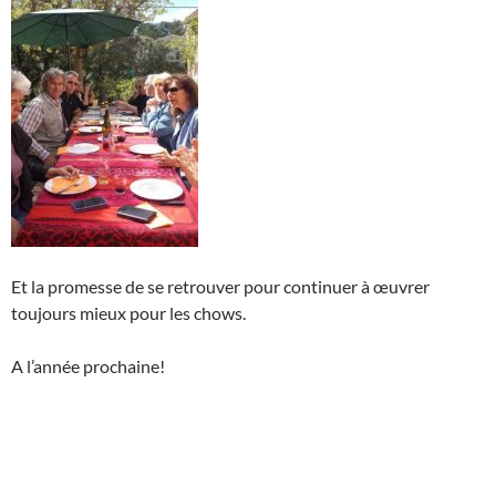
Et la promesse de se retrouver pour continuer à œuvrer
toujours mieux pour les chows.
A l’année prochaine!