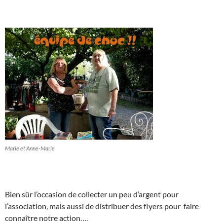
Marie et Anne-Marie
Bien sûr l’occasion de collecter un peu d’argent pour
l’association, mais aussi de distribuer des flyers pour faire
connaître notre action….