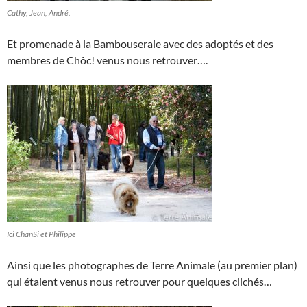
Cathy, Jean, André.
Et promenade à la Bambouseraie avec des adoptés et des
membres de Chôc! venus nous retrouver….
Ici ChanSi et Philippe
Ainsi que les photographes de Terre Animale (au premier plan)
qui étaient venus nous retrouver pour quelques clichés…