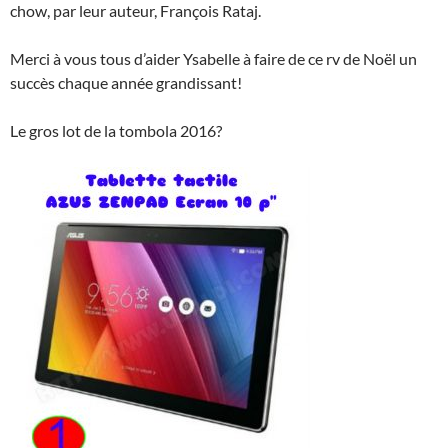
chow, par leur auteur, François Rataj.
Merci à vous tous d’aider Ysabelle à faire de ce rv de Noël un
succès chaque année grandissant!
Le gros lot de la tombola 2016?