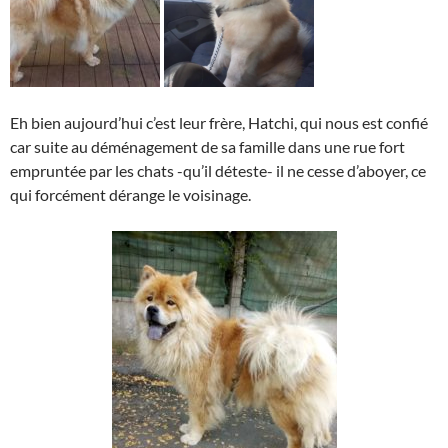
Eh bien aujourd’hui c’est leur frère, Hatchi, qui nous est confié
car suite au déménagement de sa famille dans une rue fort
empruntée par les chats -qu’il déteste- il ne cesse d’aboyer, ce
qui forcément dérange le voisinage.