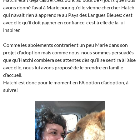
avons donné l’aval à Marie pour qu’elle vienne chercher Hatchi
qui n’avait rien à apprendre au Pays des Langues Bleues: c’est
avec elle qu’il doit gagner en confiance, c’est à elle de la lui
inspirer.
Comme les aboiements contrarient un peu Marie dans son
projet d’adoption mais comme nous, nous sommes persuadés
que qu’Hatchi comblera ses attentes dès qu’il se sentira à l’aise
avec elle, nous lui avons proposé de le prendre en famille
d’accueil.
Hatchi est donc pour le moment en FA option d’adoption, à
suivre!