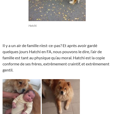
Hatchi
Il y a un air de famille n’est-ce-pas? Et après avoir gardé
quelques jours Hatchi en FA, nous pouvons le dire, l’air de
famille est tant au physique qu’au moral. Hatchi est la copie
conforme de ses frères, extrêmement craintif, et extrêmement
gentil.