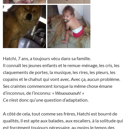
Hatchi, 7 ans, a toujours vécu dans sa famille.
Il connaît les jeunes enfants et le remue-ménage, les cris, les
claquements de portes, la musique, les rires, les pleurs, les
copains et le chahut qui vont avec. Avec ça, aucun problème.
Ses craintes commencent lorsque la même chose émane
d’inconnus, de l’inconnu: «
Wououououh!
»
Ce n’est donc qu’une question d’adaptation.
A côté de cela, tout comme ses frères, Hatchi est bourré de
qualités, il est apte aux balades, aux escaliers, à la solitude qui
est forcément toujours nécessaire, au moins le temps des