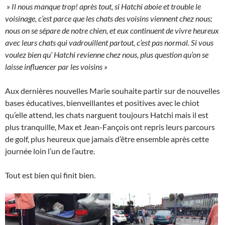
»
Il nous manque trop! après tout, si Hatchi aboie et trouble le
voisinage, c’est parce que les chats des voisins viennent chez nous;
nous on se sépare de notre chien, et eux continuent de vivre heureux
avec leurs chats qui vadrouillent partout, c’est pas normal. Si vous
voulez bien qu’ Hatchi revienne chez nous, plus question qu’on se
laisse influencer par les voisins »
Aux dernières nouvelles Marie souhaite partir sur de nouvelles
bases éducatives, bienveillantes et positives avec le chiot
qu’elle attend, les chats narguent toujours Hatchi mais il est
plus tranquille, Max et Jean-Fançois ont repris leurs parcours
de golf, plus heureux que jamais d’être ensemble après cette
journée loin l’un de l’autre.
Tout est bien qui finit bien.