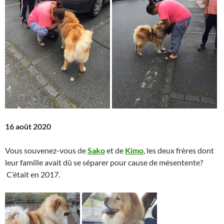
16 août 2020
Vous souvenez-vous de
Sako
et de
Kimo
, les deux frères dont
leur famille avait dû se séparer pour cause de mésentente?
C’était en 2017.