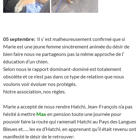
05 septembre:
Il s’ est malheureusement confirmé que si
Marie est une jeune femme sincèrement animée du désir de
bien faire nous ne partageons pas la même approche de l’
éducation d’un chien.
Selon nous le rapport dominant-dominé est totalement
obsolète et ce n’est pas dans ce type de relation que nous
voulons voir évoluer nos protégés.
Notre association, nos règles.
Marie a accepté de nous rendre Hatchi, Jean-François n’a pas
hésité à mettre
Max
en pension toute une journée pour
pouvoir faire la route qui ramenait Hatchi au Pays des Langues
Bleues et….. les ex d’Hatchi, en apprenant qu’il était revenu ont
manifesté le désir de le retrouver: