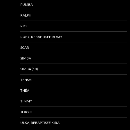
PUMBA
RALPH
RIO
RUBY, REBAPTISÉE ROMY
SCAR
SIMBA
SIMBA (10)
TENSHI
THÉA
TIMMY
TOKYO
ULKA, REBAPTISÉE KIRA