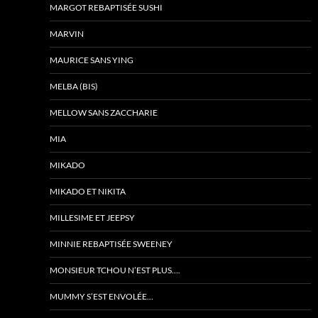
MARGOT REBAPTISÉE SUSHI
MARVIN
MAURICE SANS YING
MELBA (BIS)
MELLOW SANS ZACCHARIE
MIA
MIKADO
MIKADO ET NIKITA
MILLESIME ET JEEPSY
MINNIE REBAPTISÉE SWEENEY
MONSIEUR TCHOU N’EST PLUS….
MUMMY S’EST ENVOLÉE…