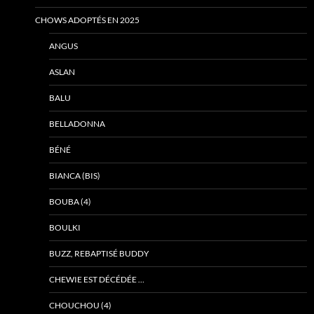
CHOWS ADOPTÉS EN 2025
ANGUS
ASLAN
BALU
BELLADONNA
BÉNÉ
BIANCA (BIS)
BOUBA (4)
BOULKI
BUZZ, REBAPTISÉ BUDDY
CHEWIE EST DÉCÉDÉE …
CHOUCHOU (4)