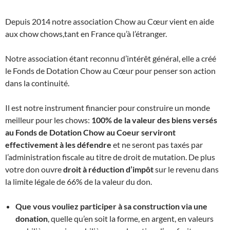
Depuis 2014 notre association Chow au Cœur vient en aide
aux chow chows,tant en France qu’à l’étranger.
Notre association étant reconnu d’intérêt général, elle a créé
le Fonds de Dotation Chow au Cœur pour penser son action
dans la continuité.
Il est notre instrument financier pour construire un monde
meilleur pour les chows:
100% de la valeur des biens versés
au Fonds de Dotation Chow au Coeur serviront
effectivement à les défendre
et ne seront pas taxés par
l’administration fiscale au titre de droit de mutation. De plus
votre don ouvre
droit à réduction d’impôt
sur le revenu dans
la limite légale de 66% de la valeur du don.
Que vous vouliez participer à sa construction via une
donation
, quelle qu’en soit la forme, en argent, en valeurs