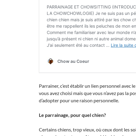
Parrainer, c’est établir un lien personnel avec 
vous avez choisi mais que vous n’avez pas la pos
d’adopter pour une raison personnelle.
Le parrainage, pour quel chien?
Certains chiens, trop vieux, où ceux dont les s