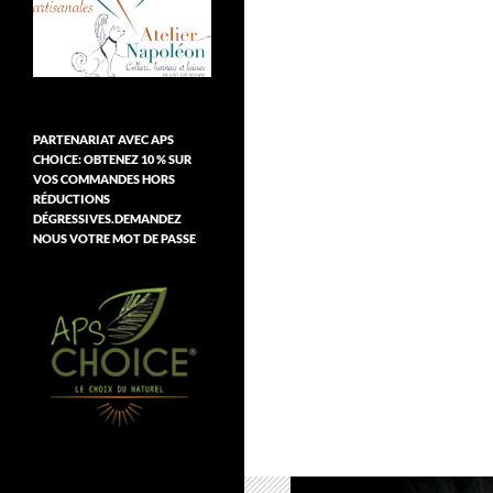
PARTENARIAT AVEC APS
CHOICE: OBTENEZ 10 % SUR
VOS COMMANDES HORS
RÉDUCTIONS
DÉGRESSIVES.DEMANDEZ
NOUS VOTRE MOT DE PASSE