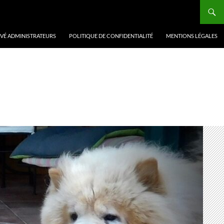
VÉ ADMINISTRATEURS
POLITIQUE DE CONFIDENTIALITÉ
MENTIONS LÉGALES