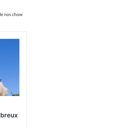
 de nos chow