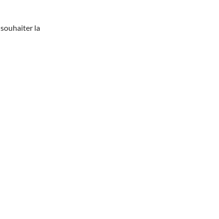
 souhaiter la