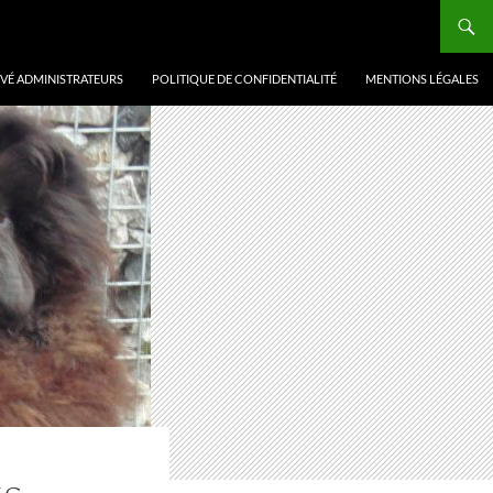
VÉ ADMINISTRATEURS
POLITIQUE DE CONFIDENTIALITÉ
MENTIONS LÉGALES