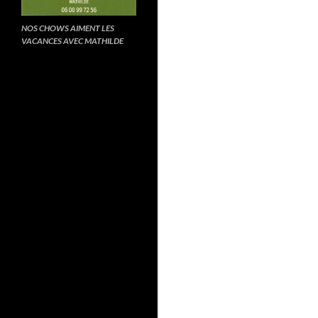
NOS CHOWS AIMENT LES
VACANCES AVEC MATHILDE