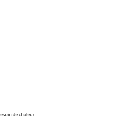
besoin de chaleur