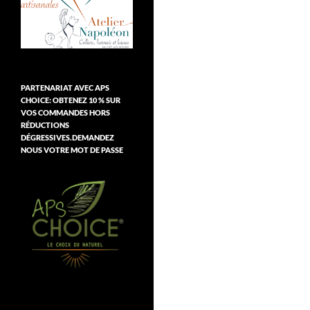
PARTENARIAT AVEC APS
CHOICE: OBTENEZ 10 % SUR
VOS COMMANDES HORS
RÉDUCTIONS
DÉGRESSIVES.DEMANDEZ
NOUS VOTRE MOT DE PASSE