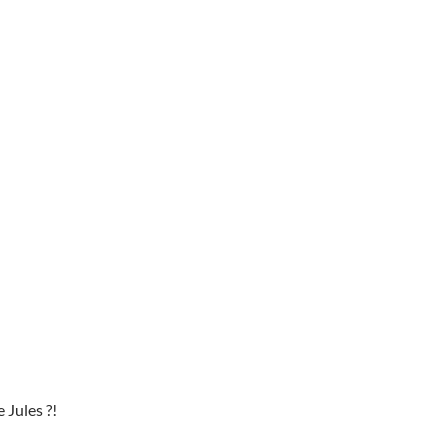
 Jules ?!