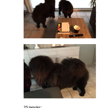
25 janvier: