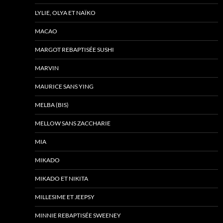
LYLIE, OLYA ET NAÏKO
MACAO
MARGOT REBAPTISÉE SUSHI
MARVIN
MAURICE SANS YING
MELBA (BIS)
MELLOW SANS ZACCHARIE
MIA
MIKADO
MIKADO ET NIKITA
MILLESIME ET JEEPSY
MINNIE REBAPTISÉE SWEENEY