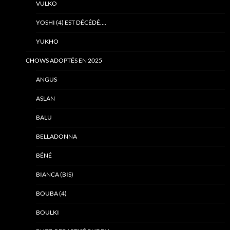
VULKO
YOSHI (4) EST DÉCÉDÉ….
YUKHO
CHOWS ADOPTÉS EN 2025
ANGUS
ASLAN
BALU
BELLADONNA
BÉNÉ
BIANCA (BIS)
BOUBA (4)
BOULKI