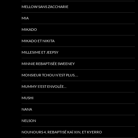
MELLOW SANS ZACCHARIE
MIA
MIKADO
MIKADO ET NIKITA
MILLESIME ET JEEPSY
MINNIE REBAPTISÉE SWEENEY
MONSIEUR TCHOU N’EST PLUS….
MUMMY S’EST ENVOLÉE…
MUSHI
NANA
NELSON
NOUNOURS 4, REBAPTISÉ KAÏ XIN, ET KYERRO