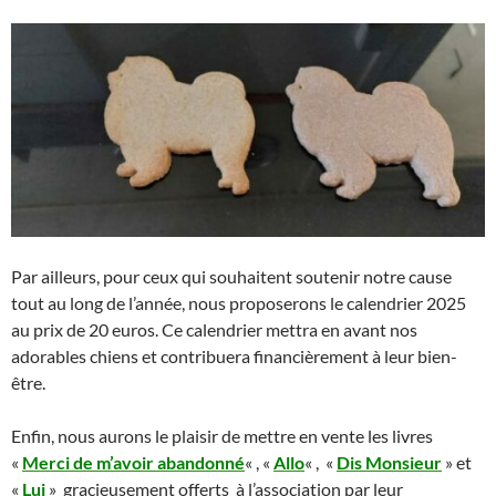
Par ailleurs, pour ceux qui souhaitent soutenir notre cause
tout au long de l’année, nous proposerons le calendrier 2025
au prix de 20 euros. Ce calendrier mettra en avant nos
adorables chiens et contribuera financièrement à leur bien-
être.
Enfin, nous aurons le plaisir de mettre en vente les livres
«
Merci de m’avoir abandonné
« , «
Allo
« , «
Dis Monsieur
» et
«
Lui
» gracieusement offerts à l’association par leur