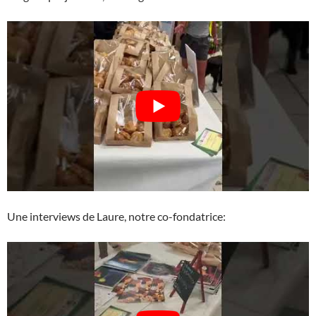
Une interviews de Laure, notre co-fondatrice: