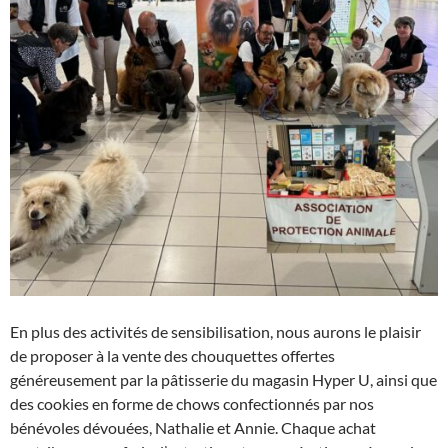
En plus des activités de sensibilisation, nous aurons le plaisir
de proposer à la vente des chouquettes offertes
généreusement par la pâtisserie du magasin Hyper U, ainsi que
des cookies en forme de chows confectionnés par nos
bénévoles dévouées, Nathalie et Annie. Chaque achat