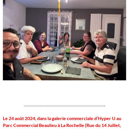
……………………………………………………………..
Le 24 août 2024, dans la galerie commerciale d’Hyper U au
Parc Commercial Beaulieu à La Rochelle (Rue du 14 Juillet,