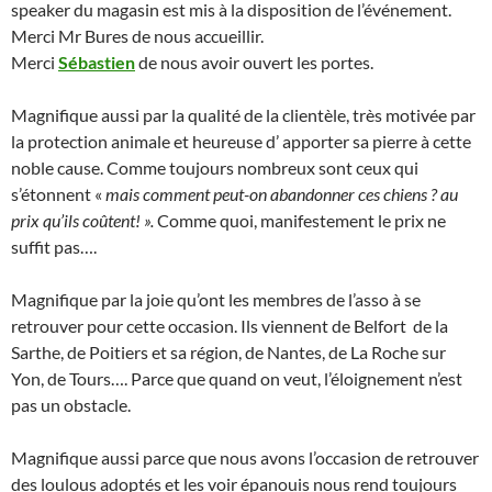
speaker du magasin est mis à la disposition de l’événement.
Merci Mr Bures de nous accueillir.
Merci
Sébastien
de nous avoir ouvert les portes.
Magnifique aussi par la qualité de la clientèle, très motivée par
la protection animale et heureuse d’ apporter sa pierre à cette
noble cause. Comme toujours nombreux sont ceux qui
s’étonnent «
mais comment peut-on abandonner ces chiens ? au
prix qu’ils coûtent! ».
Comme quoi, manifestement le prix ne
suffit pas….
Magnifique par la joie qu’ont les membres de l’asso à se
retrouver pour cette occasion. Ils viennent de Belfort de la
Sarthe, de Poitiers et sa région, de Nantes, de La Roche sur
Yon, de Tours…. Parce que quand on veut, l’éloignement n’est
pas un obstacle.
Magnifique aussi parce que nous avons l’occasion de retrouver
des loulous adoptés et les voir épanouis nous rend toujours