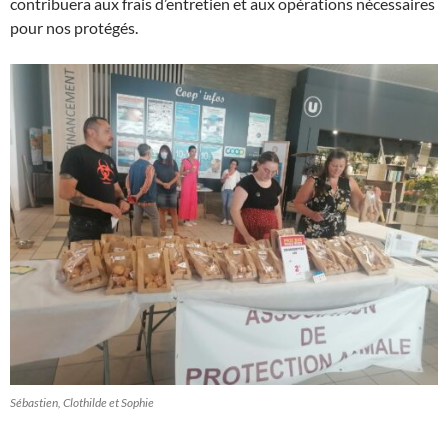
contribuera aux frais d’entretien et aux opérations nécessaires
pour nos protégés.
Sébastien, Clothilde et Sophie