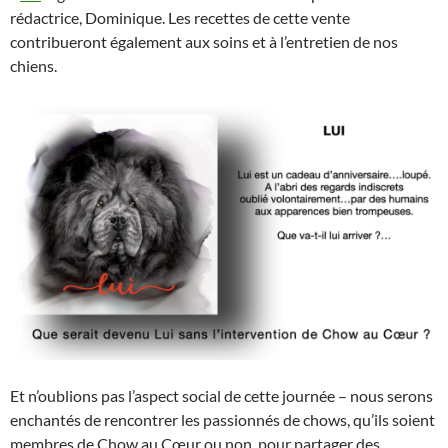
rédactrice, Dominique. Les recettes de cette vente
contribueront également aux soins et à l’entretien de nos
chiens.
Et n’oublions pas l’aspect social de cette journée – nous serons
enchantés de rencontrer les passionnés de chows, qu’ils soient
membres de Chow au Cœur ou non, pour partager des