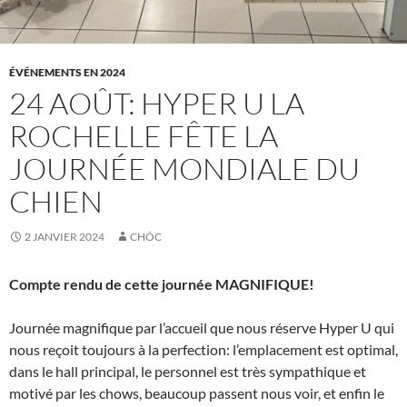
ÉVÉNEMENTS EN 2024
24 AOÛT: HYPER U LA
ROCHELLE FÊTE LA
JOURNÉE MONDIALE DU
CHIEN
2 JANVIER 2024
CHÔC
Compte rendu de cette journée MAGNIFIQUE!
Journée magnifique par l’accueil que nous réserve Hyper U qui
nous reçoit toujours à la perfection: l’emplacement est optimal,
dans le hall principal, le personnel est très sympathique et
motivé par les chows, beaucoup passent nous voir, et enfin le