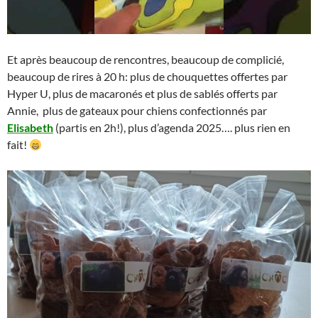
Et après beaucoup de rencontres, beaucoup de complicié,
beaucoup de rires à 20 h: plus de chouquettes offertes par
Hyper U, plus de macaronés et plus de sablés offerts par
Annie, plus de gateaux pour chiens confectionnés par
Elisabeth
(partis en 2h!), plus d’agenda 2025…. plus rien en
fait!