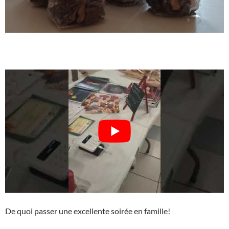
De quoi passer une excellente soirée en famille!