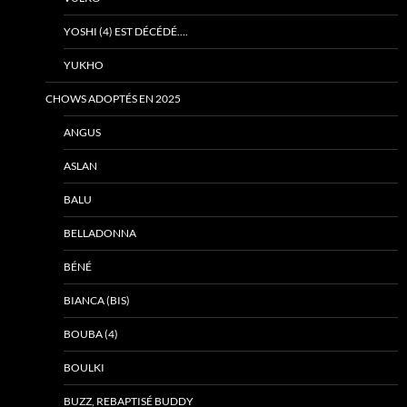
YOSHI (4) EST DÉCÉDÉ….
YUKHO
CHOWS ADOPTÉS EN 2025
ANGUS
ASLAN
BALU
BELLADONNA
BÉNÉ
BIANCA (BIS)
BOUBA (4)
BOULKI
BUZZ, REBAPTISÉ BUDDY