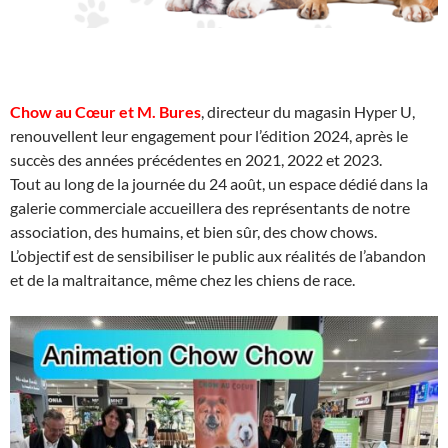
Chow au Cœur et M. Bures
, directeur du magasin Hyper U,
renouvellent leur engagement pour l’édition 2024, après le
succès des années précédentes en 2021, 2022 et 2023.
Tout au long de la journée du 24 août, un espace dédié dans la
galerie commerciale accueillera des représentants de notre
association, des humains, et bien sûr, des chow chows.
L’objectif est de sensibiliser le public aux réalités de l’abandon
et de la maltraitance, même chez les chiens de race.