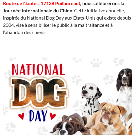
Route de Nantes, 17138 Puilboreau
)
, nous célébrerons la
Journée Internationale du Chien
. Cette initiative annuelle,
inspirée du National Dog Day aux États-Unis qui existe depuis
2004, vise à sensibiliser le public à la maltraitance et à
l’abandon des chiens.