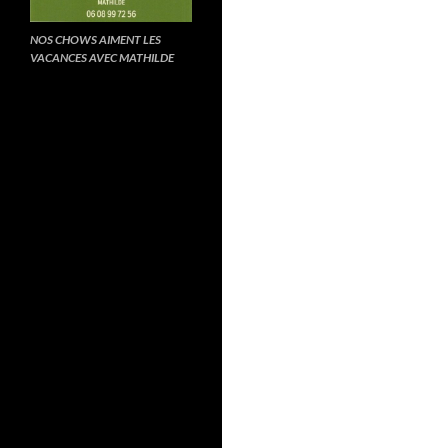
NOS CHOWS AIMENT LES
VACANCES AVEC MATHILDE