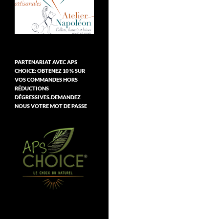
PARTENARIAT AVEC APS
CHOICE: OBTENEZ 10 % SUR
VOS COMMANDES HORS
RÉDUCTIONS
DÉGRESSIVES.DEMANDEZ
NOUS VOTRE MOT DE PASSE