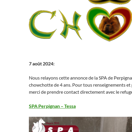
7 août 2024:
Nous relayons cette annonce de la SPA de Perpigna
chowchotte de 4 ans. Pour tous renseignements et pl
merci de prendre contact directement avec le refug
SPA Perpignan – Tessa