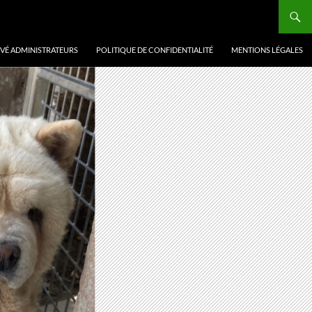
VÉ ADMINISTRATEURS
POLITIQUE DE CONFIDENTIALITÉ
MENTIONS LÉGALES