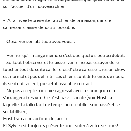
sur l’accueil d’un nouveau chien:
– A l’arrivée le présenter au chien de la maison, dans le
calme,sans laisse, dehors si possible.
– Observer son attitude avec vous…
– Vérifier qu’il mange même si c’est quelquefois peu au début.
– Surtout l ‘observer et le laisser venir; ne pas essayer de le
toucher tout de suite car le refus d’ être caressé chez un chow
est normal et pas définitif. Les chiens sont différents de nous,
ils sentent, voient, puis établissent le contact.
– Ne pas accepter un chien agressif avec l’espoir que cela
s’arrangera très vite. Ce n’est pas si simple (voir Hoshi à
laquelle il a fallu tant de temps pour oublier son passé et se
sociabiliser ).
Hoshi se cache au fond du jardin.
Et Sylvie est toujours présente pour voler à votre secours!…