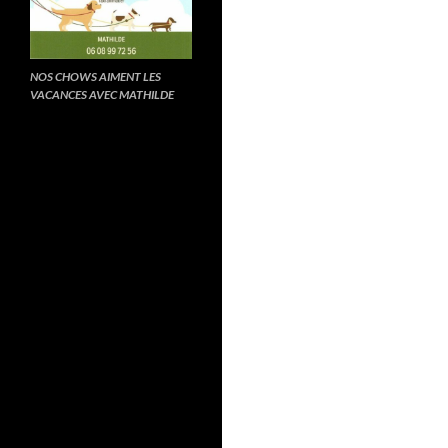
NOS CHOWS AIMENT LES
VACANCES AVEC MATHILDE