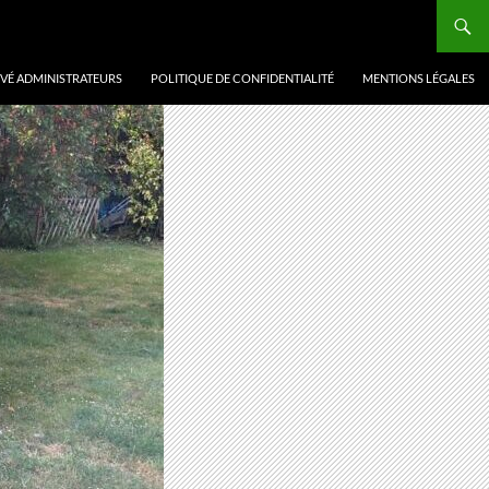
VÉ ADMINISTRATEURS
POLITIQUE DE CONFIDENTIALITÉ
MENTIONS LÉGALES