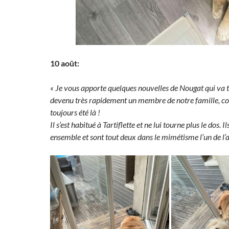
10 août:
« Je vous apporte quelques nouvelles de Nougat qui va tr
devenu très rapidement un membre de notre famille, co
toujours été là !
Il s’est habitué à Tartiflette et ne lui tourne plus le dos.
ensemble et sont tout deux dans le mimétisme l’un de l’a