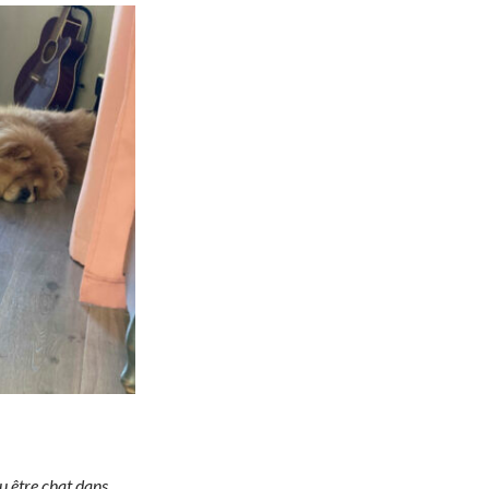
u être chat dans