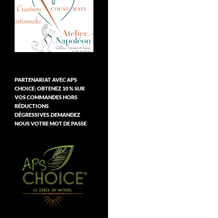
PARTENARIAT AVEC APS
CHOICE: OBTENEZ 10 % SUR
VOS COMMANDES HORS
RÉDUCTIONS
DÉGRESSIVES.DEMANDEZ
NOUS VOTRE MOT DE PASSE