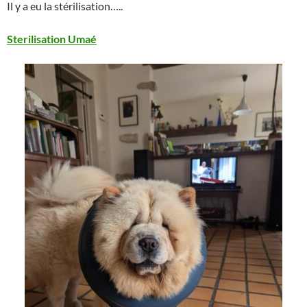
Il y a eu la stérilisation…..
Sterilisation Umaé