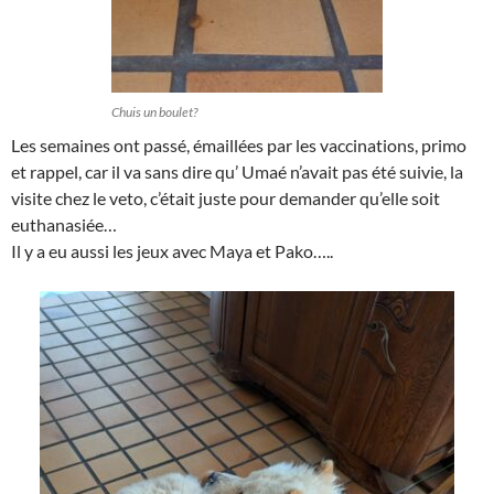
Chuis un boulet?
Les semaines ont passé, émaillées par les vaccinations, primo
et rappel, car il va sans dire qu’ Umaé n’avait pas été suivie, la
visite chez le veto, c’était juste pour demander qu’elle soit
euthanasiée…
Il y a eu aussi les jeux avec Maya et Pako…..