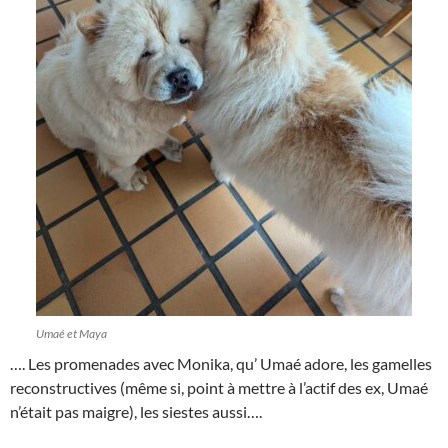
Umaé et Maya
…. Les promenades avec Monika, qu’ Umaé adore, les gamelles
reconstructives (même si, point à mettre à l’actif des ex, Umaé
n’était pas maigre), les siestes aussi….