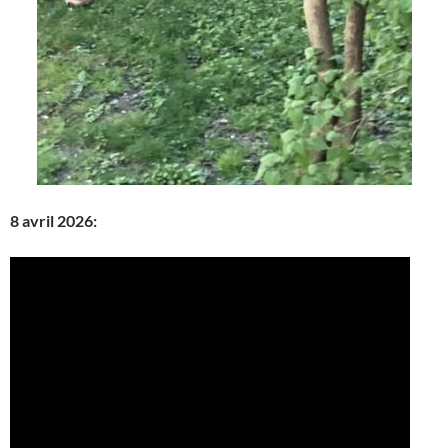
8 avril 2026: