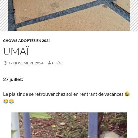
CHOWS ADOPTÉS EN 2024
UMAÏ
17 NOVEMBRE 2024
CHÔC
27 juillet:
Le plaisir de se retrouver chez soi en rentrant de vacances