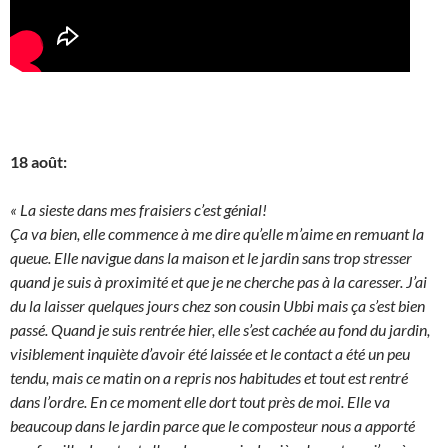
18 août:
« La sieste dans mes fraisiers c’est génial!
Ça va bien, elle commence à me dire qu’elle m’aime en remuant la
queue. Elle navigue dans la maison et le jardin sans trop stresser
quand je suis à proximité et que je ne cherche pas à la caresser. J’ai
du la laisser quelques jours chez son cousin Ubbi mais ça s’est bien
passé. Quand je suis rentrée hier, elle s’est cachée au fond du jardin,
visiblement inquiète d’avoir été laissée et le contact a été un peu
tendu, mais ce matin on a repris nos habitudes et tout est rentré
dans l’ordre. En ce moment elle dort tout près de moi. Elle va
beaucoup dans le jardin parce que le composteur nous a apporté