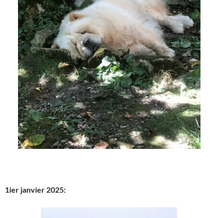
1ier janvier 2025: