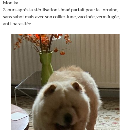
Monika.
3 jours après la stérilisation Umaé partait pour la Lorraine,
sans sabot mais avec son collier-lune, vaccinée, vermifugée,
anti-parasitée.