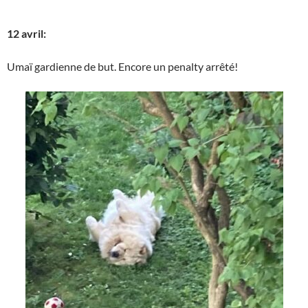
12 avril:
Umaï gardienne de but. Encore un penalty arrêté!