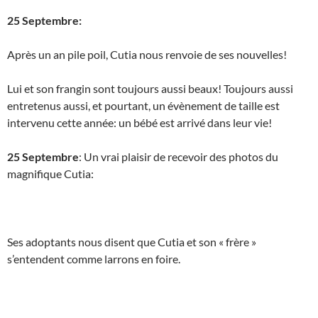
25 Septembre:
Après un an pile poil, Cutia nous renvoie de ses nouvelles!
Lui et son frangin sont toujours aussi beaux! Toujours aussi
entretenus aussi, et pourtant, un évènement de taille est
intervenu cette année: un bébé est arrivé dans leur vie!
25 Septembre
: Un vrai plaisir de recevoir des photos du
magnifique Cutia:
Ses adoptants nous disent que Cutia et son « frère »
s’entendent comme larrons en foire.