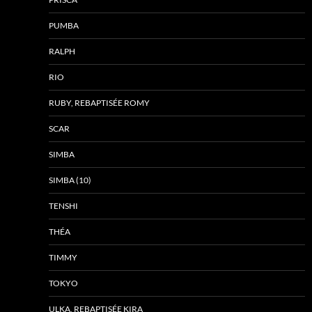
PUMBA
RALPH
RIO
RUBY, REBAPTISÉE ROMY
SCAR
SIMBA
SIMBA (10)
TENSHI
THÉA
TIMMY
TOKYO
ULKA, REBAPTISÉE KIRA