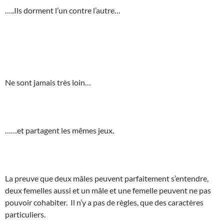
…..Ils dorment l’un contre l’autre…
Ne sont jamais très loin…
……et partagent les mêmes jeux.
La preuve que deux mâles peuvent parfaitement s’entendre,
deux femelles aussi et un mâle et une femelle peuvent ne pas
pouvoir cohabiter. Il n’y a pas de règles, que des caractères
particuliers.