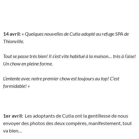
14 avril:
« Quelques nouvelles de Cutia adopté au refuge SPA de
Thionville.
Tout se passe très bien! Il s’est vite habitué à la maison… très à l’aise!
Un chow en pleine forme.
L’entente avec notre premier chow est toujours au top! C’est
formidable! »
1er avril:
Les adoptants de Cutia ont la gentillesse de nous
envoyer des photos des deux compères, manifestement, tout
va bien…