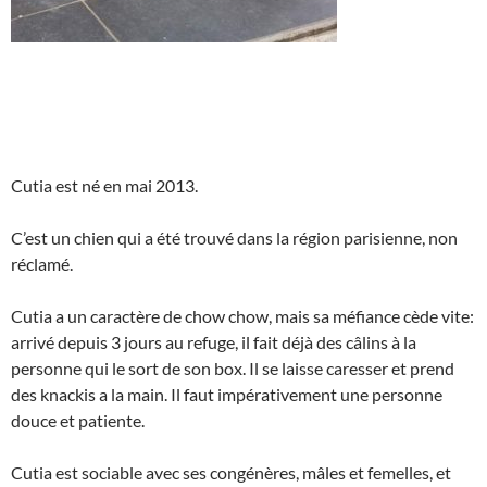
Cutia est né en mai 2013.
C’est un chien qui a été trouvé dans la région parisienne, non
réclamé.
Cutia a un caractère de chow chow, mais sa méfiance cède vite:
arrivé depuis 3 jours au refuge, il fait déjà des câlins à la
personne qui le sort de son box. Il se laisse caresser et prend
des knackis a la main. Il faut impérativement une personne
douce et patiente.
Cutia est sociable avec ses congénères, mâles et femelles, et