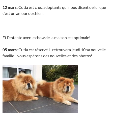
12 mars:
Cutia est chez adoptants qui nous disent de lui que
c’est un amour de chien.
Et l’entente avec le chow de la maison est optimale!
05 mars:
Cutia est réservé. Il retrouvera jeudi 10 sa nouvelle
famille. Nous espérons des nouvelles et des photos!