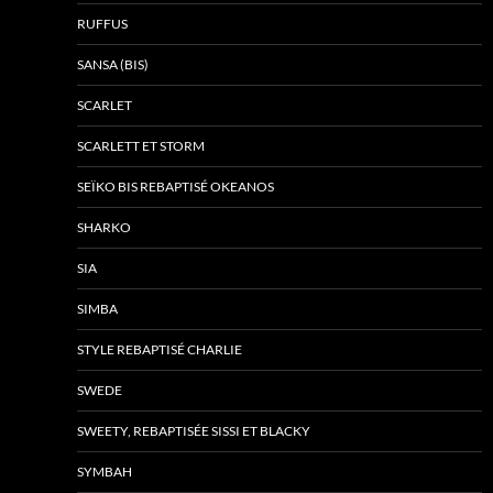
RUFFUS
SANSA (BIS)
SCARLET
SCARLETT ET STORM
SEÏKO BIS REBAPTISÉ OKEANOS
SHARKO
SIA
SIMBA
STYLE REBAPTISÉ CHARLIE
SWEDE
SWEETY, REBAPTISÉE SISSI ET BLACKY
SYMBAH