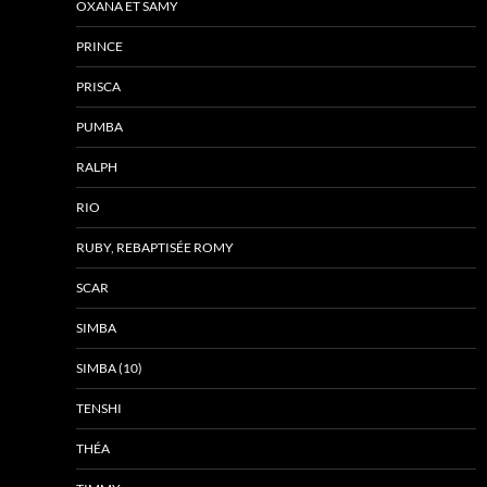
OXANA ET SAMY
PRINCE
PRISCA
PUMBA
RALPH
RIO
RUBY, REBAPTISÉE ROMY
SCAR
SIMBA
SIMBA (10)
TENSHI
THÉA