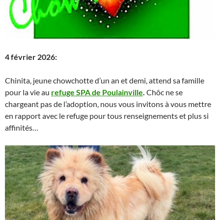
4 février 2026:
Chinita, jeune chowchotte d’un an et demi, attend sa famille
pour la vie au
refuge SPA de Poulainville
.
Chôc ne se
chargeant pas de l’adoption, nous vous invitons à vous mettre
en rapport avec le refuge pour tous renseignements et plus si
affinités…