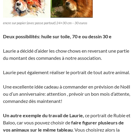
encre sur papier (avec passe partout) 24×30 cm – 30 euros
Deux possibilités: huile sur toile, 70 e ou dessin 30 e
Laurie a décidé d’aider les chow chows en reversant une partie
du montant des commandes à notre association.
Laurie peut également réaliser le portrait de tout autre animal.
Une excellente idée cadeau à commander en prévision de Noël
ou d’un anniversaire: attention , prévoir un bon mois d’attente,
commandez dès maintenant!
Un autre exemple du travail de Laurie,
ce portrait de Rubie et
Baloo, car vous pouvez choisir de
faire figurer plusieurs de
vos animaux sur le même tableau
. Vous choisirez alors la