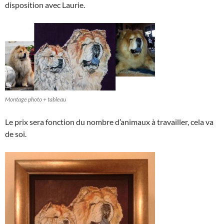
disposition avec Laurie.
Montage photo + tableau
Le prix sera fonction du nombre d’animaux à travailler, cela va
de soi.