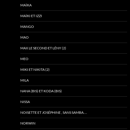
MAÏKA
MAÏKI ET IZZI
MANGO
MAO
MAX LE SECOND ET LÉNY (2)
MEO
MIKI ET NIKITA (2)
MILA
NANA (BIS) ET KODA (BIS)
NISSA
NOISETTE ET JOSÉPHINE , SANS SAMBA….
NORWIN