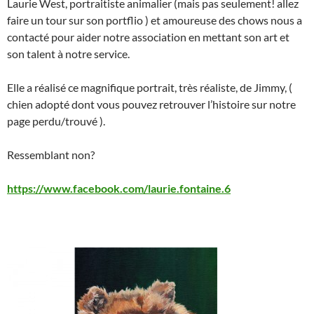
Laurie West, portraitiste animalier (mais pas seulement! allez
faire un tour sur son portflio ) et amoureuse des chows nous a
contacté pour aider notre association en mettant son art et
son talent à notre service.
Elle a réalisé ce magnifique portrait, très réaliste, de Jimmy, (
chien adopté dont vous pouvez retrouver l’histoire sur notre
page perdu/trouvé ).
Ressemblant non?
https://www.facebook.com/laurie.fontaine.6