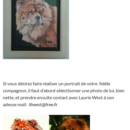
Si vous désirez faire réaliser un portrait de votre fidèle
compagnon, il faut d’abord sélectionner une photo de lui, bien
nette, et prendre ensuite contact avec Laurie West à son
adesse mail:
illwest@free.fr