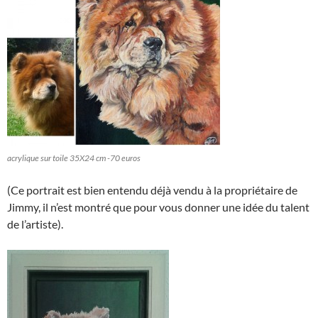
acrylique sur toile 35X24 cm -70 euros
(Ce portrait est bien entendu déjà vendu à la propriétaire de
Jimmy, il n’est montré que pour vous donner une idée du talent
de l’artiste).