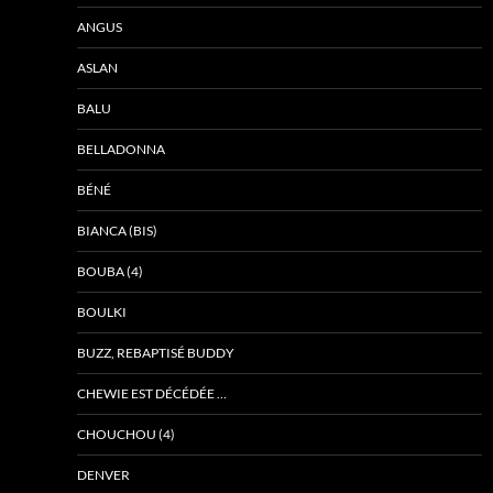
ANGUS
ASLAN
BALU
BELLADONNA
BÉNÉ
BIANCA (BIS)
BOUBA (4)
BOULKI
BUZZ, REBAPTISÉ BUDDY
CHEWIE EST DÉCÉDÉE …
CHOUCHOU (4)
DENVER