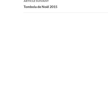
ARTICLE SUIVANT
Tombola de Noël 2015