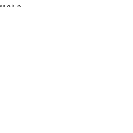
ur voir les