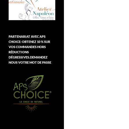
PARTENARIAT AVEC APS
CHOICE: OBTENEZ 10 % SUR
VOS COMMANDES HORS
RÉDUCTIONS
DÉGRESSIVES.DEMANDEZ
NOUS VOTRE MOT DE PASSE