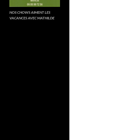
NOS CHOWS AIMENT LES
VACANCES AVEC MATHILDE