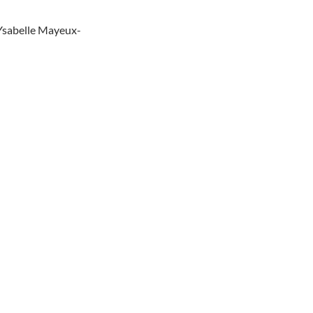
 Ysabelle Mayeux-