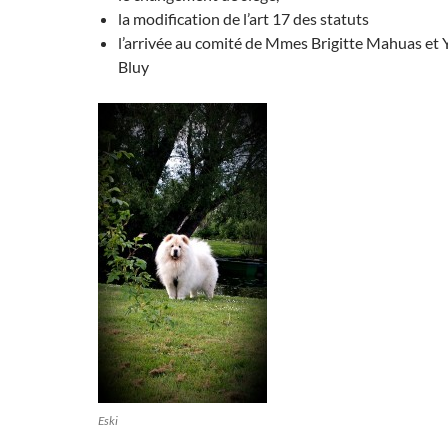
la modification de l’art 17 des statuts
l’arrivée au comité de Mmes Brigitte Mahuas et
Bluy
Eski