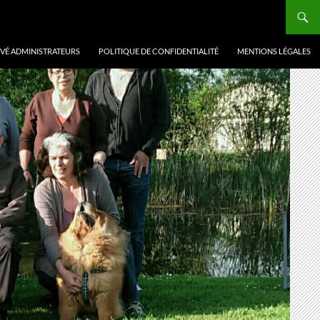
VÉ ADMINISTRATEURS
POLITIQUE DE CONFIDENTIALITÉ
MENTIONS LÉGALES