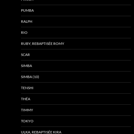
PUMBA
RALPH
RIO
RUBY, REBAPTISÉE ROMY
SCAR
SIMBA
SIMBA (10)
TENSHI
THÉA
TIMMY
TOKYO
ULKA, REBAPTISÉE KIRA