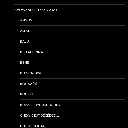
CHOWS ADOPTÉS EN 2025
ANGUS
ASLAN
BALU
BELLADONNA
BÉNÉ
BIANCA (BIS)
BOUBA (4)
BOULKI
BUZZ, REBAPTISÉ BUDDY
CHEWIE EST DÉCÉDÉE …
CHOUCHOU (4)