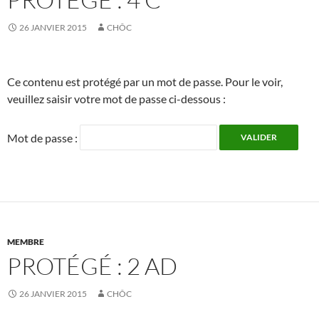
26 JANVIER 2015
CHÔC
Ce contenu est protégé par un mot de passe. Pour le voir,
veuillez saisir votre mot de passe ci-dessous :
Mot de passe :
MEMBRE
PROTÉGÉ : 2 AD
26 JANVIER 2015
CHÔC