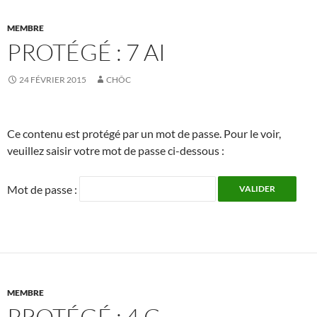
MEMBRE
PROTÉGÉ : 7 AI
24 FÉVRIER 2015
CHÔC
Ce contenu est protégé par un mot de passe. Pour le voir,
veuillez saisir votre mot de passe ci-dessous :
Mot de passe :
MEMBRE
PROTÉGÉ : 4 C