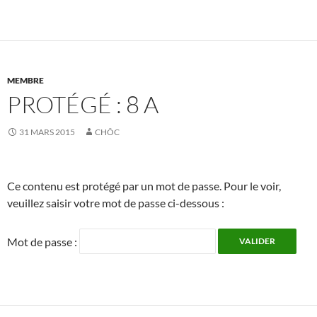
MEMBRE
PROTÉGÉ : 8 A
31 MARS 2015
CHÔC
Ce contenu est protégé par un mot de passe. Pour le voir,
veuillez saisir votre mot de passe ci-dessous :
Mot de passe :