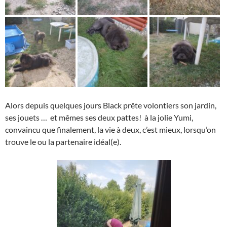
Alors depuis quelques jours Black prête volontiers son jardin,
ses jouets … et mêmes ses deux pattes! à la jolie Yumi,
convaincu que finalement, la vie à deux, c’est mieux, lorsqu’on
trouve le ou la partenaire idéal(e).