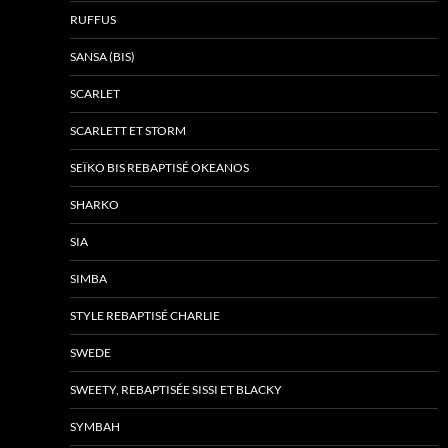
RUFFUS
SANSA (BIS)
SCARLET
SCARLETT ET STORM
SEÏKO BIS REBAPTISÉ OKEANOS
SHARKO
SIA
SIMBA
STYLE REBAPTISÉ CHARLIE
SWEDE
SWEETY, REBAPTISÉE SISSI ET BLACKY
SYMBAH