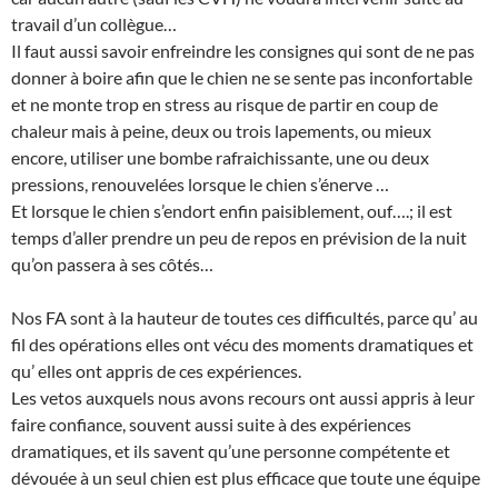
travail d’un collègue…
Il faut aussi savoir enfreindre les consignes qui sont de ne pas
donner à boire afin que le chien ne se sente pas inconfortable
et ne monte trop en stress au risque de partir en coup de
chaleur mais à peine, deux ou trois lapements, ou mieux
encore, utiliser une bombe rafraichissante, une ou deux
pressions, renouvelées lorsque le chien s’énerve …
Et lorsque le chien s’endort enfin paisiblement, ouf….; il est
temps d’aller prendre un peu de repos en prévision de la nuit
qu’on passera à ses côtés…
Nos FA sont à la hauteur de toutes ces difficultés, parce qu’ au
fil des opérations elles ont vécu des moments dramatiques et
qu’ elles ont appris de ces expériences.
Les vetos auxquels nous avons recours ont aussi appris à leur
faire confiance, souvent aussi suite à des expériences
dramatiques, et ils savent qu’une personne compétente et
dévouée à un seul chien est plus efficace que toute une équipe