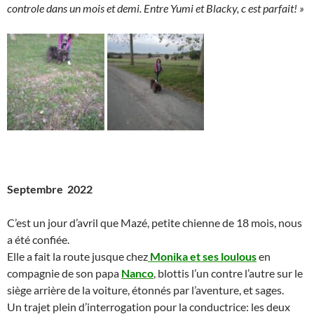
controle dans un mois et demi.
Entre Yumi et Blacky, c est parfait! »
Septembre 2022
C’est un jour d’avril que Mazé, petite chienne de 18 mois, nous
a été confiée.
Elle a fait la route jusque chez
Monika et ses loulous
en
compagnie de son papa
Nanco
, blottis l’un contre l’autre sur le
siège arrière de la voiture, étonnés par l’aventure, et sages.
Un trajet plein d’interrogation pour la conductrice: les deux