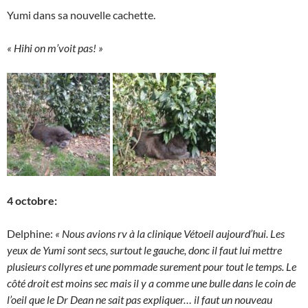
Yumi dans sa nouvelle cachette.
« Hihi on m’voit pas! »
4 octobre:
Delphine:
« Nous avions rv à la clinique Vétoeil aujourd’hui. Les
yeux de Yumi sont secs, surtout le gauche, donc il faut lui mettre
plusieurs collyres et une pommade surement pour tout le temps. Le
côté droit est moins sec mais il y a comme une bulle dans le coin de
l’oeil que le Dr Dean ne sait pas expliquer… il faut un nouveau