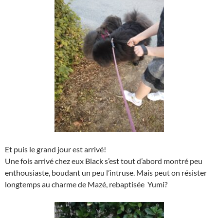
Et puis le grand jour est arrivé!
Une fois arrivé chez eux Black s’est tout d’abord montré peu
enthousiaste, boudant un peu l’intruse. Mais peut on résister
longtemps au charme de Mazé, rebaptisée Yumi?