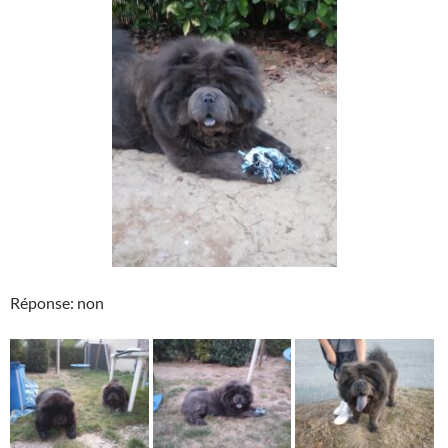
Réponse: non