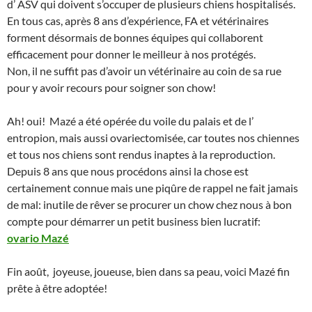
d’ ASV qui doivent s’occuper de plusieurs chiens hospitalisés.
En tous cas, après 8 ans d’expérience, FA et vétérinaires
forment désormais de bonnes équipes qui collaborent
efficacement pour donner le meilleur à nos protégés.
Non, il ne suffit pas d’avoir un vétérinaire au coin de sa rue
pour y avoir recours pour soigner son chow!
Ah! oui! Mazé a été opérée du voile du palais et de l’
entropion, mais aussi ovariectomisée, car toutes nos chiennes
et tous nos chiens sont rendus inaptes à la reproduction.
Depuis 8 ans que nous procédons ainsi la chose est
certainement connue mais une piqûre de rappel ne fait jamais
de mal: inutile de rêver se procurer un chow chez nous à bon
compte pour démarrer un petit business bien lucratif:
ovario Mazé
Fin août, joyeuse, joueuse, bien dans sa peau, voici Mazé fin
prête à être adoptée!