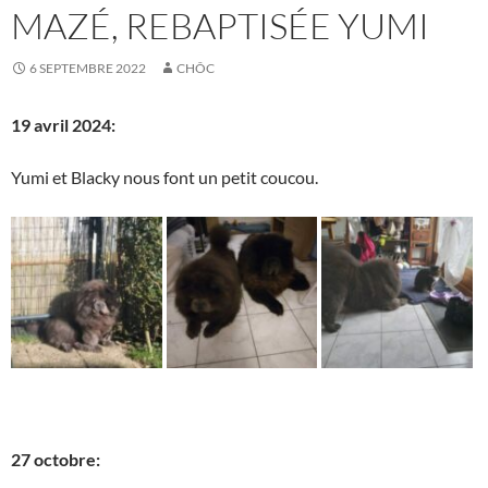
MAZÉ, REBAPTISÉE YUMI
6 SEPTEMBRE 2022
CHÔC
19 avril 2024:
Yumi et Blacky nous font un petit coucou.
27 octobre: