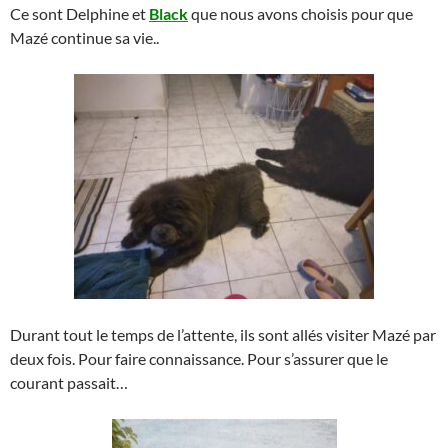
Ce sont Delphine et
Black
que nous avons choisis pour que
Mazé continue sa vie..
Durant tout le temps de l’attente, ils sont allés visiter Mazé par
deux fois. Pour faire connaissance. Pour s’assurer que le
courant passait…