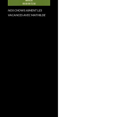
NOS CHOWS AIMENT LES
VACANCES AVEC MATHILDE