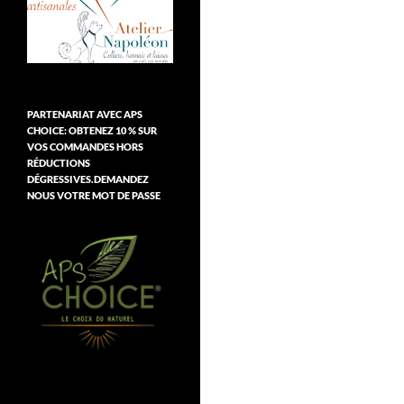
PARTENARIAT AVEC APS
CHOICE: OBTENEZ 10 % SUR
VOS COMMANDES HORS
RÉDUCTIONS
DÉGRESSIVES.DEMANDEZ
NOUS VOTRE MOT DE PASSE