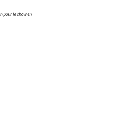
n pour le chow en