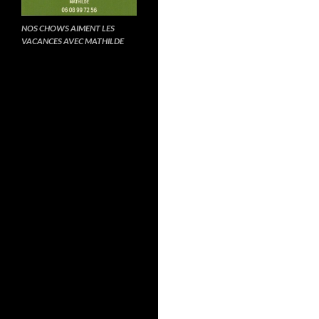
NOS CHOWS AIMENT LES
VACANCES AVEC MATHILDE