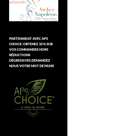
PARTENARIAT AVEC APS
CHOICE: OBTENEZ 10 % SUR
VOS COMMANDES HORS
RÉDUCTIONS
DÉGRESSIVES.DEMANDEZ
NOUS VOTRE MOT DE PASSE