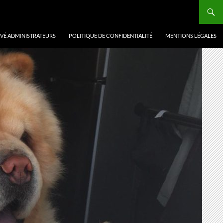
VÉ ADMINISTRATEURS
POLITIQUE DE CONFIDENTIALITÉ
MENTIONS LÉGALES