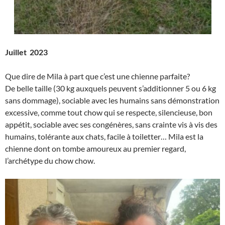
Juillet 2023
Que dire de Mila à part que c’est une chienne parfaite?
De belle taille (30 kg auxquels peuvent s’additionner 5 ou 6 kg
sans dommage), sociable avec les humains sans démonstration
excessive, comme tout chow qui se respecte, silencieuse, bon
appétit, sociable avec ses congénères, sans crainte vis à vis des
humains, tolérante aux chats, facile à toiletter… Mila est la
chienne dont on tombe amoureux au premier regard,
l’archétype du chow chow.