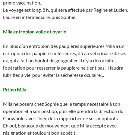
primo vaccination…
Le voyage est long, 8 h, qui sera effectué par Régine et Lucien,
Laure en intermédiaire, puis Sophie.
Mila entropion voile et ovario
En plus d’un entropion des paupières supérieures Mila a un
ectropion des paupières inférieures, dû au vétérinaire de ses
ex, qui a fait un boulot de gougnafier. Il n’y a rien à faire,
l’opération pour resserrer la paupière ne tient pas, il faudra
lubrifier, à vie, pour éviter la sécheresse oculaire…
Primo Mila
Mila ne posera chez Sophie que le temps nécessaire à son
opération et à son post op, puis elle prendra la direction du
Chowpôle, avec l’idée de la rapprocher de ses adoptants.
Eh oui, beaucoup de mouvement que Mila accepte avec
résignation et toujours bon appétit.