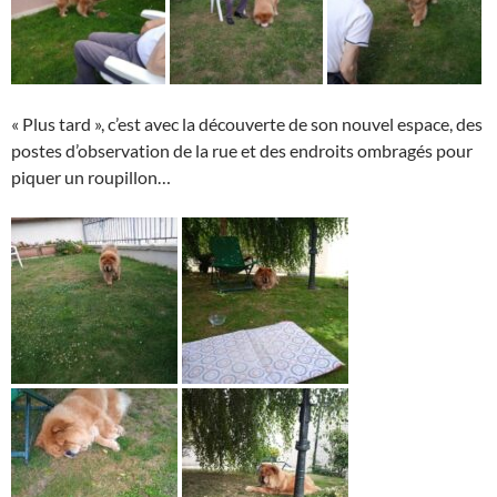
« Plus tard », c’est avec la découverte de son nouvel espace, des
postes d’observation de la rue et des endroits ombragés pour
piquer un roupillon…