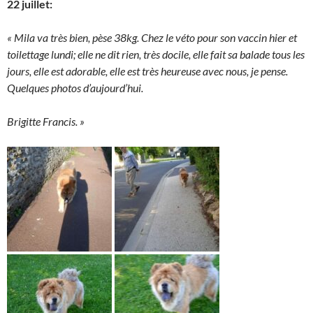
22 juillet:
« Mila va très bien, pèse 38kg. Chez le véto pour son vaccin hier et
toilettage lundi; elle ne dit rien, très docile, elle fait sa balade tous les
jours, elle est adorable, elle est très heureuse avec nous, je pense.
Quelques photos d’aujourd’hui.
Brigitte Francis. »