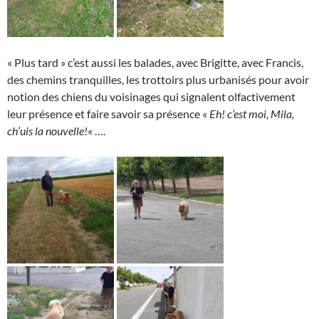
« Plus tard » c’est aussi les balades, avec Brigitte, avec Francis,
des chemins tranquilles, les trottoirs plus urbanisés pour avoir
notion des chiens du voisinages qui signalent olfactivement
leur présence et faire savoir sa présence «
Eh! c’est moi, Mila,
ch’uis la nouvelle!
« ….