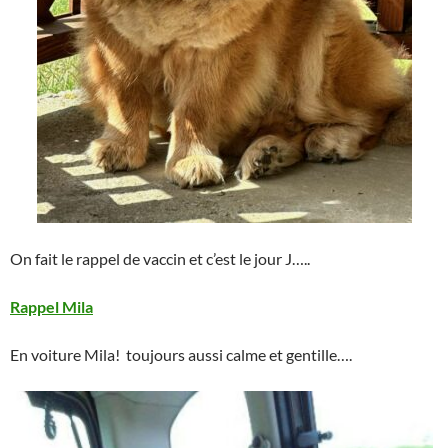
On fait le rappel de vaccin et c’est le jour J…..
Rappel Mila
En voiture Mila! toujours aussi calme et gentille….