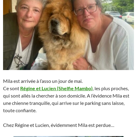
Mila est arrivée à l’asso un jour de mai.
Ce sont
Régine et Lucien (Shelfie Mambo)
, les plus proches,
qui sont allés la chercher à son domicile. A l’évidence Mila est
une chienne tranquille, qui arrive sur le parking sans laisse,
toute confiante.
Chez Régine et Lucien, évidemment Mila est perdue…