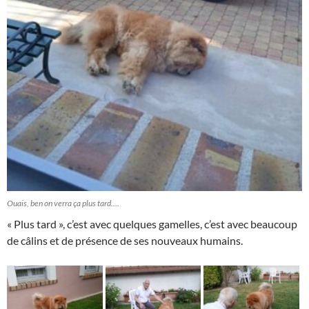
Ouais, ben on verra ça plus tard….
« Plus tard », c’est avec quelques gamelles, c’est avec beaucoup
de câlins et de présence de ses nouveaux humains.