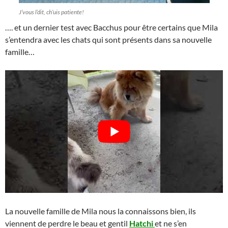
J’vous l’dit, ch’uis patiente!
…. et un dernier test avec Bacchus pour être certains que Mila
s’entendra avec les chats qui sont présents dans sa nouvelle
famille…
La nouvelle famille de Mila nous la connaissons bien, ils
viennent de perdre le beau et gentil
Hatchi
et ne s’en