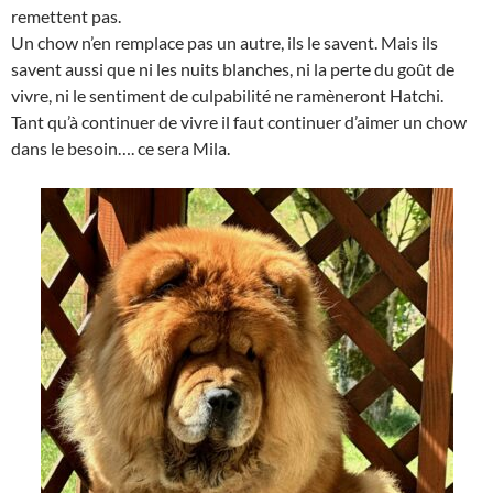
remettent pas.
Un chow n’en remplace pas un autre, ils le savent. Mais ils
savent aussi que ni les nuits blanches, ni la perte du goût de
vivre, ni le sentiment de culpabilité ne ramèneront Hatchi.
Tant qu’à continuer de vivre il faut continuer d’aimer un chow
dans le besoin…. ce sera Mila.