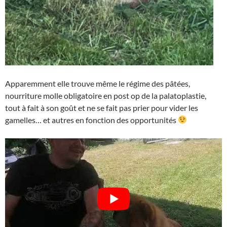
Apparemment elle trouve même le régime des pâtées,
nourriture molle obligatoire en post op de la palatoplastie,
tout à fait à son goût et ne se fait pas prier pour vider les
gamelles… et autres en fonction des opportunités