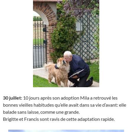
30 juillet:
10 jours après son adoption Mila a retrouvé les
bonnes vieilles habitudes qu’elle avait dans sa vie d’avant: elle
balade sans laisse, comme une grande.
Brigitte et Francis sont ravis de cette adaptation rapide.