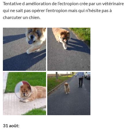
Tentative d amélioration de l’ectropion crée par un vétérinaire
qui ne sait pas opérer l’entropion mais qui n’hésite pas à
charcuter un chien.
31 août: