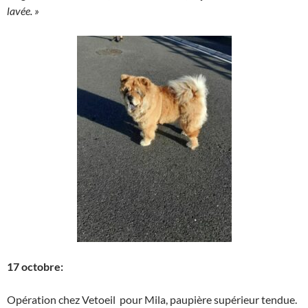
lavée. »
17 octobre:
Opération chez Vetoeil pour Mila, paupière supérieur tendue.