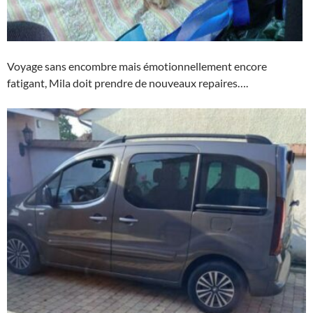
Voyage sans encombre mais émotionnellement encore
fatigant, Mila doit prendre de nouveaux repaires….