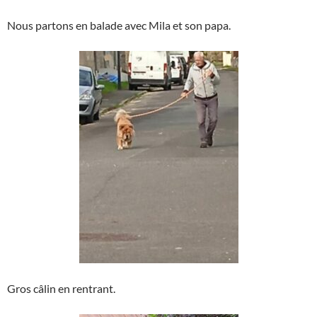
Nous partons en balade avec Mila et son papa.
Gros câlin en rentrant.