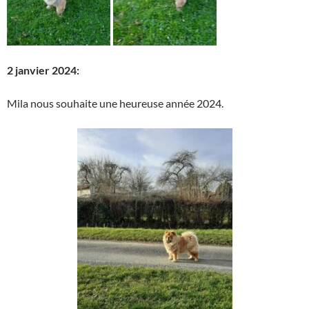
2 janvier 2024:
Mila nous souhaite une heureuse année 2024.