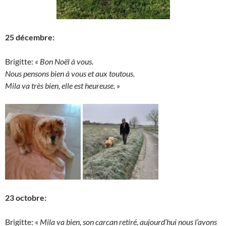
25 décembre:
Brigitte:
« Bon Noël à vous.
Nous pensons bien à vous et aux toutous.
Mila va très bien, elle est heureuse. »
23 octobre:
Brigitte: «
Mila va bien, son carcan retiré, aujourd’hui nous l’avons