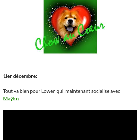
1ier décembre:
Tout va bien pour Lowen qui, maintenant socialise avec
Maÿko
.