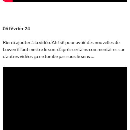
06 février 24
Rien à ajouter à la vidéo. Ah! si! pour avoir des nouvelles de
Lowen il faut mettre le son, d’après certains commentaires sur
d’autres vidéos ça ne tombe pas sous le sens …