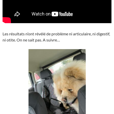
Les résultats n’ont révélé de problème ni articulaire, ni digestif,
ni otite. On ne sait pas. A suivre…