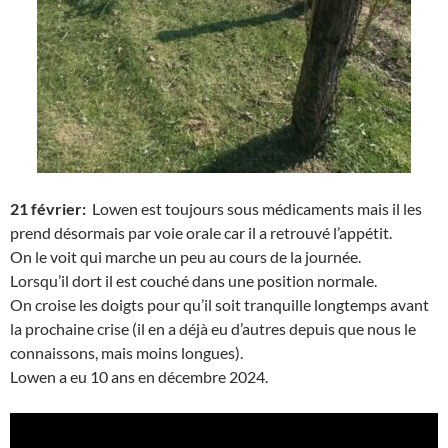
21 février:
Lowen est toujours sous médicaments mais il les
prend désormais par voie orale car il a retrouvé l’appétit.
On le voit qui marche un peu au cours de la journée.
Lorsqu’il dort il est couché dans une position normale.
On croise les doigts pour qu’il soit tranquille longtemps avant
la prochaine crise (il en a déjà eu d’autres depuis que nous le
connaissons, mais moins longues).
Lowen a eu 10 ans en décembre 2024.