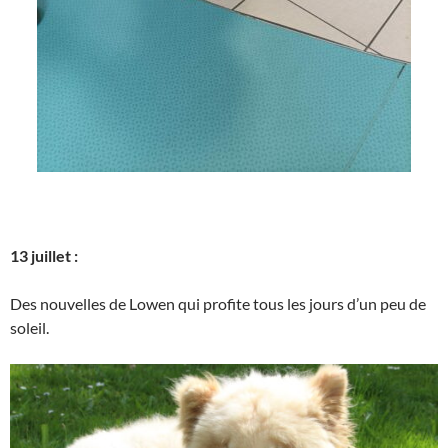
13 juillet :
Des nouvelles de Lowen qui profite tous les jours d’un peu de
soleil.