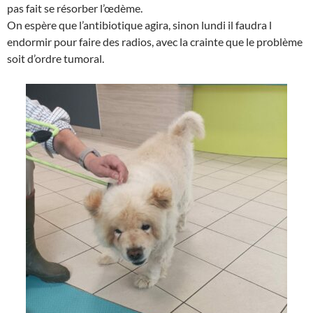
pas fait se résorber l’œdème.
On espère que l’antibiotique agira, sinon lundi il faudra l
endormir pour faire des radios, avec la crainte que le problème
soit d’ordre tumoral.