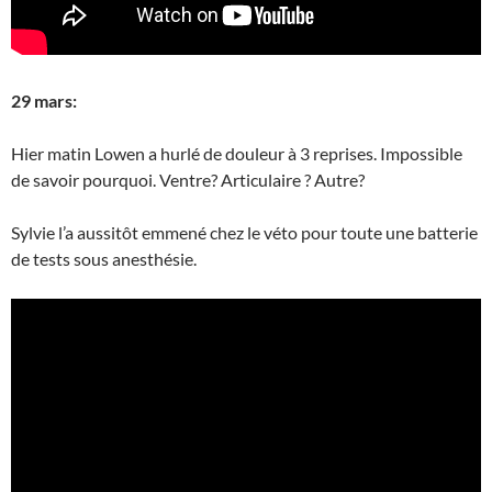
29 mars:
Hier matin Lowen a hurlé de douleur à 3 reprises. Impossible
de savoir pourquoi. Ventre? Articulaire ? Autre?
Sylvie l’a aussitôt emmené chez le véto pour toute une batterie
de tests sous anesthésie.