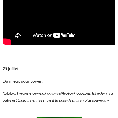
29 juillet:
Du mieux pour Lowen.
Sylvie:
« Lowen a retrouvé son appétit et est redevenu lui même. La
patte est toujours enflée mais il la pose de plus en plus souvent. »