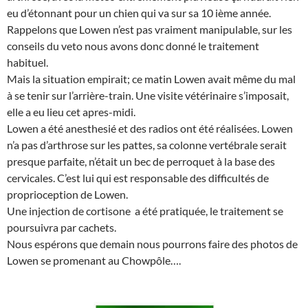
eu d’étonnant pour un chien qui va sur sa 10 ième année.
Rappelons que Lowen n’est pas vraiment manipulable, sur les
conseils du veto nous avons donc donné le traitement
habituel.
Mais la situation empirait; ce matin Lowen avait même du mal
à se tenir sur l’arrière-train. Une visite vétérinaire s’imposait,
elle a eu lieu cet apres-midi.
Lowen a été anesthesié et des radios ont été réalisées. Lowen
n’a pas d’arthrose sur les pattes, sa colonne vertébrale serait
presque parfaite, n’était un bec de perroquet à la base des
cervicales. C’est lui qui est responsable des difficultés de
proprioception de Lowen.
Une injection de cortisone a été pratiquée, le traitement se
poursuivra par cachets.
Nous espérons que demain nous pourrons faire des photos de
Lowen se promenant au Chowpôle….