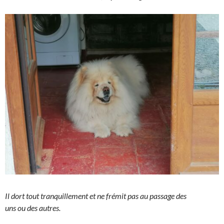
Il dort tout tranquillement et ne frémit pas au passage des
uns ou des autres.