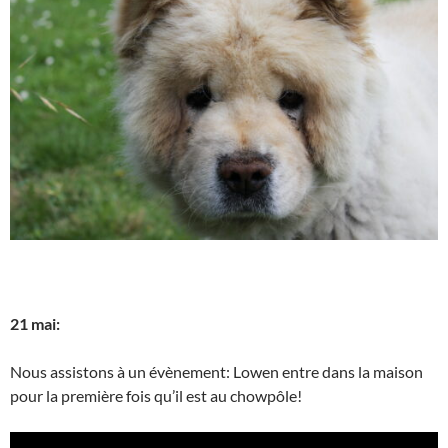
21 mai:
Nous assistons à un évènement: Lowen entre dans la maison
pour la première fois qu’il est au chowpôle!