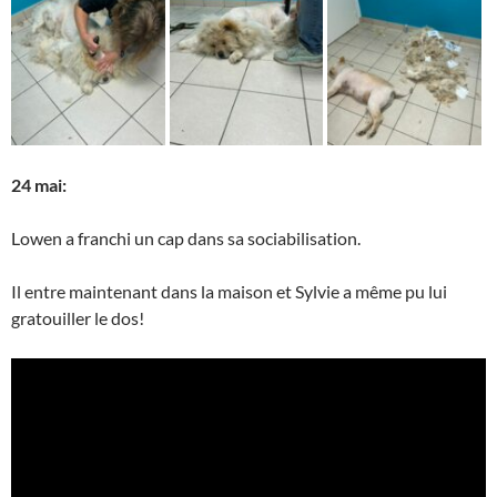
24 mai:
Lowen a franchi un cap dans sa sociabilisation.
Il entre maintenant dans la maison et Sylvie a même pu lui
gratouiller le dos!