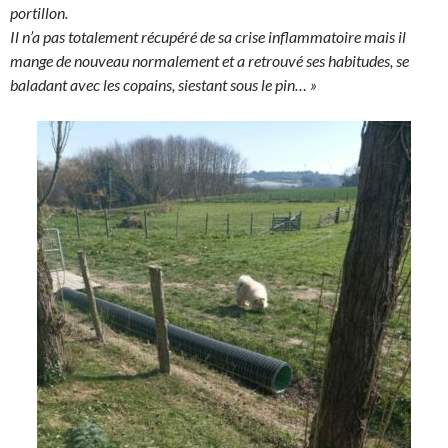
portillon.
Il n’a pas totalement récupéré de sa crise inflammatoire mais il
mange de nouveau normalement et a retrouvé ses habitudes, se
baladant avec les copains, siestant sous le pin… »