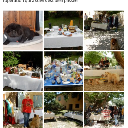
l’opération qui a suivi s’est bien passée.