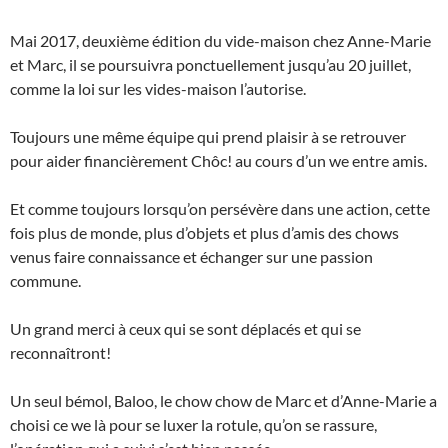
Mai 2017, deuxième édition du vide-maison chez Anne-Marie
et Marc, il se poursuivra ponctuellement jusqu’au 20 juillet,
comme la loi sur les vides-maison l’autorise.
Toujours une même équipe qui prend plaisir à se retrouver
pour aider financièrement Chôc! au cours d’un we entre amis.
Et comme toujours lorsqu’on persévère dans une action, cette
fois plus de monde, plus d’objets et plus d’amis des chows
venus faire connaissance et échanger sur une passion
commune.
Un grand merci à ceux qui se sont déplacés et qui se
reconnaîtront!
Un seul bémol, Baloo, le chow chow de Marc et d’Anne-Marie a
choisi ce we là pour se luxer la rotule, qu’on se rassure,