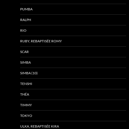
PUMBA
RALPH
RIO
RUBY, REBAPTISÉE ROMY
SCAR
SIMBA
SIMBA (10)
TENSHI
THÉA
TIMMY
TOKYO
ULKA, REBAPTISÉE KIRA