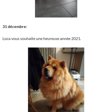
31 décembre:
Loca vous souhaite une heureuse année 2021.