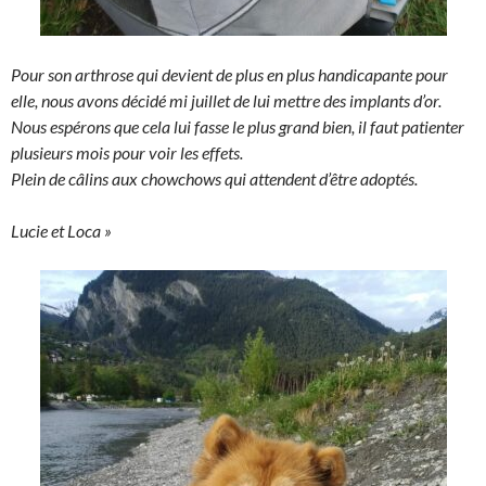
Pour son arthrose qui devient de plus en plus handicapante pour
elle, nous avons décidé mi juillet de lui mettre des implants d’or.
Nous espérons que cela lui fasse le plus grand bien, il faut patienter
plusieurs mois pour voir les effets.
Plein de câlins aux chowchows qui attendent d’être adoptés.
Lucie et Loca »