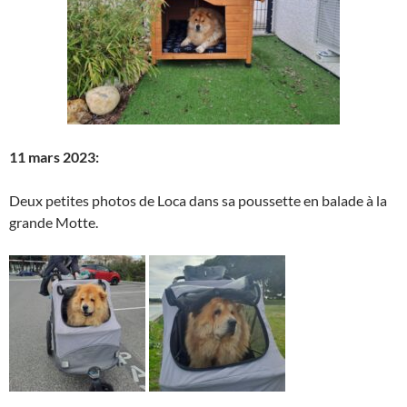
11 mars 2023:
Deux petites photos de Loca dans sa poussette en balade à la
grande Motte.