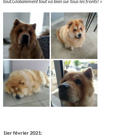
tout.
Globalement tout va bien sur tous les fronts! »
1ier février 2021: