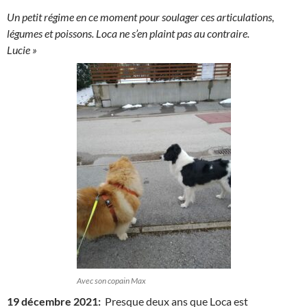
Un petit régime en ce moment pour soulager ces articulations,
légumes et poissons. Loca ne s’en plaint pas au contraire.
Lucie »
Avec son copain Max
19 décembre 2021:
Presque deux ans que Loca est