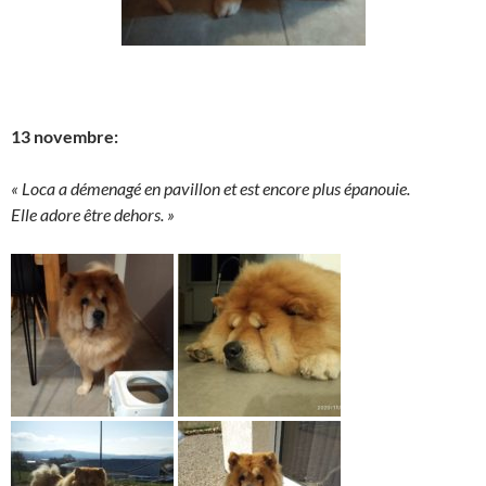
13 novembre:
« Loca a démenagé en pavillon et est encore plus épanouie.
Elle adore être dehors. »