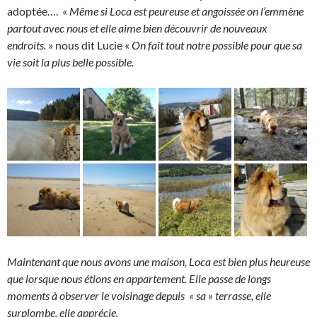
adoptée…. «
Même si Loca est peureuse et angoissée on l’emmène
partout avec nous et elle aime bien découvrir de nouveaux
endroits.
» nous dit Lucie «
On fait tout notre possible pour que sa
vie soit la plus belle possible.
Maintenant que nous avons une maison, Loca est bien plus heureuse
que lorsque nous étions en appartement. Elle passe de longs
moments à observer le voisinage depuis « sa » terrasse, elle
surplombe, elle apprécie.