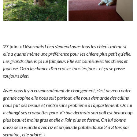
27 juin:
«
Désormais Loca s’entend avec tous les chiens même si
elle a quand même une préférence pour les chiens plus petit qu’elle.
Les grands chiens ça lui fait peur. Elle est calme avec les chiens et
joueuse. On a la chance d’en croiser tous les jours et ça se passe
toujours bien.
Avec nous il y a eu énormément de changement, c’est devenu notre
grande copine elle nous suit partout, elle nous demande des câlins
nous fait des bisous et rentre sans problème à l’appartement. On lui
a changé ses croquettes pour Virbac dermato son poil est beaucoup
plus beau et moins gras et elle a l’air plus en forme. On lui donne
aussi de la viande avec riz et un peu de patate douce 2 à 3 fois par
semaine , elle adore! »