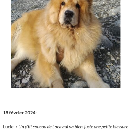
18 février 2024:
Lucie:
« Un p’tit coucou de Loca qui va bien, juste une petite blessure