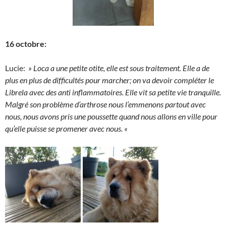
16 octobre:
Lucie:
» Loca a une petite otite, elle est sous traitement. Elle a de
plus en plus de difficultés pour marcher; on va devoir compléter le
Librela avec des anti inflammatoires. Elle vit sa petite vie tranquille.
Malgré son problème d’arthrose nous l’emmenons partout avec
nous, nous avons pris une poussette quand nous allons en ville pour
qu’elle puisse se promener avec nous. «