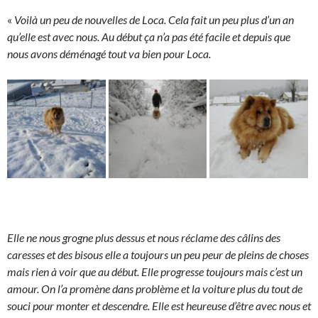
«
Voilà un peu de nouvelles de Loca. Cela fait un peu plus d’un an
qu’elle est avec nous. Au début ça n’a pas été facile et depuis que
nous avons déménagé tout va bien pour Loca.
Elle ne nous grogne plus dessus et nous réclame des câlins des
caresses et des bisous elle a toujours un peu peur de pleins de choses
mais rien à voir que au début. Elle progresse toujours mais c’est un
amour. On l’a promène dans problème et la voiture plus du tout de
souci pour monter et descendre. Elle est heureuse d’être avec nous et