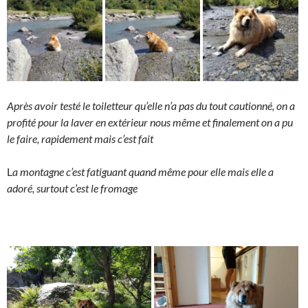
Après avoir testé le toiletteur qu’elle n’a pas du tout cautionné, on a
profité pour la laver en extérieur nous même et finalement on a pu
le faire, rapidement mais c’est fait
L
a montagne c’est fatiguant quand même pour elle mais elle a
adoré, surtout c’est le fromage