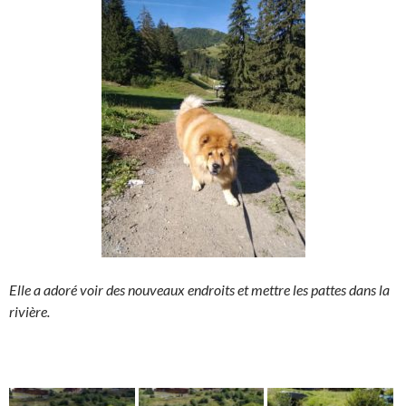
Elle a adoré voir des nouveaux endroits et mettre les pattes dans la
rivière.