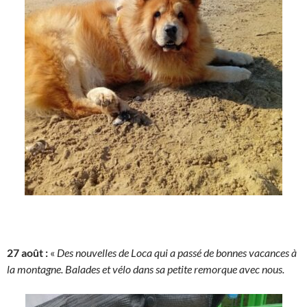
27 août :
«
Des nouvelles de Loca qui a passé de bonnes vacances à
la montagne. Balades et vélo dans sa petite remorque avec nous.