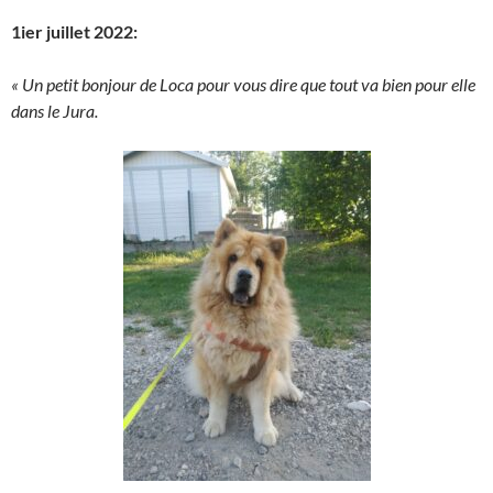
1ier juillet 2022:
« Un petit bonjour de Loca pour vous dire que tout va bien pour elle
dans le Jura.