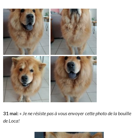
31 mai:
«
Je ne résiste pas à vous envoyer cette photo de la bouille
de Loca!