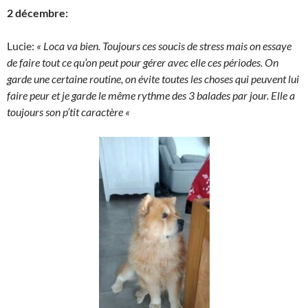
2 décembre:
Lucie:
« Loca va bien. Toujours ces soucis de stress mais on essaye
de faire tout ce qu’on peut pour gérer avec elle ces périodes. On
garde une certaine routine, on évite toutes les choses qui peuvent lui
faire peur et je garde le même rythme des 3 balades par jour. Elle a
toujours son p’tit caractère «