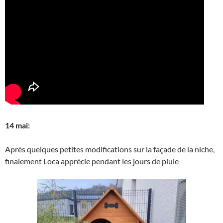
14 mai:
Après quelques petites modifications sur la façade de la niche,
finalement Loca apprécie pendant les jours de pluie