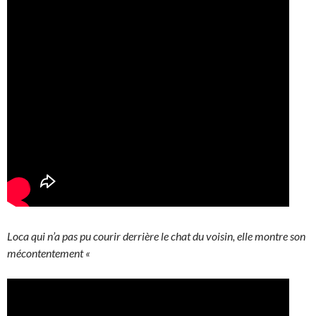
Loca qui n’a pas pu courir derrière le chat du voisin, elle montre son
mécontentement «