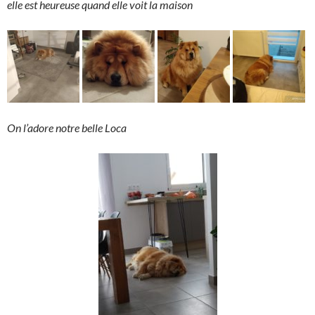
elle est heureuse quand elle v
oit la maison
On l’adore notre belle Loca