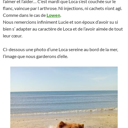
l’aimer et l’aider… C’est mardi que Loca s’est couchée sur le
flanc, vaincue par l arthrose. Ni injections, ni cachets n’ont agi.
Comme dans le cas de
Lowen
.
Nous remercions infiniment Lucie et son époux d’avoir su si
bien s’ adapter au caractère de Loca et de l’avoir aimée de tout
leur cœur.
Ci-dessous une photo d’une Loca sereine au bord de la mer,
l’image que nous garderons d’elle.