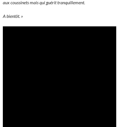
aux coussinets mais qui guérit tranquillement.
A bientôt. »