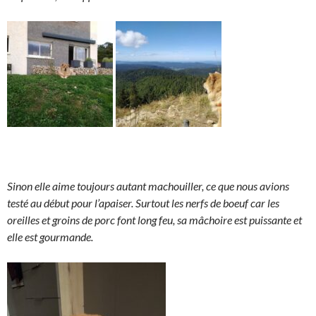
Sinon elle aime toujours autant machouiller, ce que nous avions
testé au début pour l’apaiser. Surtout les nerfs de boeuf car les
oreilles et groins de porc font long feu, sa mâchoire est puissante et
elle est gourmande.