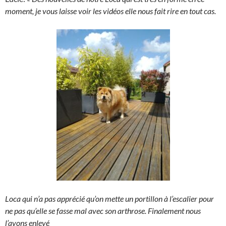
moment, je vous laisse voir les vidéos elle nous fait rire en tout cas.
Loca qui n’a pas apprécié qu’on mette un portillon à l’escalier pour
ne pas qu’elle se fasse mal avec son arthrose. Finalement nous
l’avons enlevé