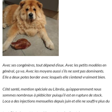
Avec ses congénères, tout dépend d’eux. Avec les petits modèles en
général, ça va. Avec les moyens aussi s’ils ne sont pas dominants.
Elle a deux potes border avec lesquels elle s’entend vraiment bien.
Côté santé, mention spéciale au Librela, qu’apparemment nous
sommes nombreux à plébiciter puisqu’il est en rupture de stock.
Loca a des injections mensuelles depuis juin et elle ne souffre plus du