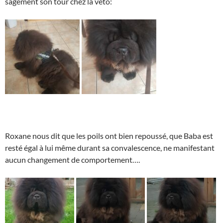
sagement son tour chez la veto:
Roxane nous dit que les poils ont bien repoussé, que Baba est
resté égal à lui même durant sa convalescence, ne manifestant
aucun changement de comportement….