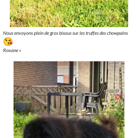
Nous envoyons plein de gros bisous sur les truffes des chowpains
Roxane »