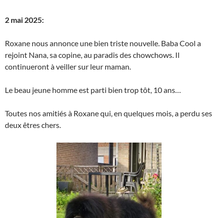
2 mai 2025:
Roxane nous annonce une bien triste nouvelle. Baba Cool a
rejoint Nana, sa copine, au paradis des chowchows. Il
continueront à veiller sur leur maman.
Le beau jeune homme est parti bien trop tôt, 10 ans…
Toutes nos amitiés à Roxane qui, en quelques mois, a perdu ses
deux êtres chers.