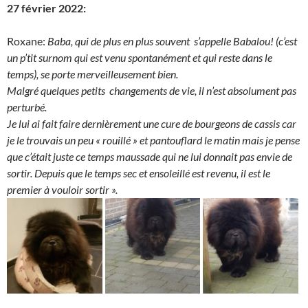
27 février 2022:
Roxane:
Baba, qui de plus en plus souvent s’appelle Babalou! (c’est
un p’tit surnom qui est venu spontanément et qui reste dans le
temps), se porte merveilleusement bien.
Malgré quelques petits changements de vie, il n’est absolument pas
perturbé.
Je lui ai fait faire dernièrement une cure de bourgeons de cassis car
je le trouvais un peu « rouillé » et pantouflard le matin mais je pense
que c’était juste ce temps maussade qui ne lui donnait pas envie de
sortir. Depuis que le temps sec et ensoleillé est revenu, il est le
premier à vouloir sortir ».