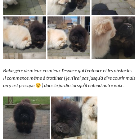
Baba gère de mieux en mieux l’espace qui l’entoure et les obstacles.
Il commence même à trottiner ( je n’irai pas jusqu’à dire courir mais
on y est presque
) dans le jardin lorsqu’il entend notre voix .