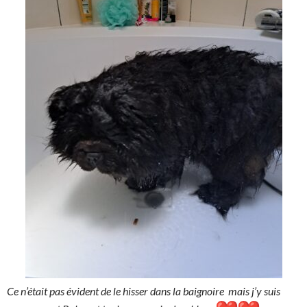
Ce n’était pas évident de le hisser dans la baignoire mais j’y suis