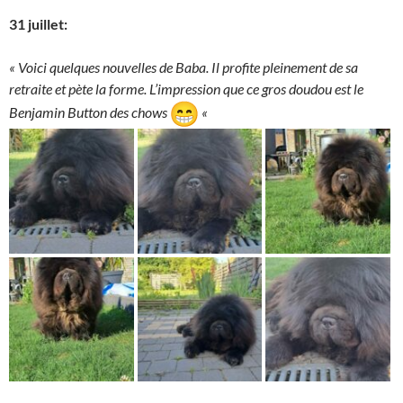
31 juillet:
« Voici quelques nouvelles de Baba. Il profite pleinement de sa
retraite et pète la forme. L’impression que ce gros doudou est le
Benjamin Button des chows
«