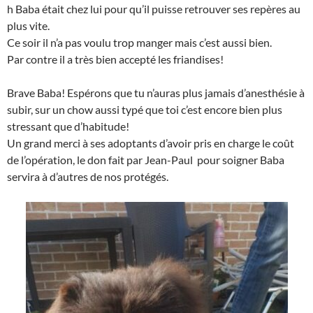
h Baba était chez lui pour qu’il puisse retrouver ses repères au
plus vite.
Ce soir il n’a pas voulu trop manger mais c’est aussi bien.
Par contre il a très bien accepté les friandises!
Brave Baba! Espérons que tu n’auras plus jamais d’anesthésie à
subir, sur un chow aussi typé que toi c’est encore bien plus
stressant que d’habitude!
Un grand merci à ses adoptants d’avoir pris en charge le coût
de l’opération, le don fait par Jean-Paul pour soigner Baba
servira à d’autres de nos protégés.