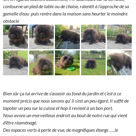
contourne un pied de table ou de chaise, ralentit à l’approche de sa
gamelle d’eau puis rentre dans la maison sans heurter le moindre
obstacle
Bien sûr ça lui arrive de s’asseoir au fond du jardin et c’est à ce
moment précis que nous savons qu’ il s’est un peu égaré. Il suffit de
tapoter un peu sur la cuisse et hop il revient à un bon port.
Nous avons un merveilleux endroit au bout de notre rue qui vient
d’être réaménagé.
Des espaces verts à perte de vue, de magnifiques étangs …..le