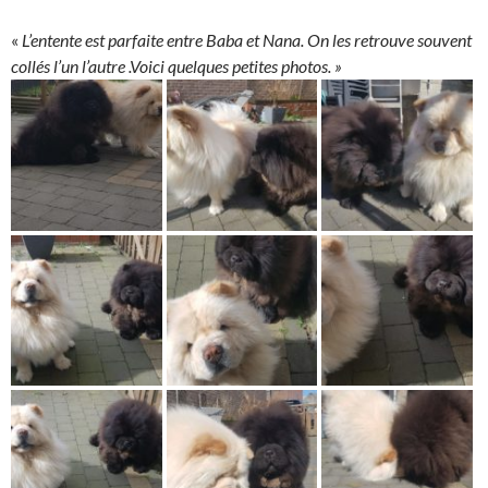
«
L’entente est parfaite entre Baba et Nana. On les retrouve souvent
collés l’un l’autre .Voici quelques petites photos. »