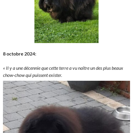
8 octobre 2024:
« Il y a une décennie que cette terre a vu naître un des plus beaux
chow-chow qui puissent exister.