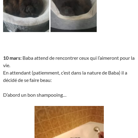
10 mars:
Baba attend de rencontrer ceux qui l’aimeront pour la
vie.
En attendant (patiemment, c’est dans la nature de Baba) il a
décidé de se faire beau:
D’abord un bon shampooing…