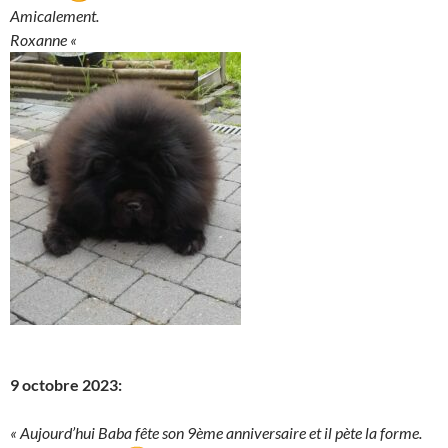
Amicalement.
Roxanne «
9 octobre 2023:
« Aujourd’hui Baba fête son 9ème anniversaire et il pète la forme.