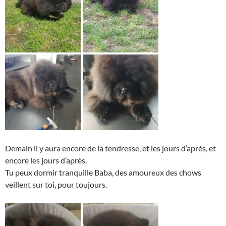
Demain il y aura encore de la tendresse, et les jours d’après, et
encore les jours d’après.
Tu peux dormir tranquille Baba, des amoureux des chows
veillent sur toi, pour toujours.