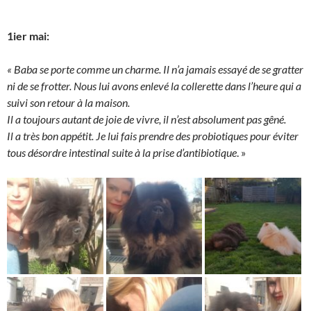
1ier mai:
« Baba se porte comme un charme. Il n’a jamais essayé de se gratter
ni de se frotter. Nous lui avons enlevé la collerette dans l’heure qui a
suivi son retour à la maison.
Il a toujours autant de joie de vivre, il n’est absolument pas gêné.
Il a très bon appétit. Je lui fais prendre des probiotiques pour éviter
tous désordre intestinal suite à la prise d’antibiotique
. »