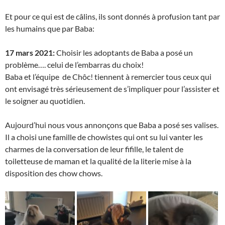
Et pour ce qui est de câlins, ils sont donnés à profusion tant par
les humains que par Baba:
17 mars 2021:
Choisir les adoptants de Baba a posé un
problème…. celui de l’embarras du choix!
Baba et l’équipe de Chôc! tiennent à remercier tous ceux qui
ont envisagé très sérieusement de s’impliquer pour l’assister et
le soigner au quotidien.
Aujourd’hui nous vous annonçons que Baba a posé ses valises.
Il a choisi une famille de chowistes qui ont su lui vanter les
charmes de la conversation de leur fifille, le talent de
toiletteuse de maman et la qualité de la literie mise à la
disposition des chow chows.