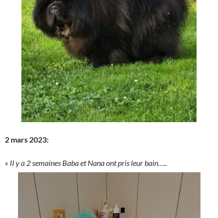
2 mars 2023:
« Il y a 2 semaines Baba et Nana ont pris leur bain…..