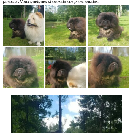
paradis . Voici quelques photos de nos promenades.