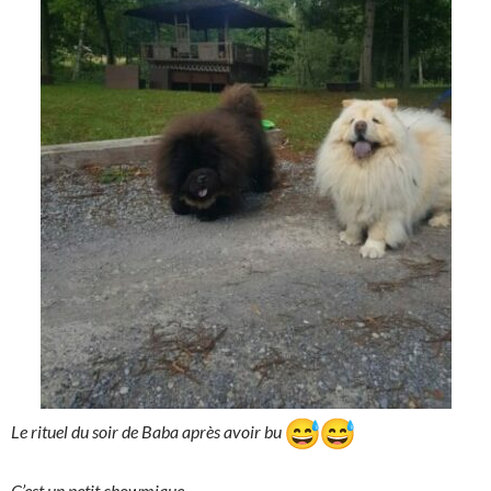
Le rituel du soir de Baba après avoir bu
C’est un petit chowmique