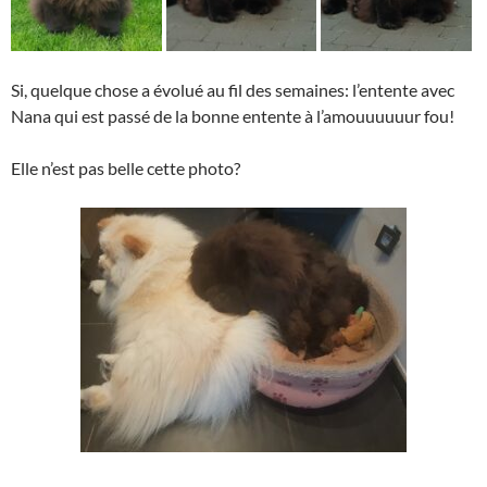
Si, quelque chose a évolué au fil des semaines: l’entente avec
Nana qui est passé de la bonne entente à l’amouuuuuur fou!
Elle n’est pas belle cette photo?