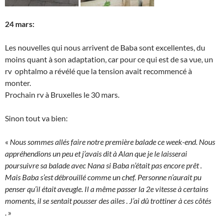
24 mars:
Les nouvelles qui nous arrivent de Baba sont excellentes, du
moins quant à son adaptation, car pour ce qui est de sa vue, un
rv ophtalmo a révélé que la tension avait recommencé à
monter.
Prochain rv à Bruxelles le 30 mars.
Sinon tout va bien:
«
Nous sommes allés faire notre première balade ce week-end. Nous
appréhendions un peu et j’avais dit à Alan que je le laisserai
poursuivre sa balade avec Nana si Baba n’était pas encore prêt .
Mais Baba s’est débrouillé comme un chef. Personne n’aurait pu
penser qu’il était aveugle. Il a même passer la 2e vitesse à certains
moments, il se sentait pousser des ailes . J’ai dû trottiner à ces côtés
. »