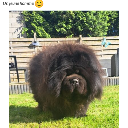
Un jeune homme