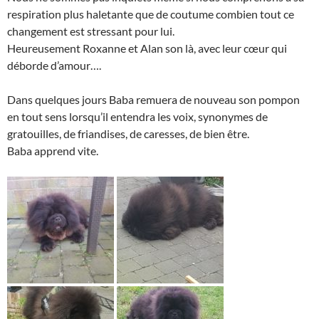
respiration plus haletante que de coutume combien tout ce
changement est stressant pour lui.
Heureusement Roxanne et Alan son là, avec leur cœur qui
déborde d’amour….
Dans quelques jours Baba remuera de nouveau son pompon
en tout sens lorsqu’il entendra les voix, synonymes de
gratouilles, de friandises, de caresses, de bien être.
Baba apprend vite.