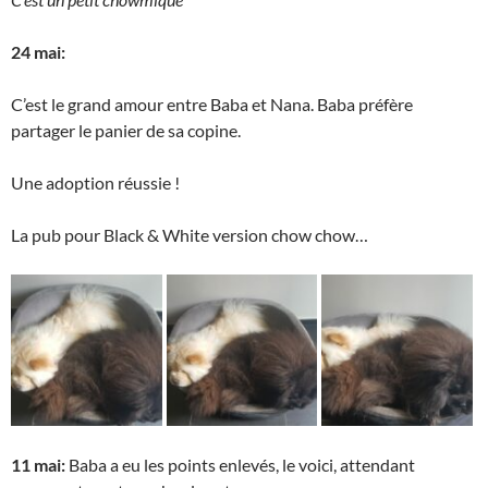
24 mai:
C’est le grand amour entre Baba et Nana. Baba préfère
partager le panier de sa copine.
Une adoption réussie !
La pub pour Black & White version chow chow…
11 mai:
Baba a eu les points enlevés, le voici, attendant