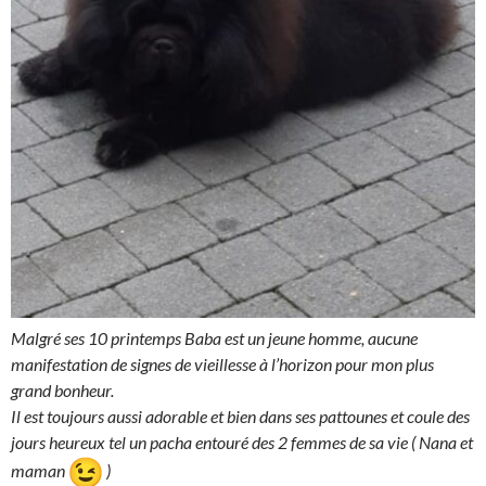
Malgré ses 10 printemps Baba est un jeune homme, aucune
manifestation de signes de vieillesse à l’horizon pour mon plus
grand bonheur.
Il est toujours aussi adorable et bien dans ses pattounes et coule des
jours heureux tel un pacha entouré des 2 femmes de sa vie ( Nana et
maman
)