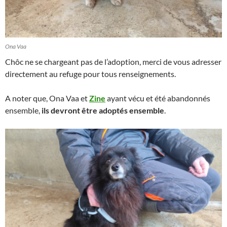
Ona Vaa
Chôc ne se chargeant pas de l’adoption, merci de vous adresser
directement au refuge pour tous renseignements.
A noter que, Ona Vaa et
Zine
ayant vécu et été abandonnés
ensemble,
ils devront être adoptés ensemble
.