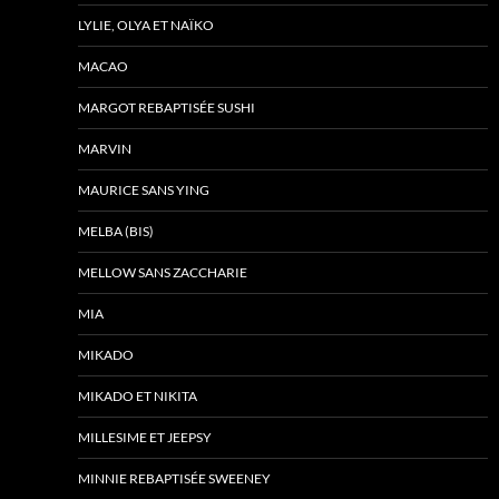
LYLIE, OLYA ET NAÏKO
MACAO
MARGOT REBAPTISÉE SUSHI
MARVIN
MAURICE SANS YING
MELBA (BIS)
MELLOW SANS ZACCHARIE
MIA
MIKADO
MIKADO ET NIKITA
MILLESIME ET JEEPSY
MINNIE REBAPTISÉE SWEENEY