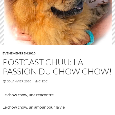
ÉVÉNEMENTS EN 2020
POSTCAST CHUU: LA
PASSION DU CHOW CHOW!
30 JANVIER 2020
CHÔC
Le chow chow, une rencontre.
Le chow chow, un amour pour la vie