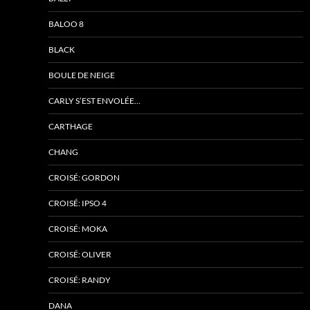
BALOO 8
BLACK
BOULE DE NEIGE
CARLY S’EST ENVOLÉE…
CARTHAGE
CHANG
CROISÉ: GORDON
CROISÉ: IPSO 4
CROISÉ: MOKA
CROISÉ: OLIVER
CROISÉ: RANDY
DANA