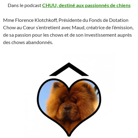
Dans le podcast
CHUU, destiné aux passionnés de chiens
Mme Florence Klotchkoff, Présidente du Fonds de Dotation
Chow au Cœur s’entretient avec Maud, créatrice de l’émission,
de sa passion pour les chows et de son investissement auprès
des chows abandonnés.