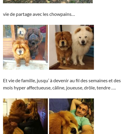
vie de partage avec les chowpains…
Et vie de famille, jusqu’ à devenir au fil des semaines et des
mois hyper affectueuse, câline, joueuse, drôle, tendre ….