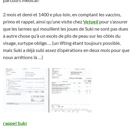
parcours médical?
2 mois et demi et 1400 e plus loin, en comptant les vaccins,
primo et rappel, ainsi qu’une visite chez
Vetoeil
pour s’assurer
que les larmes qui mouillent les joues de Suki ne sont pas dues
à autre chose qu’à un excès de plis de peau sur les côtés du
visage, surtype oblige…. (un lifting étant toujours possible,
mais Suki a déjà subi assez d’opérations en deux mois pour que
nous arrêtions là …)
rappel Suki