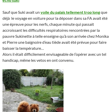
echo suki
Sauf que Suki avait un
voile du palais tellement trop long
que
déjà le voyage en voiture pour la déposer dans sa FA avait été
une épreuve pour les nerfs, chaque minute qui passait
accroissant les difficultés respiratoires rencontrées par la
pauvre Sukinette à telle enseigne qu’à son arrivée chez Monika
et Pierre une baignoire d’eau tiède avait été prévue pour faire
baisser la température…
Alors il était difficilement envisageable de l’opérer avec un tel
handicap, même les vetos en ont convenu.