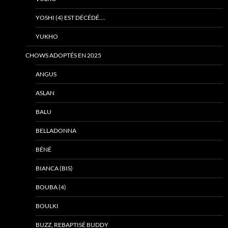
YOSHI (4) EST DÉCÉDÉ….
YUKHO
CHOWS ADOPTÉS EN 2025
ANGUS
ASLAN
BALU
BELLADONNA
BÉNÉ
BIANCA (BIS)
BOUBA (4)
BOULKI
BUZZ, REBAPTISÉ BUDDY