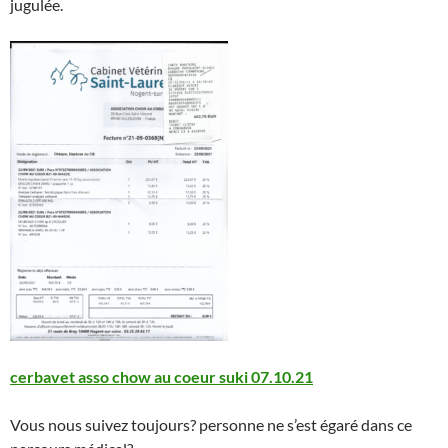
jugulée.
cerbavet asso chow au coeur suki 07.10.21
Vous nous suivez toujours? personne ne s’est égaré dans ce