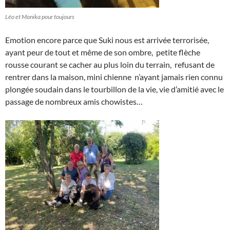
Léo et Monika pour toujours
Emotion encore parce que Suki nous est arrivée terrorisée,
ayant peur de tout et même de son ombre, petite flèche
rousse courant se cacher au plus loin du terrain, refusant de
rentrer dans la maison, mini chienne n’ayant jamais rien connu
plongée soudain dans le tourbillon de la vie, vie d’amitié avec le
passage de nombreux amis chowistes…