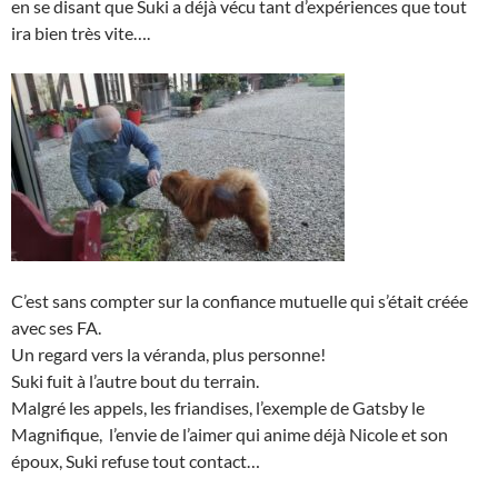
en se disant que Suki a déjà vécu tant d’expériences que tout
ira bien très vite….
C’est sans compter sur la confiance mutuelle qui s’était créée
avec ses FA.
Un regard vers la véranda, plus personne!
Suki fuit à l’autre bout du terrain.
Malgré les appels, les friandises, l’exemple de Gatsby le
Magnifique, l’envie de l’aimer qui anime déjà Nicole et son
époux, Suki refuse tout contact…