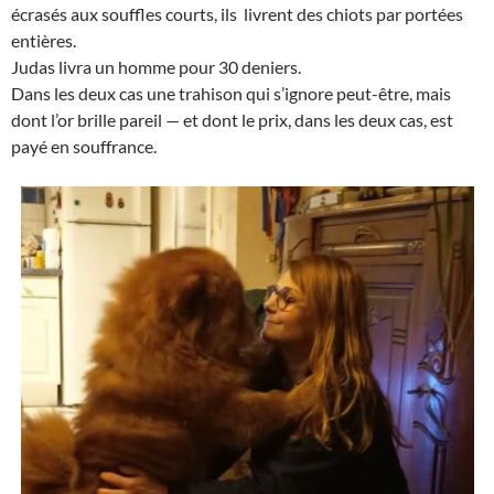
écrasés aux souffles courts, ils livrent des chiots par portées
entières.
Judas livra un homme pour 30 deniers.
Dans les deux cas une trahison qui s’ignore peut-être, mais
dont l’or brille pareil — et dont le prix, dans les deux cas, est
payé en souffrance.