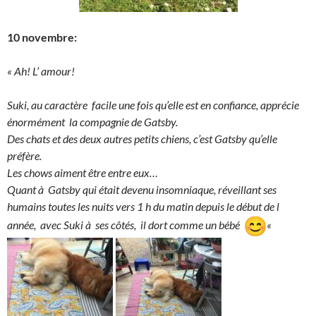
10 novembre:
« Ah! L’ amour!
Suki, au caractère facile une fois qu’elle est en confiance, apprécie
énormément la compagnie de Gatsby.
Des chats et des deux autres petits chiens, c’est Gatsby qu’elle
préfère.
Les chows aiment être entre eux…
Quant à Gatsby qui était devenu insomniaque, réveillant ses
humains toutes les nuits vers 1 h du matin depuis le début de l
année, avec Suki à ses côtés, il dort comme un bébé
«