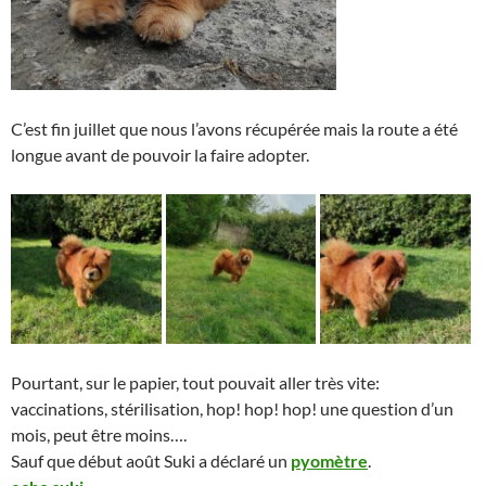
C’est fin juillet que nous l’avons récupérée mais la route a été
longue avant de pouvoir la faire adopter.
Pourtant, sur le papier, tout pouvait aller très vite:
vaccinations, stérilisation, hop! hop! hop! une question d’un
mois, peut être moins….
Sauf que début août Suki a déclaré un
pyomètre
.