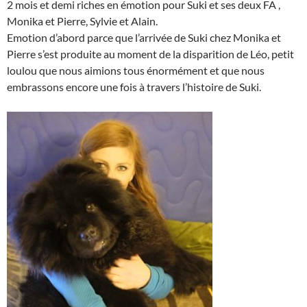
2 mois et demi riches en émotion pour Suki et ses deux FA ,
Monika et Pierre, Sylvie et Alain.
Emotion d’abord parce que l’arrivée de Suki chez Monika et
Pierre s’est produite au moment de la disparition de Léo, petit
loulou que nous aimions tous énormément et que nous
embrassons encore une fois à travers l’histoire de Suki.