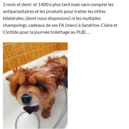
2 mois et demi et 1400 e plus tard mais sans compter les
antiparasitaires et les produits pour traiter les otites
bilatérales, (dont nous disposions) ni les multiples
shampoings, cadeaux de ses FA (merci à Sandrine, Claire et
Clotilde pour la journée toilettage au PLB) …