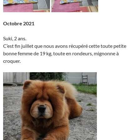
Octobre 2021
Suki, 2 ans.
C’est fin juillet que nous avons récupéré cette toute petite
bonne femme de 19 kg, toute en rondeurs, mignonne à
croquer.