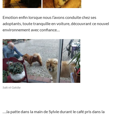
Emotion enfin lorsque nous l’avons conduite chez ses
adoptants, toute tranquille en voiture, découvrant ce nouvel
environnement avec confiance…
Suki et Gatsby
….la patte dans la main de Sylvie durant le café pris dans la