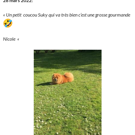
28 mars 2022:
« Un petit coucou Suky qui va très bien c’est une grosse gourmande
Nicole «