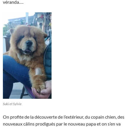
véranda….
Suki et Sylvie
On profite de la découverte de l’extérieur, du copain chien, des
nouveaux câlins prodigués par le nouveau papa et on s’en va