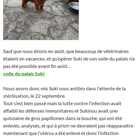
Sauf que nous étions en août, que beaucoup de vétérinaires
étaient en vacances, et qu’opérer Suki de son voile du palais n’a
pas été possible avant fin août…
voile du palais Suki
Nous avons donc mis Suki sous antibio dans l’attente de la
stérilisation, le 22 septembre.
Tout s’est bien passé mais la lutte contre l’infection avait
affaibli les défenses immunitaires et Sukinou avait une
quinzaine de gros papillomes dans la bouche, qui ont été
enlevés, analysés, et qui à priori ne devraient pas réapparaitre
maintenant que l’utérus a été enlevé et donc l’infection