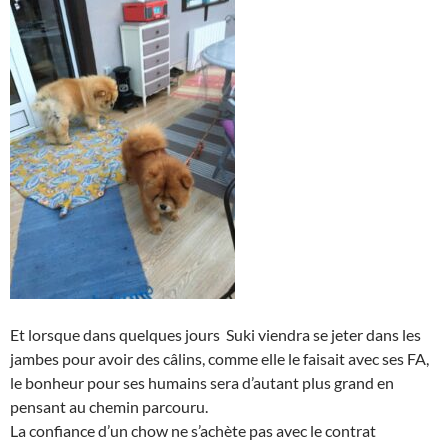
Et lorsque dans quelques jours Suki viendra se jeter dans les
jambes pour avoir des câlins, comme elle le faisait avec ses FA,
le bonheur pour ses humains sera d’autant plus grand en
pensant au chemin parcouru.
La confiance d’un chow ne s’achète pas avec le contrat