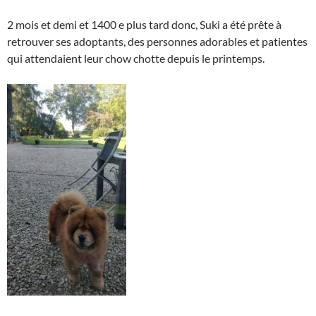
2 mois et demi et 1400 e plus tard donc, Suki a été prête à
retrouver ses adoptants, des personnes adorables et patientes
qui attendaient leur chow chotte depuis le printemps.