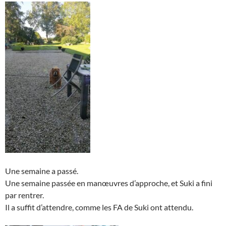
Une semaine a passé.
Une semaine passée en manœuvres d’approche, et Suki a fini
par rentrer.
Il a suffit d’attendre, comme les FA de Suki ont attendu.