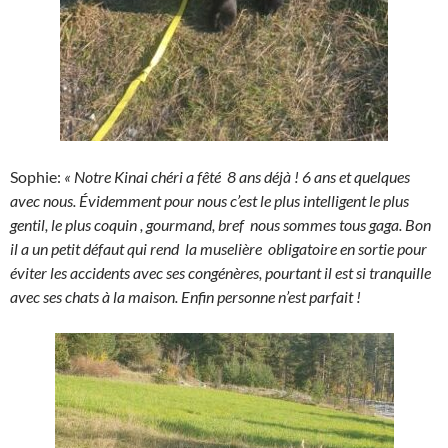
Sophie:
« Notre Kinai chéri a fêté 8 ans déjà ! 6 ans et quelques
avec nous. Évidemment pour nous c’est le plus intelligent le plus
gentil, le plus coquin , gourmand, bref nous sommes tous gaga. Bon
il a un petit défaut qui rend la muselière obligatoire en sortie pour
éviter les accidents avec ses congénères, pourtant il est si tranquille
avec ses chats à la maison. Enfin personne n’est parfait !