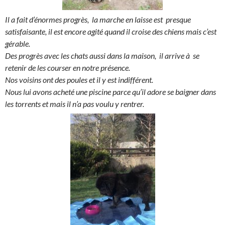
Il a fait d’énormes progrès, la marche en laisse est presque
satisfaisante, il est encore agité quand il croise des chiens mais c’est
gérable.
Des progrès avec les chats aussi dans la maison, il arrive à se
retenir de les courser en notre présence.
Nos voisins ont des poules et il y est indifférent.
Nous lui avons acheté une piscine parce qu’il adore se baigner dans
les torrents et mais il n’a pas voulu y rentrer.