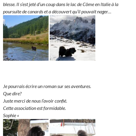
blesse. Il s’est jeté d’un coup dans le lac de Côme en Italie à la
poursuite de canards et a découvert qu’il pouvait nager…
Je pourrais écrire un roman sur ses aventures.
Que dire?
Juste merci de nous l’avoir confié.
Cette association est formidable.
Sophie «