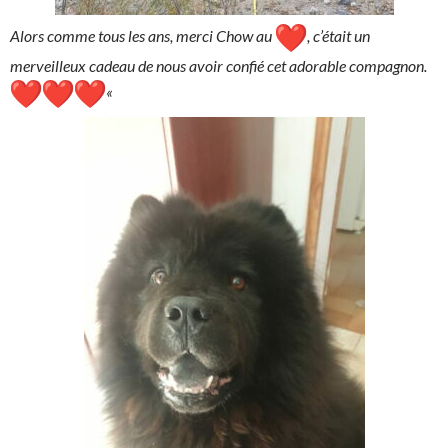
Alors comme tous les ans, merci Chow au
, c’était un
merveilleux cadeau de nous avoir confié cet adorable compagnon.
«