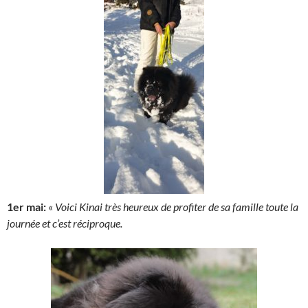
1er mai:
«
Voici Kinai très heureux de profiter de sa famille toute la
journée et c’est réciproque.