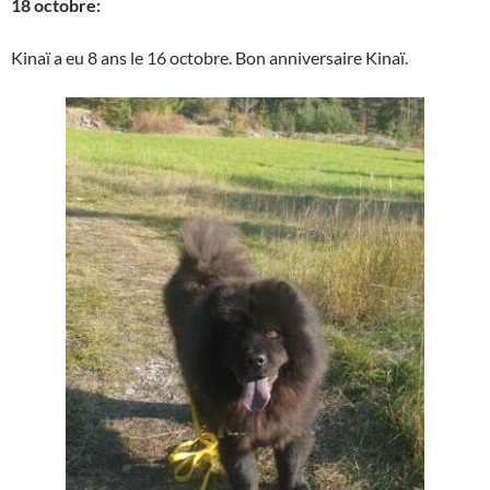
18 octobre:
Kinaï a eu 8 ans le 16 octobre. Bon anniversaire Kinaï.