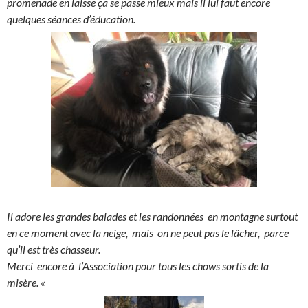
promenade en laisse ça se passe mieux mais il lui faut encore
quelques séances d’éducation.
Il adore les grandes balades et les randonnées en montagne surtout
en ce moment avec la neige, mais on ne peut pas le lâcher, parce
qu’il est très chasseur.
Merci encore à l’Association pour tous les chows sortis de la
misère. «