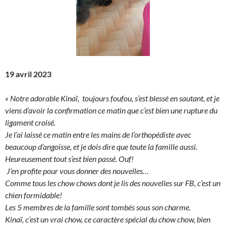
19 avril 2023
« Notre adorable Kinaï, toujours foufou, s’est blessé en sautant, et je
viens d’avoir la confirmation ce matin que c’est bien une rupture du
ligament croisé.
Je l’ai laissé ce matin entre les mains de l’orthopédiste avec
beaucoup d’angoisse, et je dois dire que toute la famille aussi.
Heureusement tout s’est bien passé. Ouf!
J’en profite pour vous donner des nouvelles…
Comme tous les chow chows dont je lis des nouvelles sur FB, c’est un
chien formidable!
Les 5 membres de la famille sont tombés sous son charme.
Kinaï, c’est un vrai chow, ce caractère spécial du chow chow, bien