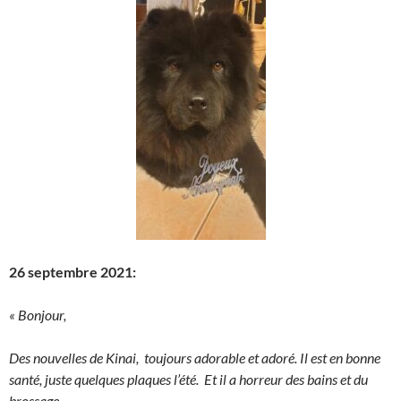
26 septembre 2021:
« Bonjour,
Des nouvelles de Kinai, toujours adorable et adoré. Il est en bonne
santé, juste quelques plaques l’été. Et il a horreur des bains et du
brossage .