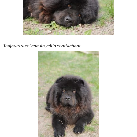
Toujours aussi coquin, câlin et attachant.