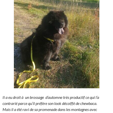
Il a eu droit à un brossage d’automne très productif ce qui l’a
contrarié parce qu’il préfère son look décoiffé de chewbaca.
Mais il a été ravi de sa promenade dans les montagnes avec