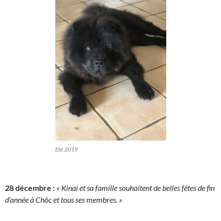
Eté 2019
28 décembre :
« Kinai et sa famille souhaitent de belles fêtes de fin
d’année à Chôc et tous ses membres. »