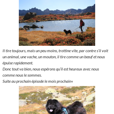
Il tire toujours, mais un peu moins, trottine vite, par contre s’il voit
un animal, une vache, un mouton, il tire comme un bœuf et nous
épuise rapidement.
Donc tout va bien, nous espérons qu’il est heureux avec nous
comme nous le sommes.
Suite au prochain épisode le mois prochain
«