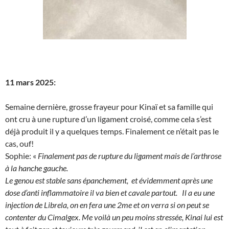
11 mars 2025:
Semaine dernière, grosse frayeur pour Kinaï et sa famille qui
ont cru à une rupture d’un ligament croisé, comme cela s’est
déjà produit il y a quelques temps. Finalement ce n’était pas le
cas, ouf!
Sophie: «
Finalement pas de rupture du ligament mais de l’arthrose
à la hanche gauche.
Le genou est stable sans épanchement, et évidemment après une
dose d’anti inflammatoire il va bien et cavale partout. Il a eu une
injection de Librela, on en fera une 2me et on verra si on peut se
contenter du Cimalgex. Me voilà un peu moins stressée, Kinai lui est