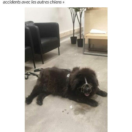
accidents avec les autres chiens »