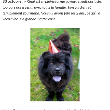
30 octobre:
»
Kinai est en pleine forme joyeux et enthousiaste,
toujours aussi gentil avec toute la famille, bon gardien, et
terriblement gourmand. Nous lui avons fêté ses 2 ans , ce qu’il a
vécu avec une grande indifférence.