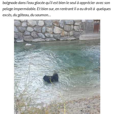
baignade dans l’eau glacée qu’il est bien le seul à apprécier avec son
pelage imperméable. Et bien sur, en rentrant il a eu droit à quelques
excès, du gâteau, du saumon…