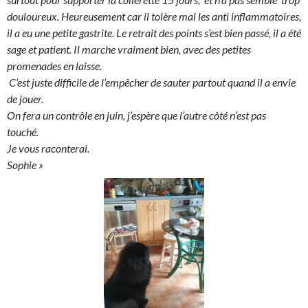
douloureux. Heureusement car il tolère mal les anti inflammatoires,
il a eu une petite gastrite. Le retrait des points s’est bien passé, il a été
sage et patient. Il marche vraiment bien, avec des petites
promenades en laisse.
C’est juste difficile de l’empêcher de sauter partout quand il a envie
de jouer.
On fera un contrôle en juin, j’espère que l’autre côté n’est pas
touché.
Je vous raconterai.
Sophie »