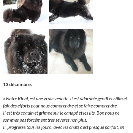
13 décembre:
« Notre Kinai, est une vraie vedette. Il est adorable gentil et câlin et
fait des efforts pour nous comprendre et se faire comprendre.
Il est très coquin et grimpe sur le canapé et les lits. Bon nous ne
sommes pas forcément très sévères non plus.
Il progresse tous les jours, avec les chats c’est presque parfait, en