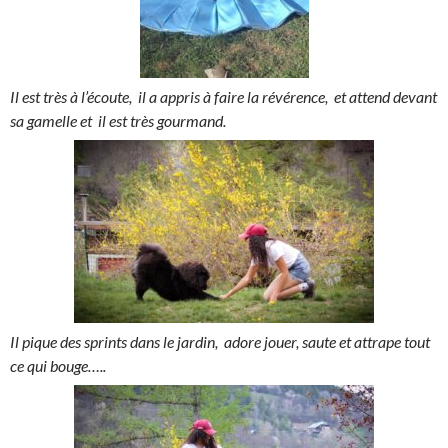
Il est très à l’écoute, il a appris à faire la révérence, et attend devant
sa gamelle et il est très gourmand.
Il pique des sprints dans le jardin, adore jouer, saute et attrape tout
ce qui bouge…..