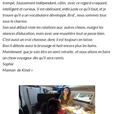
trempé, faussement indépendant, câlin, avec ce regard craquant,
intelligent et curieux. Il est obéissant, enfin juste ce qu’il faut, et je
trouve qu’il a un vocabulaire développé. Bref , nous sommes tous
sous le charme.
Son seul défaut reste les relations aux autres chiens, malgré les
séances d’éducation, mais avec une muselière tout se passe bien.
C’est aussi un vrai chasseur, donc il est toujours en laisse.
Bon il déteste aussi le brossage et hait encore plus les bains.
Maintenant que je vais être en semi retraite, et nous allons en faire
un chow voyageur dès qu’il sera remis.
Sophie
Maman de Kinaï »