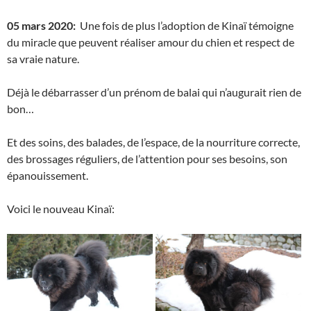
05 mars 2020:
Une fois de plus l’adoption de Kinaï témoigne
du miracle que peuvent réaliser amour du chien et respect de
sa vraie nature.
Déjà le débarrasser d’un prénom de balai qui n’augurait rien de
bon…
Et des soins, des balades, de l’espace, de la nourriture correcte,
des brossages réguliers, de l’attention pour ses besoins, son
épanouissement.
Voici le nouveau Kinaï: