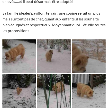
enlevés….et il peut désormais être adopté!
Sa famille idéale? pavillon, terrain, une copine serait un plus
mais surtout pas de chat, quant aux enfants, il les souhaite
bien éduqués et respectueux. Moyennant quoi il étudie toutes
les propositions.