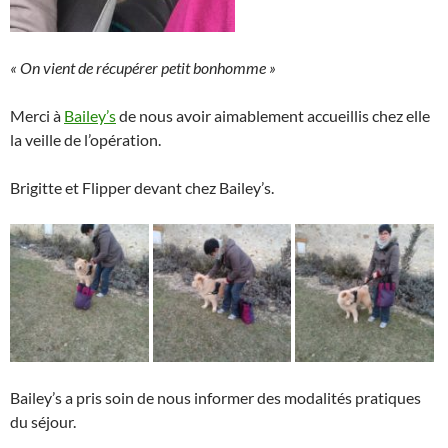
« On vient de récupérer petit bonhomme »
Merci à
Bailey’s
de nous avoir aimablement accueillis chez elle
la veille de l’opération.
Brigitte et Flipper devant chez Bailey’s.
Bailey’s a pris soin de nous informer des modalités pratiques
du séjour.