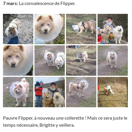
7 mars:
La convalescence de Flipper.
Pauvre Flipper, à nouveau une collerette ! Mais ce sera juste le
temps nécessaire, Brigitte y veillera.