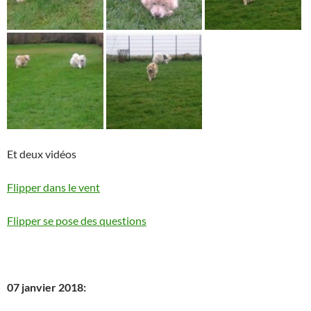
Et deux vidéos
Flipper dans le vent
Flipper se pose des questions
07 janvier 2018: