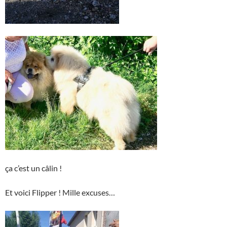
ça c’est un câlin !
Et voici Flipper ! Mille excuses…