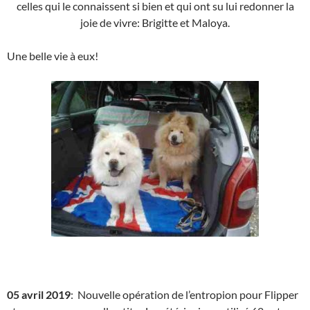
celles qui le connaissent si bien et qui ont su lui redonner la
joie de vivre: Brigitte et Maloya.
Une belle vie à eux!
05 avril 2019
: Nouvelle opération de l’entropion pour Flipper