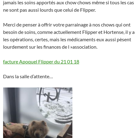
jamais les soins apportés aux chow chows même si tous les cas
ne sont pas aussi lourds que celui de Flipper.
Merci de penser à offrir votre parrainage à nos chows qui ont
besoin de soins, comme actuellement Flipper et Hortense, il y a
les opérations, certes, mais les médicaments eux aussi pèsent
lourdement sur les finances de l »association.
facture Apoquel Flipper du 21 01 18
Dans la salle d’attente…