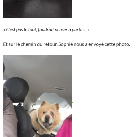
« C’est pas le tout, faudrait penser à partir… »
Et sur le chemin du retour, Sophie nous a envoyé cette photo.