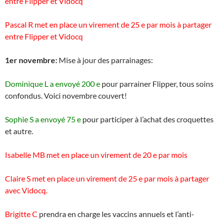
entre Flipper et Vidocq
Pascal R
met en place un virement de 25 e par mois à partager
entre Flipper et Vidocq
1er novembre:
Mise à jour des parrainages:
Dominique L a envoyé 200 e
pour parrainer Flipper, tous soins
confondus. Voici novembre couvert!
Sophie S a envoyé 75 e
pour participer à l’achat des croquettes
et autre.
Isabelle MB
met en place un virement de 20 e par mois
Claire S met en place un virement de 25 e par mois à partager
avec Vidocq.
Brigitte C
prendra en charge les vaccins annuels et l’anti-