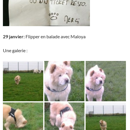
29 janvier:
Flipper en balade avec Maloya
Une galerie :