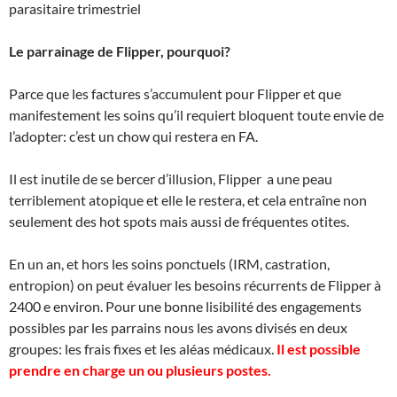
parasitaire trimestriel
Le parrainage de Flipper, pourquoi?
Parce que les factures s’accumulent pour Flipper et que
manifestement les soins qu’il requiert bloquent toute envie de
l’adopter: c’est un chow qui restera en FA.
Il est inutile de se bercer d’illusion, Flipper a une peau
terriblement atopique et elle le restera, et cela entraîne non
seulement des hot spots mais aussi de fréquentes otites.
En un an, et hors les soins ponctuels (IRM, castration,
entropion) on peut évaluer les besoins récurrents de Flipper à
2400 e environ. Pour une bonne lisibilité des engagements
possibles par les parrains nous les avons divisés en deux
groupes: les frais fixes et les aléas médicaux.
Il est possible
prendre en charge un ou plusieurs postes.