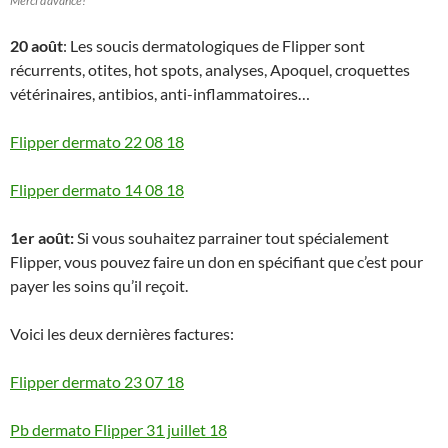
Merci d’avance!
20 août
: Les soucis dermatologiques de Flipper sont
récurrents, otites, hot spots, analyses, Apoquel, croquettes
vétérinaires, antibios, anti-inflammatoires…
Flipper dermato 22 08 18
Flipper dermato 14 08 18
1er août:
Si vous souhaitez parrainer tout spécialement
Flipper, vous pouvez faire un don en spécifiant que c’est pour
payer les soins qu’il reçoit.
Voici les deux dernières factures:
Flipper dermato 23 07 18
Pb dermato Flipper 31 juillet 18