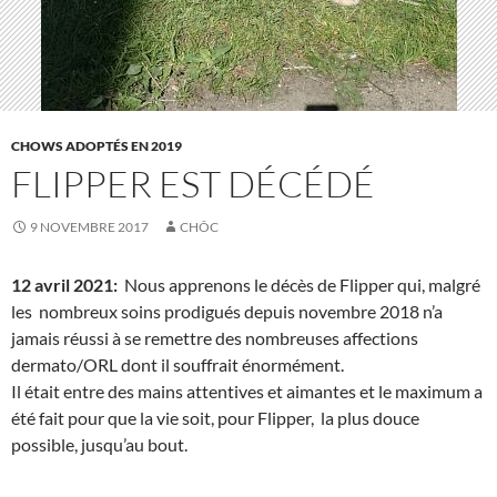
CHOWS ADOPTÉS EN 2019
FLIPPER EST DÉCÉDÉ
9 NOVEMBRE 2017
CHÔC
12 avril 2021:
Nous apprenons le décès de Flipper qui, malgré
les nombreux soins prodigués depuis novembre 2018 n’a
jamais réussi à se remettre des nombreuses affections
dermato/ORL dont il souffrait énormément.
Il était entre des mains attentives et aimantes et le maximum a
été fait pour que la vie soit, pour Flipper, la plus douce
possible, jusqu’au bout.