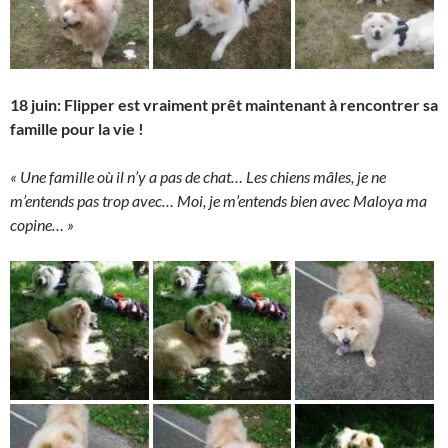
18 juin: Flipper est vraiment prêt maintenant à rencontrer sa
famille pour la vie !
« Une famille où il n’y a pas de chat… Les chiens mâles, je ne
m’entends pas trop avec… Moi, je m’entends bien avec Maloya ma
copine… »