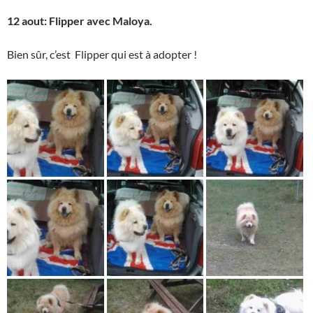
12 aout:
Flipper avec
Maloya.
Bien sûr, c’est Flipper qui est à adopter !