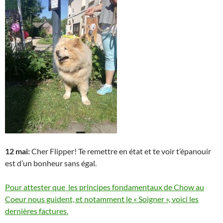
12 mai:
Cher Flipper! Te remettre en état et te voir t’épanouir
est d’un bonheur sans égal.
Pour attester que les principes fondamentaux de Chow au
Coeur nous guident, et notamment le « Soigner », voici les
dernières factures.