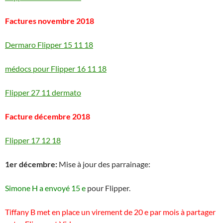
Factures novembre 2018
Dermaro Flipper 15 11 18
médocs pour Flipper 16 11 18
Flipper 27 11 dermato
Facture décembre 2018
Flipper 17 12 18
1er décembre:
Mise à jour des parrainage:
Simone H a envoyé 15 e
pour Flipper.
Tiffany B met en place un virement de 20 e par mois à partager