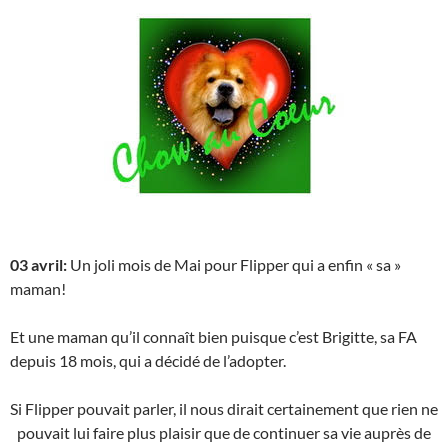
03 avril:
Un joli mois de Mai pour Flipper qui a enfin « sa »
maman!
Et une maman qu’il connaît bien puisque c’est Brigitte, sa FA
depuis 18 mois, qui a décidé de l’adopter.
Si Flipper pouvait parler, il nous dirait certainement que rien ne
pouvait lui faire plus plaisir que de continuer sa vie auprès de