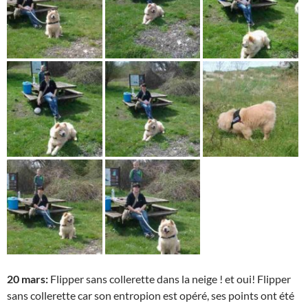
20 mars:
Flipper sans collerette dans la neige ! et oui! Flipper
sans collerette car son entropion est opéré, ses points ont été