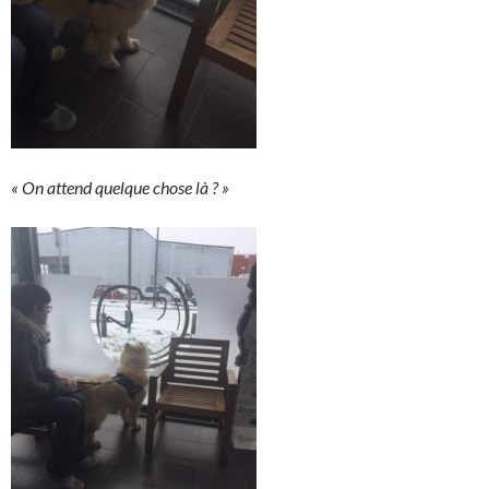
« On attend quelque chose là ? »