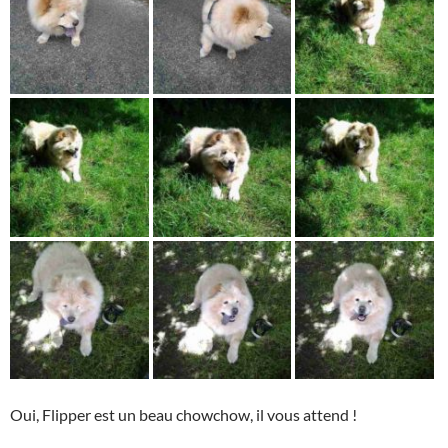
Oui, Flipper est un beau chowchow, il vous attend !