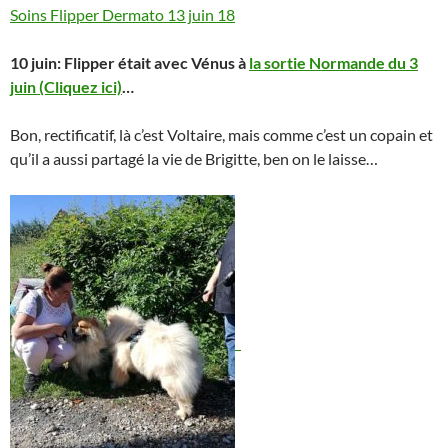
Soins Flipper Dermato 13 juin 18
10 juin: Flipper était avec Vénus à
la sortie Normande du 3
juin (Cliquez ici)
…
Bon, rectificatif, là c’est Voltaire, mais comme c’est un copain et
qu’il a aussi partagé la vie de Brigitte, ben on le laisse…