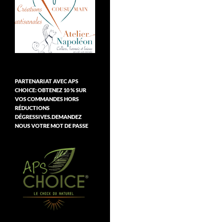
PARTENARIAT AVEC APS
CHOICE: OBTENEZ 10 % SUR
VOS COMMANDES HORS
RÉDUCTIONS
DÉGRESSIVES.DEMANDEZ
NOUS VOTRE MOT DE PASSE