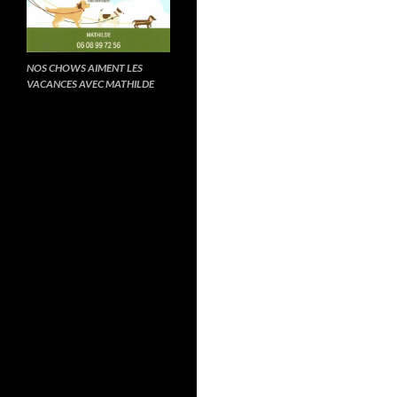
NOS CHOWS AIMENT LES
VACANCES AVEC MATHILDE