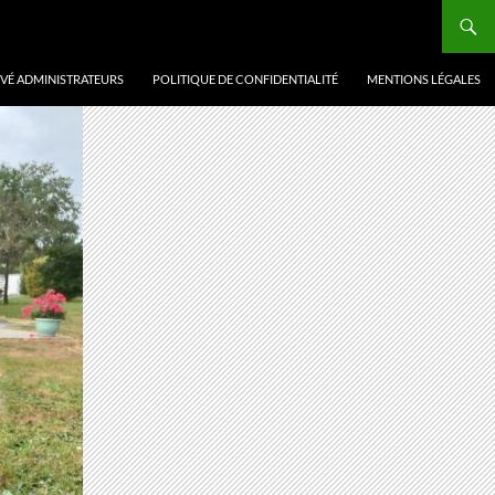
VÉ ADMINISTRATEURS
POLITIQUE DE CONFIDENTIALITÉ
MENTIONS LÉGALES