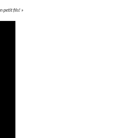
petit fils! »