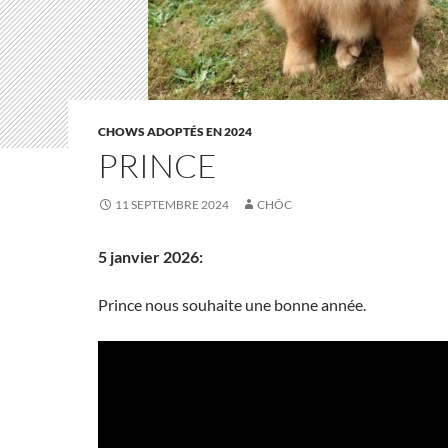
CHOWS ADOPTÉS EN 2024
PRINCE
11 SEPTEMBRE 2024
CHÔC
5 janvier 2026:
Prince nous souhaite une bonne année.