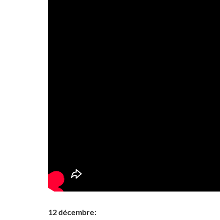
12 décembre: