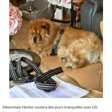
Désormais Hector coulera des jours tranquilles avec Lili,