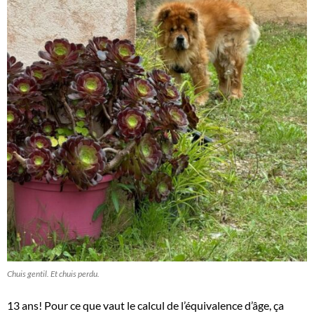
Chuis gentil. Et chuis perdu.
13 ans! Pour ce que vaut le calcul de l’équivalence d’âge, ça