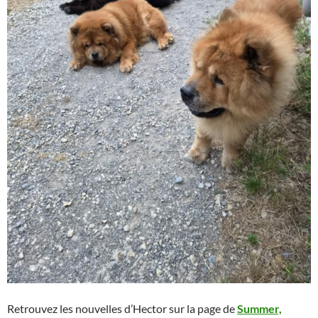
Retrouvez les nouvelles d’Hector sur la page de
Summer,