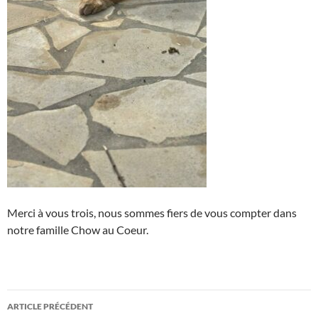
Merci à vous trois, nous sommes fiers de vous compter dans
notre famille Chow au Coeur.
Navigation
ARTICLE PRÉCÉDENT