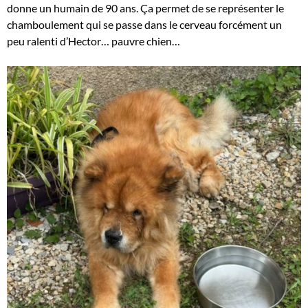
donne un humain de 90 ans. Ça permet de se représenter le
chamboulement qui se passe dans le cerveau forcément un
peu ralenti d’Hector… pauvre chien…