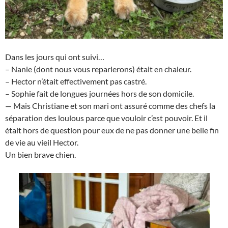
Dans les jours qui ont suivi…
– Nanie (dont nous vous reparlerons) était en chaleur.
– Hector n’était effectivement pas castré.
– Sophie fait de longues journées hors de son domicile.
— Mais Christiane et son mari ont assuré comme des chefs la
séparation des loulous parce que vouloir c’est pouvoir. Et il
était hors de question pour eux de ne pas donner une belle fin
de vie au vieil Hector.
Un bien brave chien.