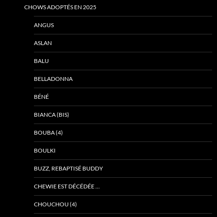
CHOWS ADOPTÉS EN 2025
ANGUS
ASLAN
BALU
BELLADONNA
BÉNÉ
BIANCA (BIS)
BOUBA (4)
BOULKI
BUZZ, REBAPTISÉ BUDDY
CHEWIE EST DÉCÉDÉE …
CHOUCHOU (4)