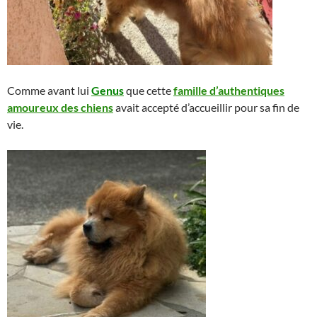
Comme avant lui
Genus
que cette
famille d’authentiques
amoureux des chiens
avait accepté d’accueillir pour sa fin de
vie.