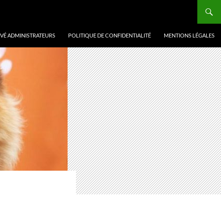
VÉ ADMINISTRATEURS
POLITIQUE DE CONFIDENTIALITÉ
MENTIONS LÉGALES