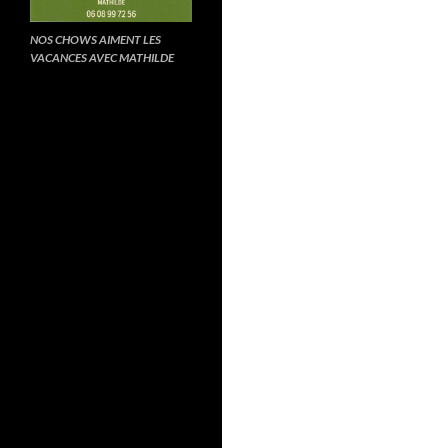
NOS CHOWS AIMENT LES
VACANCES AVEC MATHILDE