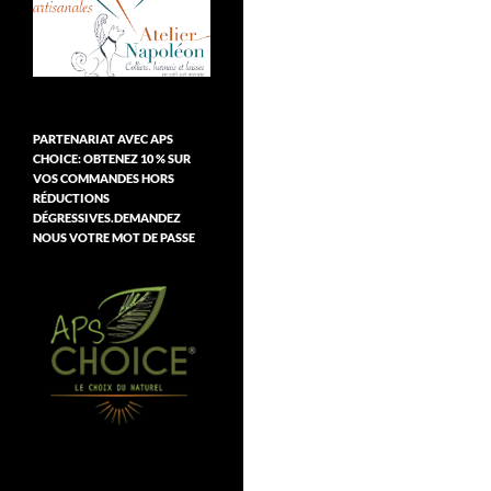
PARTENARIAT AVEC APS
CHOICE: OBTENEZ 10 % SUR
VOS COMMANDES HORS
RÉDUCTIONS
DÉGRESSIVES.DEMANDEZ
NOUS VOTRE MOT DE PASSE