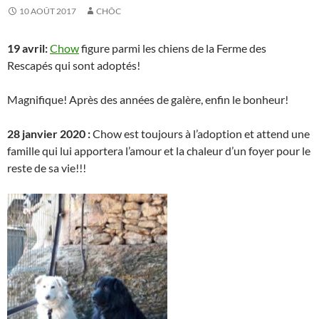
10 AOÛT 2017
CHÔC
19 avril:
Chow
figure parmi les chiens de la Ferme des
Rescapés qui sont adoptés!
Magnifique! Après des années de galère, enfin le bonheur!
28 janvier 2020 :
Chow est toujours à l’adoption et attend une
famille qui lui apportera l’amour et la chaleur d’un foyer pour le
reste de sa vie!!!