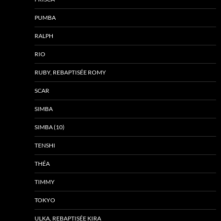
PUMBA
RALPH
RIO
RUBY, REBAPTISÉE ROMY
SCAR
SIMBA
SIMBA (10)
TENSHI
THÉA
TIMMY
TOKYO
ULKA, REBAPTISÉE KIRA