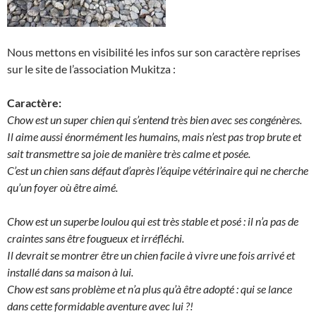
Nous mettons en visibilité les infos sur son caractère reprises
sur le site de l’association Mukitza :
Caractère:
Chow est un super chien qui s’entend très bien avec ses congénères.
Il aime aussi énormément les humains, mais n’est pas trop brute et
sait transmettre sa joie de manière très calme et posée.
C’est un chien sans défaut d’après l’équipe vétérinaire qui ne cherche
qu’un foyer où être aimé.
Chow est un superbe loulou qui est très stable et posé : il n’a pas de
craintes sans être fougueux et irréfléchi.
Il devrait se montrer être un chien facile à vivre une fois arrivé et
installé dans sa maison à lui.
Chow est sans problème et n’a plus qu’à être adopté : qui se lance
dans cette formidable aventure avec lui ?!