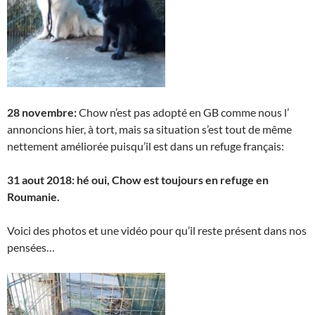
28 novembre:
Chow n’est pas adopté en GB comme nous l’
annoncions hier, à tort, mais sa situation s’est tout de même
nettement améliorée puisqu’il est dans un refuge français:
31 aout 2018: hé oui, Chow est toujours en refuge en
Roumanie.
Voici des photos et une vidéo pour qu’il reste présent dans nos
pensées…