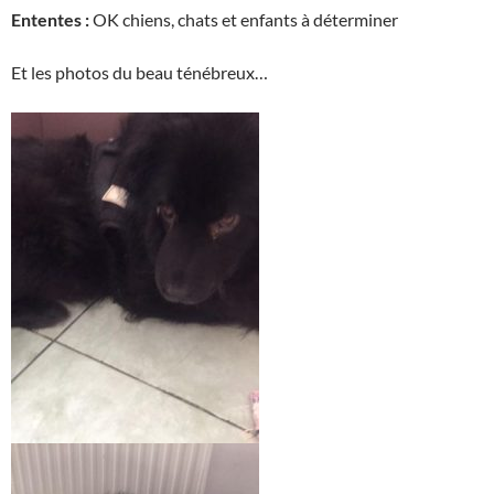
Ententes :
OK chiens, chats et enfants à déterminer
Et les photos du beau ténébreux…