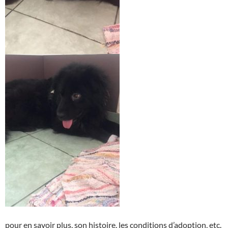
pour en savoir plus, son histoire, les conditions d’adoption, etc.