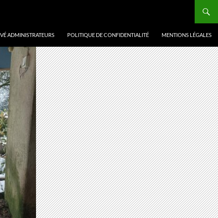
VÉ ADMINISTRATEURS
POLITIQUE DE CONFIDENTIALITÉ
MENTIONS LÉGALES