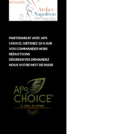
PARTENARIAT AVEC APS
CHOICE: OBTENEZ 10 % SUR
VOS COMMANDES HORS
RÉDUCTIONS
DÉGRESSIVES.DEMANDEZ
NOUS VOTRE MOT DE PASSE