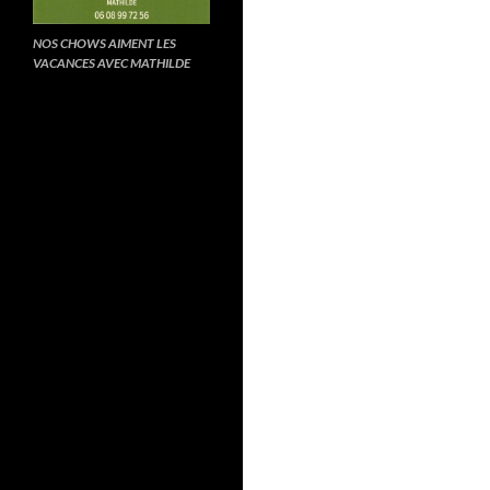
NOS CHOWS AIMENT LES
VACANCES AVEC MATHILDE