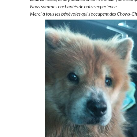
Nous sommes enchantés de notre expérience
Merci à tous les bénévoles qui s’occupent des Chows-Ch