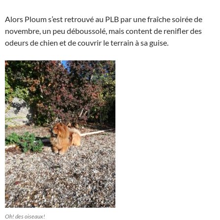
Alors Ploum s’est retrouvé au PLB par une fraîche soirée de
novembre, un peu déboussolé, mais content de renifler des
odeurs de chien et de couvrir le terrain à sa guise.
Oh! des oiseaux!