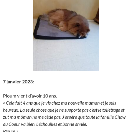
7 janvier 2023:
Ploum vient d’avoir 10 ans.
«
Cela fait 4 ans que je vis chez ma nouvelle maman et je suis
heureux. La seule chose que je ne supporte pas c’est le toilettage et
zut ma môman ne me cède pas. J’espère que toute la famille Chow
au Coeur va bien. Léchouilles et bonne année.
Ploum »