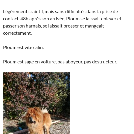
Légèrement craintif, mais sans difficultés dans la prise de
contact. 48h après son arrivée, Ploum se laissait enlever et
passer son harnais, se laissait brosser et mangeait
correctement.
Ploum est vite câlin.
Ploum est sage en voiture, pas aboyeur, pas destructeur.