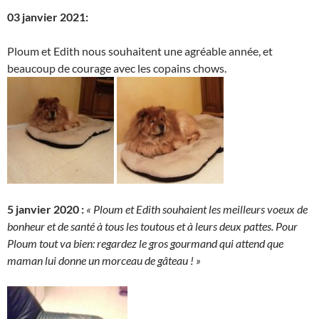
03 janvier 2021:
Ploum et Edith nous souhaitent une agréable année, et
beaucoup de courage avec les copains chows.
5 janvier 2020 :
« Ploum et Edith souhaient les meilleurs voeux de
bonheur et de santé à tous les toutous et à leurs deux pattes. Pour
Ploum tout va bien: regardez le gros gourmand qui attend que
maman lui donne un morceau de gâteau ! »