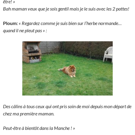
être! »
Bah maman veux que je sois gentil mais je le suis avec les 2 pattes!
Ploum:
« Regardez comme je suis bien sur l’herbe normande…
quand il ne pleut pas » :
Des câlins à tous ceux qui ont pris soin de moi depuis mon départ de
chez ma première maman.
Peut-être à bientôt dans la Manche ! »