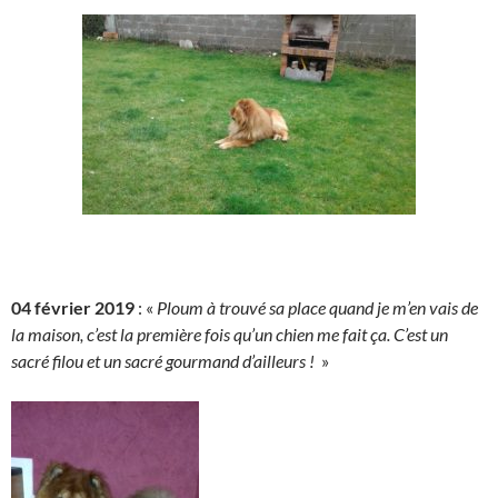
04 février 2019
: «
Ploum à trouvé sa place quand je m’en vais de
la maison, c’est la première fois qu’un chien me fait ça. C’est un
sacré filou et un sacré gourmand d’ailleurs !
»