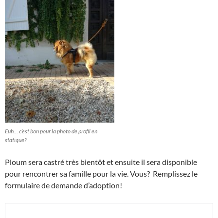
Euh… c’est bon pour la photo de profil en
statique?
Ploum sera castré très bientôt et ensuite il sera disponible
pour rencontrer sa famille pour la vie. Vous? Remplissez le
formulaire de demande d’adoption!