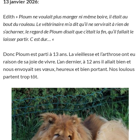
13 janvier 2026:
Edith
» Ploum ne voulait plus manger ni même boire, il était au
bout du rouleau. Le vétérinaire m’a dit qu’il ne servirait à rien de
s’acharner, le regard de Ploum disait que c’était la fin, qu’il fallait le
laisser partir. C est dur… «
Donc Ploum est parti à 13 ans. La vieillesse et l’arthrose ont eu
raison de sa joie de vivre. L’an dernier, à 12 ans il allait bien et
nous envoyait ses vœux, heureux et bien portant. Nos loulous
partent trop tôt.