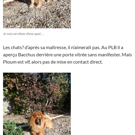
Je suis un chow chow quoi….
Les chats? d’après sa maîtresse, il n’aimerait pas. Au PLB il a
aperçu Bacchus derrière une porte vitrée sans manifester. Mais
Ploum est vif, alors pas de mise en contact direct.