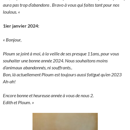
aura pas trop d’abandons . Bravo à vous qui faites tant pour nos
loulous.
«
1ier janvier 2024:
« Bonjour,
Ploum se joint à moi, à la veille de ses presque 11ans, pour vous
souhaiter une bonne année 2024. Nous souhaitons moins
d’animaux abandonnés, ni souffrants..
Bon, là actuellement Ploum est toujours aussi fatigué qu’en 2023
Ah-ah!
Encore bonne et heureuse année à vous de nous 2.
Edith et Ploum. »