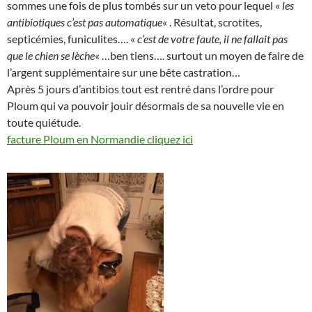
sommes une fois de plus tombés sur un veto pour lequel «
les
antibiotiques c’est pas automatique
« . Résultat, scrotites,
septicémies, funiculites…. «
c’est de votre faute, il ne fallait pas
que le chien se lèche
« …ben tiens…. surtout un moyen de faire de
l’argent supplémentaire sur une bête castration…
Après 5 jours d’antibios tout est rentré dans l’ordre pour
Ploum qui va pouvoir jouir désormais de sa nouvelle vie en
toute quiétude.
facture Ploum en Normandie cliquez ici