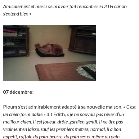
Amicalement et merci de m’avoir fait rencontrer EDITH car on
s’entend bien »
07 décembre:
Ploum s’est admirablement adapté à sa nouvelle maison. «
C’est
un chien formidable
» dit Edith, «
je ne pouvais pas rêver d’un
meilleur chien. Il est joueur, drôle, gardien, gentil. Il ne tire pas
vraiment en laisse, sauf les premiers mètres, normal, il a bon
appétit, raffole du pain-beurre, du pain sec et même du pain-