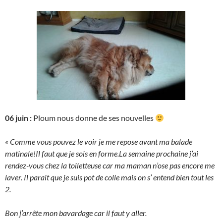
06 juin :
Ploum nous donne de ses nouvelles
« Comme vous pouvez le voir je me repose avant ma balade
matinale!Il faut que je sois en forme.La semaine prochaine j’ai
rendez-vous chez la toiletteuse car ma maman n’ose pas encore me
laver. Il parait que je suis pot de colle mais on s’ entend bien tout les
2.
Bon j’arrête mon bavardage car il faut y aller.