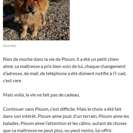
C’est moi.
Rien de moche dans la vie de Ploum. Il a été un petit chien
aimé, sa maîtresse a pris bien soin de lui, chaque changement
d’adresse, de mail, de téléphone a été dûment notifié à l’I-cad,
c’est rare.
Mais voilà, la vie ne fait pas de cadeau.
Continuer sans Ploum, c’est difficile. Mais le choix a été fait
dans son intérêt. Ploum aime jouir d’un terrain, Ploum aime les
balades, Ploum aime l’attention et les câlins, autant de choses
que sa maîtresse ne peut plus, ou peut moins, lui offrir.