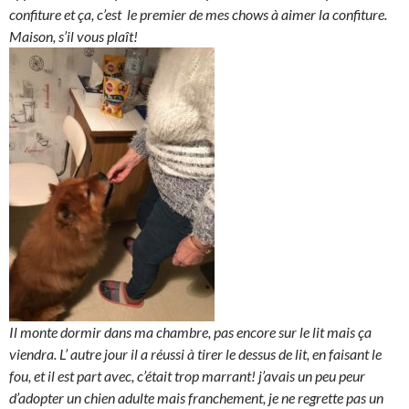
confiture et ça, c’est le premier de mes chows à aimer la confiture.
Maison, s’il vous plaît!
Il monte dormir dans ma chambre, pas encore sur le lit mais ça
viendra. L’ autre jour il a réussi à tirer le dessus de lit, en faisant le
fou, et il est part avec, c’était trop marrant! j’avais un peu peur
d’adopter un chien adulte mais franchement, je ne regrette pas un