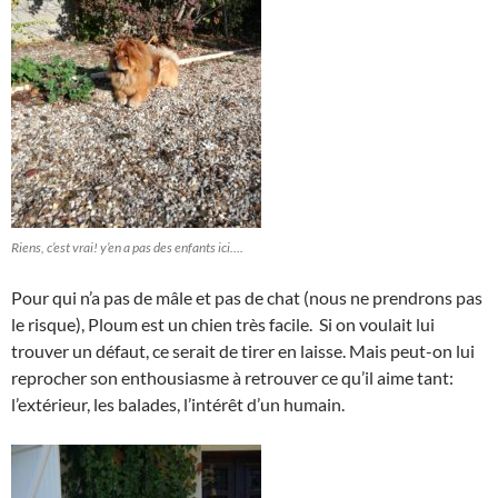
Riens, c’est vrai! y’en a pas des enfants ici….
Pour qui n’a pas de mâle et pas de chat (nous ne prendrons pas
le risque), Ploum est un chien très facile. Si on voulait lui
trouver un défaut, ce serait de tirer en laisse. Mais peut-on lui
reprocher son enthousiasme à retrouver ce qu’il aime tant:
l’extérieur, les balades, l’intérêt d’un humain.