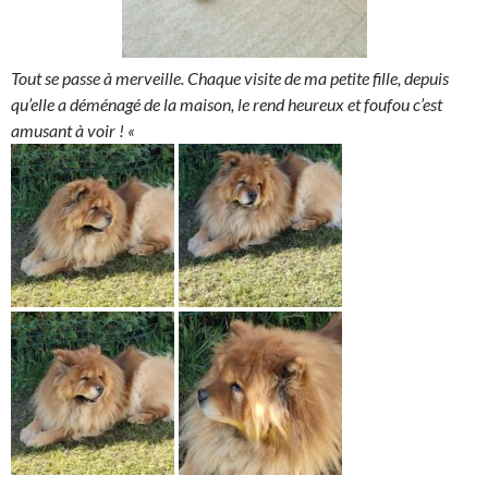
Tout se passe à merveille. Chaque visite de ma petite fille, depuis
qu’elle a déménagé de la maison, le rend heureux et foufou c’est
amusant à voir ! «