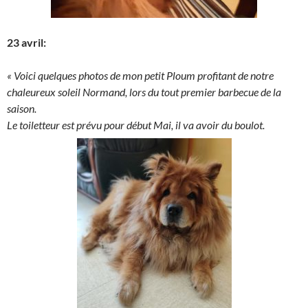
23 avril:
« Voici quelques photos de mon petit Ploum profitant de notre
chaleureux soleil Normand, lors du tout premier barbecue de la
saison.
Le toiletteur est prévu pour début Mai, il va avoir du boulot.