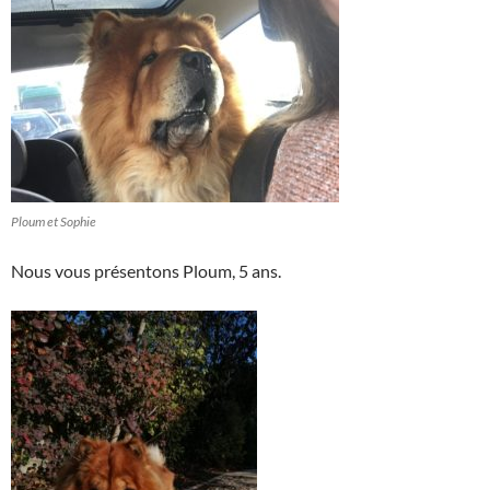
Ploum et Sophie
Nous vous présentons Ploum, 5 ans.