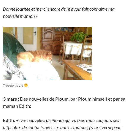
Bonne journée et merci encore de m’avoir fait connaître ma
nouvelle maman »
Trop dur la vie
3 mars :
Des nouvelles de Ploum, par Ploum himself et par sa
maman Edith:
Edith: «
Des nouvelles de Ploum qui va bien mais toujours des
difficultés de contacts avec les autres toutous, j’y arriverai peut-