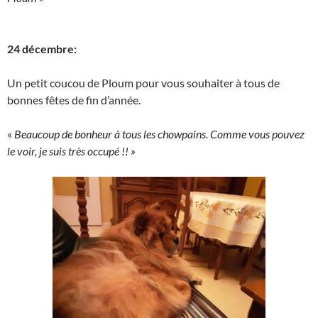
24 décembre:
Un petit coucou de Ploum pour vous souhaiter à tous de
bonnes fêtes de fin d’année.
«
Beaucoup de bonheur à tous les chowpains. Comme vous pouvez
le voir, je suis très occupé !! »