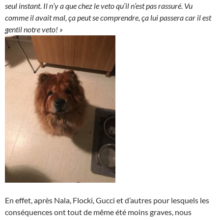
seul instant. Il n’y a que chez le veto qu’il n’est pas rassuré. Vu
comme il avait mal, ça peut se comprendre, ça lui passera car il est
gentil notre veto! »
En effet, après Nala, Flocki, Gucci et d’autres pour lesquels les
conséquences ont tout de même été moins graves, nous