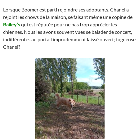
Lorsque Boomer est parti rejoindre ses adoptants, Chanel a
rejoint les chows de la maison, se faisant même une copine de
Bailey’s
qui est réputée pour ne pas trop apprécier les
chiennes. Nous les avons souvent vues se balader de concert,
indifférentes au portail imprudemment laissé ouvert; fugueuse
Chanel?