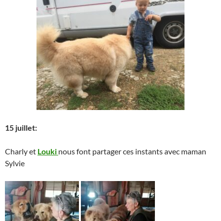
15 juillet:
Charly et
Louki
nous font partager ces instants avec maman
Sylvie