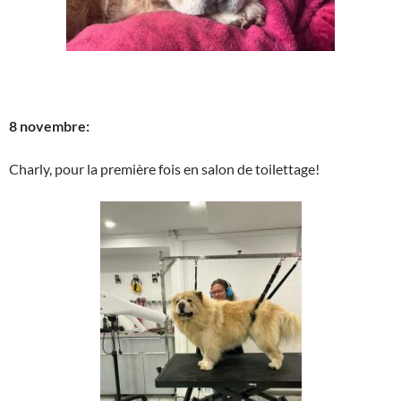
8 novembre:
Charly, pour la première fois en salon de toilettage!