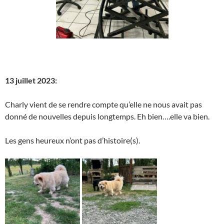
13 juillet 2023:
Charly vient de se rendre compte qu’elle ne nous avait pas
donné de nouvelles depuis longtemps. Eh bien….elle va bien.
Les gens heureux n’ont pas d’histoire(s).