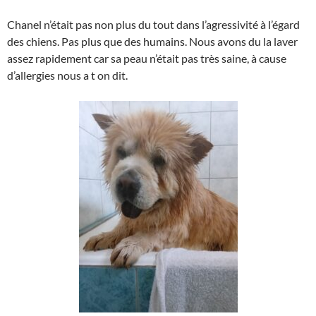
Chanel n’était pas non plus du tout dans l’agressivité à l’égard
des chiens. Pas plus que des humains. Nous avons du la laver
assez rapidement car sa peau n’était pas très saine, à cause
d’allergies nous a t on dit.