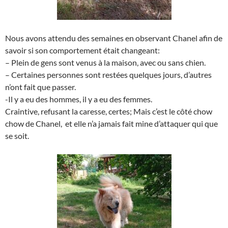
Nous avons attendu des semaines en observant Chanel afin de
savoir si son comportement était changeant:
– Plein de gens sont venus à la maison, avec ou sans chien.
– Certaines personnes sont restées quelques jours, d’autres
n’ont fait que passer.
-Il y a eu des hommes, il y a eu des femmes.
Craintive, refusant la caresse, certes; Mais c’est le côté chow
chow de Chanel, et elle n’a jamais fait mine d’attaquer qui que
se soit.