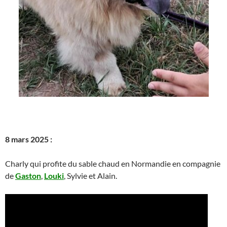
8 mars 2025 :
Charly qui profite du sable chaud en Normandie en compagnie
de
Gaston
,
Louki
, Sylvie et Alain.