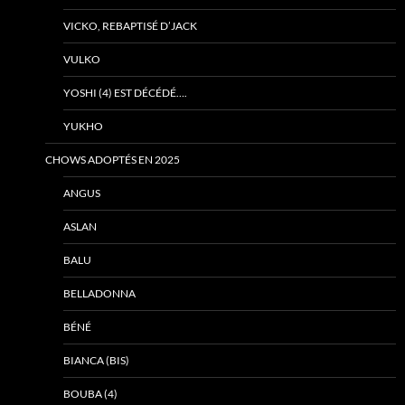
VICKO, REBAPTISÉ D’JACK
VULKO
YOSHI (4) EST DÉCÉDÉ….
YUKHO
CHOWS ADOPTÉS EN 2025
ANGUS
ASLAN
BALU
BELLADONNA
BÉNÉ
BIANCA (BIS)
BOUBA (4)