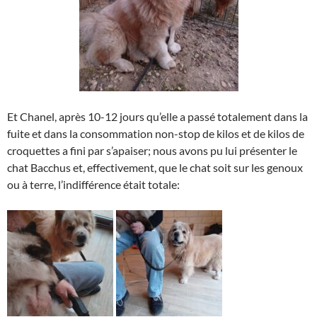
Et Chanel, après 10-12 jours qu’elle a passé totalement dans la
fuite et dans la consommation non-stop de kilos et de kilos de
croquettes a fini par s’apaiser; nous avons pu lui présenter le
chat Bacchus et, effectivement, que le chat soit sur les genoux
ou à terre, l’indifférence était totale: