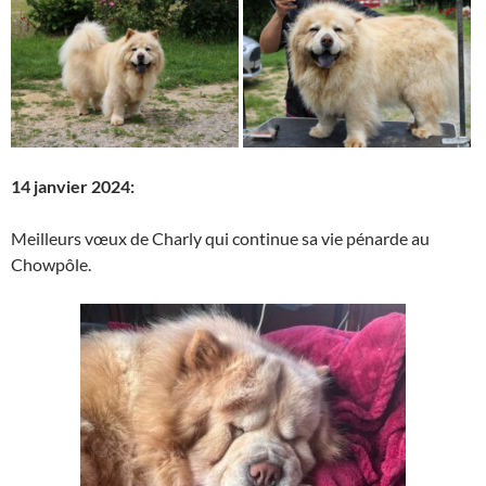
14 janvier 2024:
Meilleurs vœux de Charly qui continue sa vie pénarde au
Chowpôle.