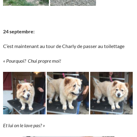
24 septembre:
C’est maintenant au tour de Charly de passer au toilettage
« Pourquoi? Chui propre moi!
Et lui on le lave pas? »