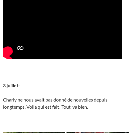
3 juillet:
Charly ne nous avait pas donné de nouvelles depuis
longtemps. Voila qui est fait! Tout va bien.