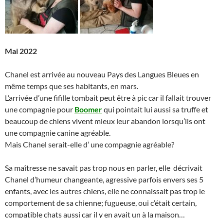
Mai 2022
Chanel est arrivée au nouveau Pays des Langues Bleues en
même temps que ses habitants, en mars.
L’arrivée d’une fifille tombait peut être à pic car il fallait trouver
une compagnie pour
Boomer
qui pointait lui aussi sa truffe et
beaucoup de chiens vivent mieux leur abandon lorsqu’ils ont
une compagnie canine agréable.
Mais Chanel serait-elle d’ une compagnie agréable?
Sa maîtresse ne savait pas trop nous en parler, elle décrivait
Chanel d’humeur changeante, agressive parfois envers ses 5
enfants, avec les autres chiens, elle ne connaissait pas trop le
comportement de sa chienne; fugueuse, oui c’était certain,
compatible chats aussi car il y en avait un à la maison…