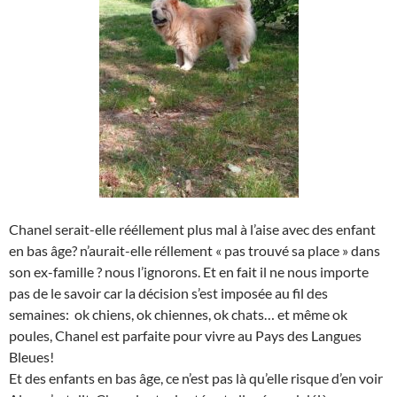
Chanel serait-elle rééllement plus mal à l’aise avec des enfant
en bas âge? n’aurait-elle réllement « pas trouvé sa place » dans
son ex-famille ? nous l’ignorons. Et en fait il ne nous importe
pas de le savoir car la décision s’est imposée au fil des
semaines: ok chiens, ok chiennes, ok chats… et même ok
poules, Chanel est parfaite pour vivre au Pays des Langues
Bleues!
Et des enfants en bas âge, ce n’est pas là qu’elle risque d’en voir