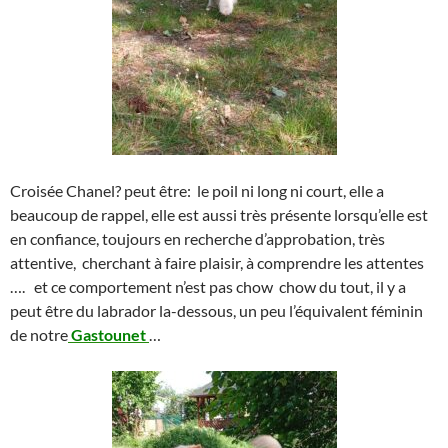
Croisée Chanel? peut être: le poil ni long ni court, elle a
beaucoup de rappel, elle est aussi très présente lorsqu’elle est
en confiance, toujours en recherche d’approbation, très
attentive, cherchant à faire plaisir, à comprendre les attentes
…. et ce comportement n’est pas chow chow du tout, il y a
peut être du labrador la-dessous, un peu l’équivalent féminin
de notre
Gastounet
…