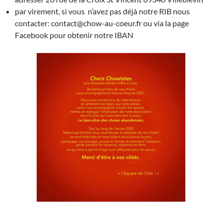
par virement, si vous n’avez pas déjà notre RIB nous
contacter: contact@chow-au-coeur.fr ou via la page
Facebook pour obtenir notre IBAN