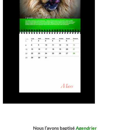
Nous l’avons baptisé
Agendrier