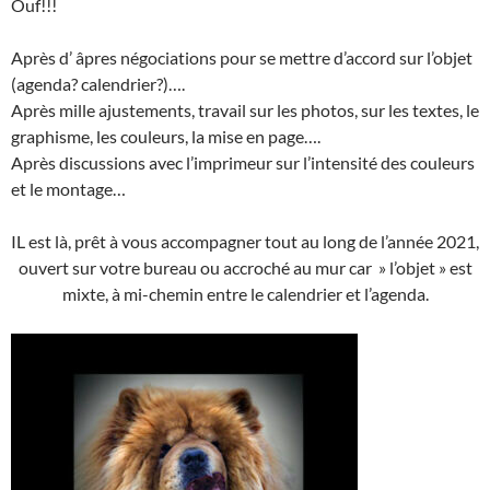
Ouf!!!
Après d’ âpres négociations pour se mettre d’accord sur l’objet
(agenda? calendrier?)….
Après mille ajustements, travail sur les photos, sur les textes, le
graphisme, les couleurs, la mise en page….
Après discussions avec l’imprimeur sur l’intensité des couleurs
et le montage…
IL est là, prêt à vous accompagner tout au long de l’année 2021,
ouvert sur votre bureau ou accroché au mur car » l’objet » est
mixte, à mi-chemin entre le calendrier et l’agenda.