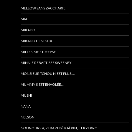
MELLOW SANS ZACCHARIE
MIA
MIKADO
MIKADO ET NIKITA
MILLESIME ET JEEPSY
MINNIE REBAPTISÉE SWEENEY
MONSIEUR TCHOU N’EST PLUS….
MUMMY S’EST ENVOLÉE…
MUSHI
NANA
NELSON
NOUNOURS 4, REBAPTISÉ KAÏ XIN, ET KYERRO