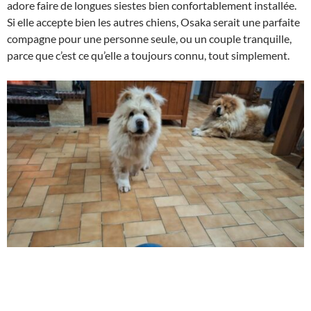
adore faire de longues siestes bien confortablement installée.
Si elle accepte bien les autres chiens, Osaka serait une parfaite
compagne pour une personne seule, ou un couple tranquille,
parce que c’est ce qu’elle a toujours connu, tout simplement.