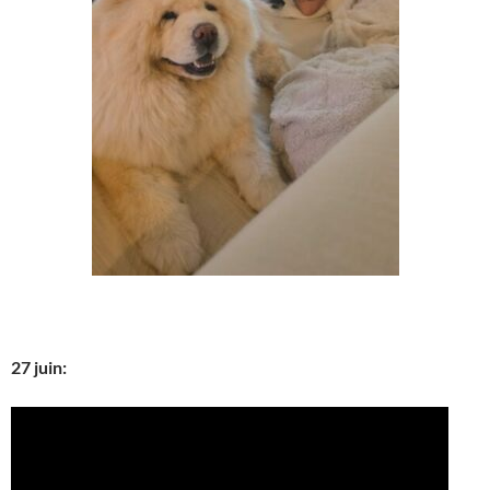
27 juin: