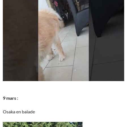
9 mars :
Osaka en balade