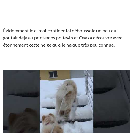
Évidemment le climat continental déboussole un peu qui
goutait déjà au printemps poitevin et Osaka découvre avec
étonnement cette neige qu’elle n’a que très peu connue.