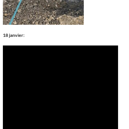
18 janvier: