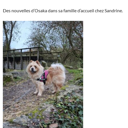
Des nouvelles d’Osaka dans sa famille d’accueil chez Sandrine.