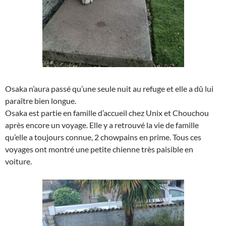
Osaka n’aura passé qu’une seule nuit au refuge et elle a dû lui
paraître bien longue.
Osaka est partie en famille d’accueil chez Unix et Chouchou
après encore un voyage. Elle y a retrouvé la vie de famille
qu’elle a toujours connue, 2 chowpains en prime. Tous ces
voyages ont montré une petite chienne très paisible en
voiture.