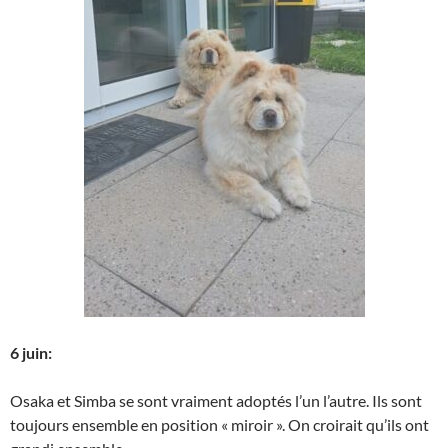
6 juin:
Osaka et Simba se sont vraiment adoptés l’un l’autre. Ils sont
toujours ensemble en position « miroir ». On croirait qu’ils ont