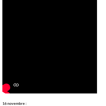
16 novembre :