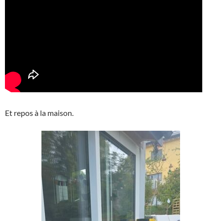
Et repos à la maison.