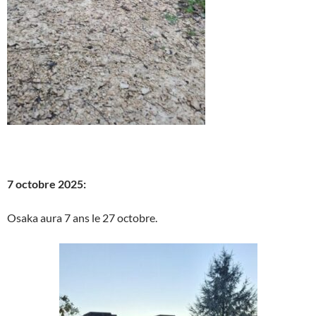
7 octobre 2025:
Osaka aura 7 ans le 27 octobre.