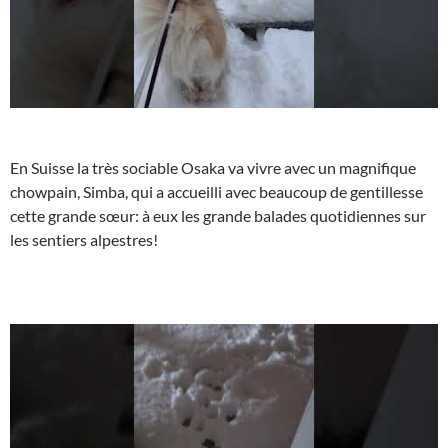
En Suisse la très sociable Osaka va vivre avec un magnifique
chowpain, Simba, qui a accueilli avec beaucoup de gentillesse
cette grande sœur: à eux les grande balades quotidiennes sur
les sentiers alpestres!