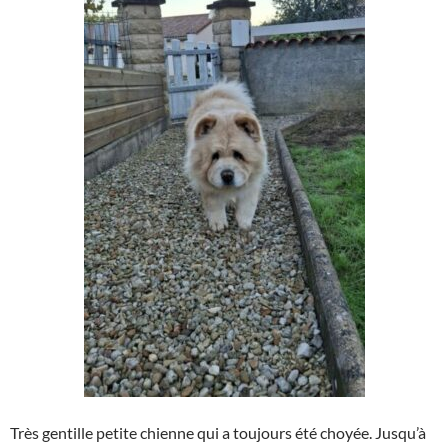
Très gentille petite chienne qui a toujours été choyée. Jusqu’à