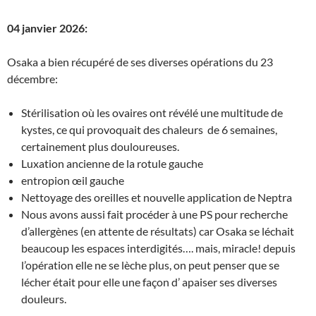
04 janvier 2026:
Osaka a bien récupéré de ses diverses opérations du 23
décembre:
Stérilisation où les ovaires ont révélé une multitude de
kystes, ce qui provoquait des chaleurs de 6 semaines,
certainement plus douloureuses.
Luxation ancienne de la rotule gauche
entropion œil gauche
Nettoyage des oreilles et nouvelle application de Neptra
Nous avons aussi fait procéder à une PS pour recherche
d’allergènes (en attente de résultats) car Osaka se léchait
beaucoup les espaces interdigités…. mais, miracle! depuis
l’opération elle ne se lèche plus, on peut penser que se
lécher était pour elle une façon d’ apaiser ses diverses
douleurs.