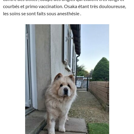
courbés et primo vaccination. Osaka étant très douloureuse,
les soins se sont faits sous anesthésie .