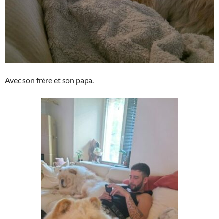
Avec son frère et son papa.