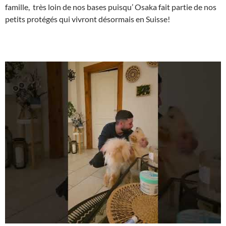
famille, très loin de nos bases puisqu’ Osaka fait partie de nos
petits protégés qui vivront désormais en Suisse!