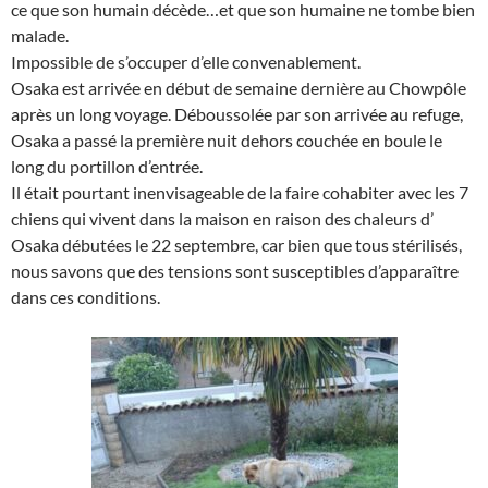
ce que son humain décède…et que son humaine ne tombe bien
malade.
Impossible de s’occuper d’elle convenablement.
Osaka est arrivée en début de semaine dernière au Chowpôle
après un long voyage. Déboussolée par son arrivée au refuge,
Osaka a passé la première nuit dehors couchée en boule le
long du portillon d’entrée.
Il était pourtant inenvisageable de la faire cohabiter avec les 7
chiens qui vivent dans la maison en raison des chaleurs d’
Osaka débutées le 22 septembre, car bien que tous stérilisés,
nous savons que des tensions sont susceptibles d’apparaître
dans ces conditions.