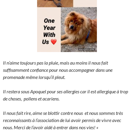
Il n’aime toujours pas la pluie, mais au moins il nous fait
suffisamment confiance pour nous accompagner dans une
promenade même lorsqu’il pleut.
Il restera sous Apoquel pour ses allergies car il est allergique à trop
de choses, pollens et acariens.
Il nous fait rire, aime se blottir contre nous et nous sommes très
reconnaissants à l’association de lui avoir permis de vivre avec
nous. Merci de l’avoir aidé à entrer dans nos vies! «