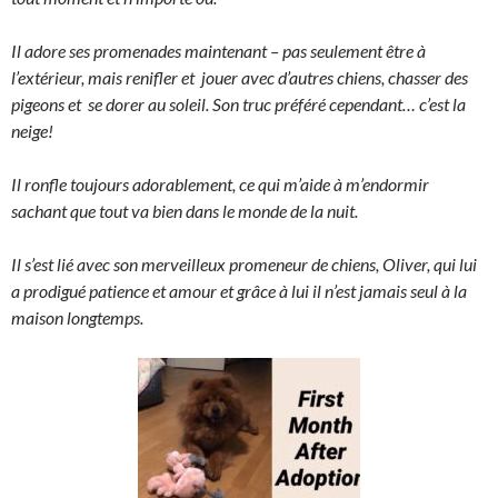
Il adore ses promenades maintenant – pas seulement être à
l’extérieur, mais renifler et jouer avec d’autres chiens, chasser des
pigeons et se dorer au soleil. Son truc préféré cependant… c’est la
neige!
Il ronfle toujours adorablement, ce qui m’aide à m’endormir
sachant que tout va bien dans le monde de la nuit.
Il s’est lié avec son merveilleux promeneur de chiens, Oliver, qui lui
a prodigué patience et amour et grâce à lui il n’est jamais seul à la
maison longtemps.