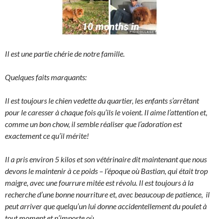
Il est une partie chérie de notre famille.
Quelques faits marquants:
Il est toujours le chien vedette du quartier, les enfants s’arrêtant
pour le caresser à chaque fois qu’ils le voient. Il aime l’attention et,
comme un bon chow, il semble réaliser que l’adoration est
exactement ce qu’il mérite!
Il a pris environ 5 kilos et son vétérinaire dit maintenant que nous
devons le maintenir à ce poids – l’époque où Bastian, qui était trop
maigre, avec une fourrure mitée est révolu. Il est toujours à la
recherche d’une bonne nourriture et, avec beaucoup de patience, il
peut arriver que quelqu’un lui donne accidentellement du poulet à
tout moment et n’importe où.