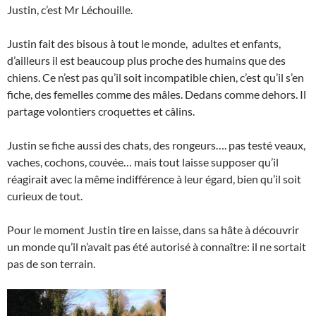
Justin, c’est Mr Léchouille.
Justin fait des bisous à tout le monde, adultes et enfants,
d’ailleurs il est beaucoup plus proche des humains que des
chiens. Ce n’est pas qu’il soit incompatible chien, c’est qu’il s’en
fiche, des femelles comme des mâles. Dedans comme dehors. Il
partage volontiers croquettes et câlins.
Justin se fiche aussi des chats, des rongeurs…. pas testé veaux,
vaches, cochons, couvée… mais tout laisse supposer qu’il
réagirait avec la même indifférence à leur égard, bien qu’il soit
curieux de tout.
Pour le moment Justin tire en laisse, dans sa hâte à découvrir
un monde qu’il n’avait pas été autorisé à connaître: il ne sortait
pas de son terrain.