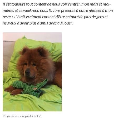
Il est toujours tout content de nous voir rentrer, mon mari et moi-
même, et ce week-end nous l’avons présenté à notre nièce et à mon
neveu. Il était vraiment content d’être entouré de plus de gens et
heureux d’avoir plus d’amis avec qui jouer!
Pis j’aime aussi regarder la TV!