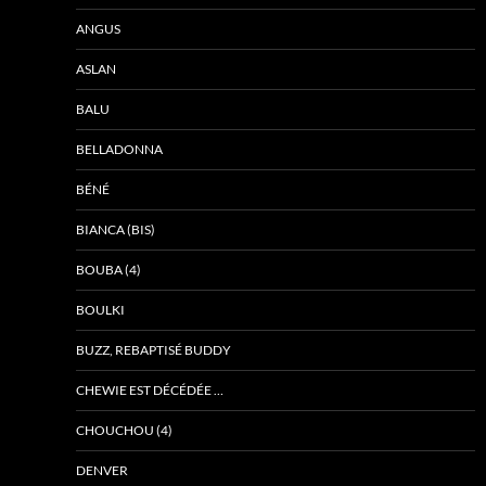
ANGUS
ASLAN
BALU
BELLADONNA
BÉNÉ
BIANCA (BIS)
BOUBA (4)
BOULKI
BUZZ, REBAPTISÉ BUDDY
CHEWIE EST DÉCÉDÉE …
CHOUCHOU (4)
DENVER