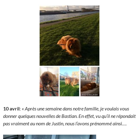
10 avril
: «
Après une semaine dans notre famille, je voulais vous
donner quelques nouvelles de Bastian. En effet, vu qu’il ne répondait
pas vraiment au nom de Justin, nous l’avons prénommé ainsi….