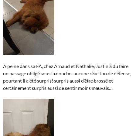
A peine dans sa FA, chez Arnaud et Nathalie, Justin à du faire
un passage obligé sous la douche: aucune réaction de défense,
pourtant il a été surpris! surpris aussi d’être brossé et
certainement surpris aussi de sentir moins mauvais…