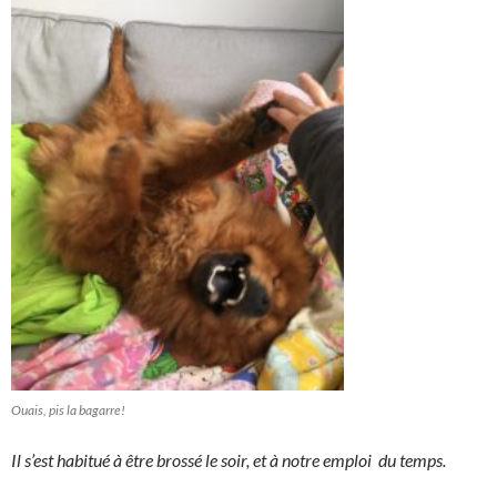
Ouais, pis la bagarre!
Il s’est habitué à être brossé le soir, et à notre emploi du temps.