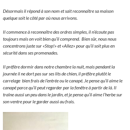
Désormais il répond à son nom et sait reconnaître sa maison
quelque soit le côté par où nous arrivons.
Il commence à reconnaître des ordres simples, il n’écoute pas
toujours mais on voit bien qu’il comprend. Bien sûr, nous nous
concentrons juste sur «Stop!» et «Allez» pour qu’il soit plus en
sécurité dans ses promenades.
Il préfère dormir dans notre chambre la nuit, mais pendant la
journée il ne dort pas sur ses lits de chien, il préfère plutôt le
carrelage bien frais de l’entrée ou le canapé. Je pense qu’il aime le
canapé parce qu’il peut regarder par la fenêtre à partir de là.
Il
traîne aussi un peu dans le jardin, et je pense qu’il aime l’herbe sur
son ventre pour le garder aussi au frais.