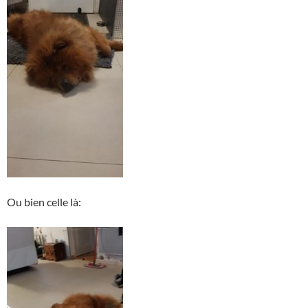
Ou bien celle là: