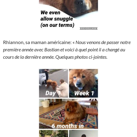
Rhiannon, sa maman américaine: «
Nous venons de passer notre
première année avec Bastian et voici à quel point il a changé au
cours de la dernière année. Quelques photos ci-jointes.