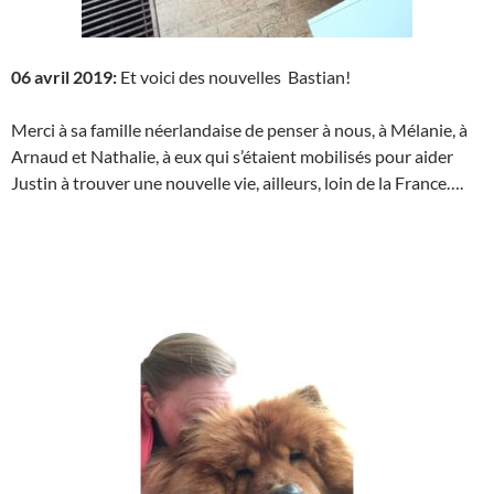
06 avril 2019:
Et voici des nouvelles Bastian!
Merci à sa famille néerlandaise de penser à nous, à Mélanie, à
Arnaud et Nathalie, à eux qui s’étaient mobilisés pour aider
Justin à trouver une nouvelle vie, ailleurs, loin de la France….