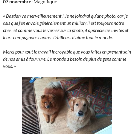
07 novembre:
Magnifique!
«
Bastian va merveilleusement ! Je ne joindrai qu’une photo, car je
sais que j’en envoie généralement un million; il est toujours notre
chéri et comme vous le verrez sur la photo, il apprécie les invités et
leurs compagnons canins. D’ailleurs il aime tout le monde.
Merci pour tout le travail incroyable que vous faites en prenant soin
de nos amis à fourrure. Le monde a besoin de plus de gens comme
vous. »