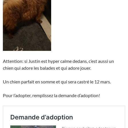
Attention: si Justin est hyper calme dedans, c’est aussi un
chien qui adore les balades et qui adore jouer.
Un chien parfait en somme et qui sera castré le 12 mars.
Pour l’adopter, remplissez la demande d’adoption!