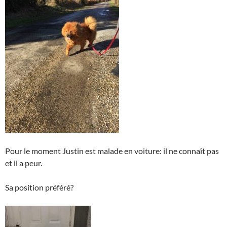
Pour le moment Justin est malade en voiture: il ne connaît pas
et il a peur.
Sa position préféré?