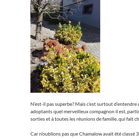
N’est-il pas superbe? Mais c’est surtout d’entendre 
adoptants quel merveilleux compagnon il est, partic
sorties et à toutes les réunions de famille, qui fait 
Car n’oublions pas que Chamalow avait été classé 3 