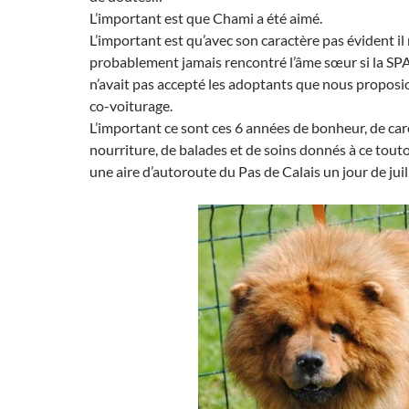
L’important est que Chami a été aimé.
L’important est qu’avec son caractère pas évident il 
probablement jamais rencontré l’âme sœur si la SP
n’avait pas accepté les adoptants que nous propos
co-voiturage.
L’important ce sont ces 6 années de bonheur, de car
nourriture, de balades et de soins donnés à ce tou
une aire d’autoroute du Pas de Calais un jour de juill