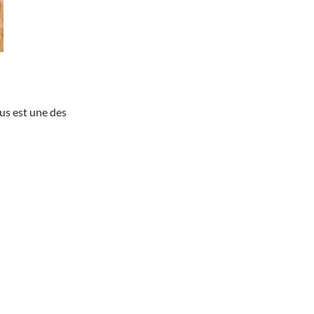
us est une des