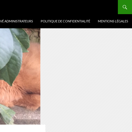
VÉ ADMINISTRATEURS
POLITIQUE DE CONFIDENTIALITÉ
MENTIONS LÉGALES