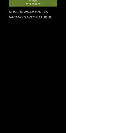
NOS CHOWS AIMENT LES
VACANCES AVEC MATHILDE