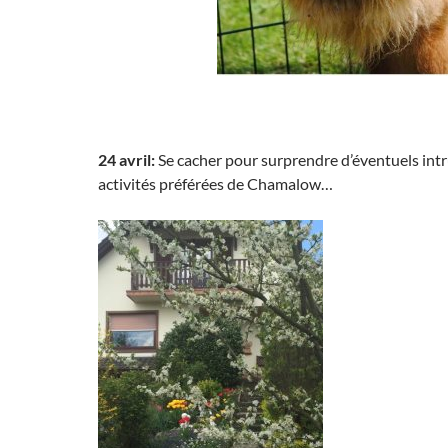
24 avril:
Se cacher pour surprendre d’éventuels intr
activités préférées de Chamalow…