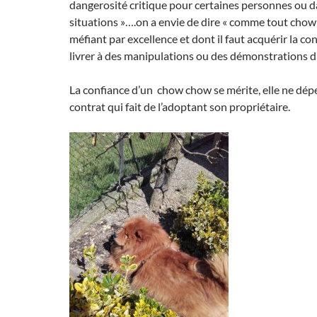
dangerosité critique pour certaines personnes ou d
situations »….on a envie de dire « comme tout chow
méfiant par excellence et dont il faut acquérir la co
livrer à des manipulations ou des démonstrations d’
La confiance d’un chow chow se mérite, elle ne dép
contrat qui fait de l’adoptant son propriétaire.