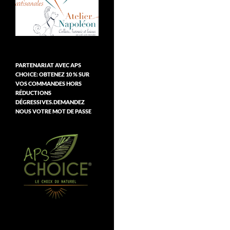
PARTENARIAT AVEC APS
CHOICE: OBTENEZ 10 % SUR
VOS COMMANDES HORS
RÉDUCTIONS
DÉGRESSIVES.DEMANDEZ
NOUS VOTRE MOT DE PASSE