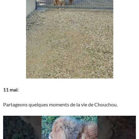
11 mai:
Partageons quelques moments de la vie de Chouchou.