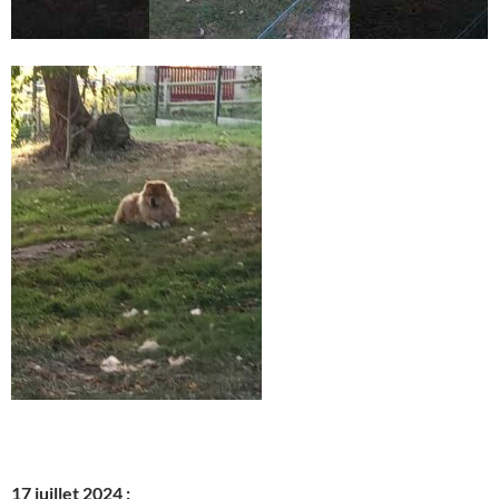
17 juillet 2024 :