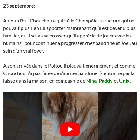
23 septembre:
Aujourd’hui Chouchou a quitté le Chowpôle , structure qui ne
pouvait plus rien lui apporter maintenant qu’il est devenu plus
familier, qu’il se laisse brosser, qu’il apprécie de jouer avec les
humains, pour continuer à progresser chez Sandrine et Joël, au
sein d’un vrai foyer.
A son arrivée dans le Poitou il pleuvait énormément et comme
Chouchou n’a pas l’idée de s’abriter Sandrine l’a entrainé par la
laisse dans la maison, en compagnie de
Nina, Paddy
et
Unix.