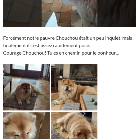
Forcément notre pauvre Chouchou était un peu inquiet, mais
finalement il s’est assez rapidement posé.
Courage Chouchou! Tu es en chemin pour le bonheur…