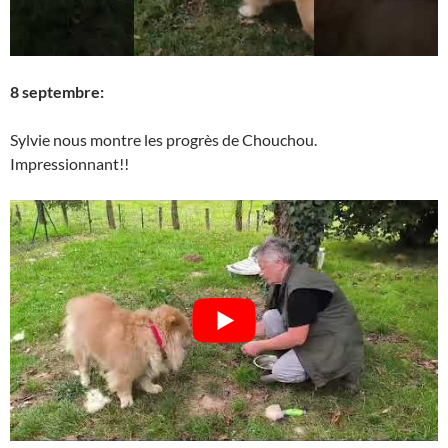
8 septembre:
Sylvie nous montre les progrès de Chouchou.
Impressionnant!!