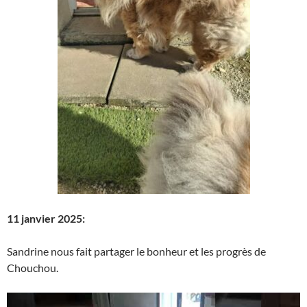
11 janvier 2025:
Sandrine nous fait partager le bonheur et les progrès de
Chouchou.