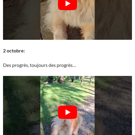
2 octobre:
Des progrès, toujours des progrès…