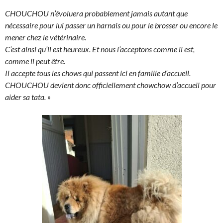
CHOUCHOU n’évoluera probablement jamais autant que
nécessaire pour lui passer un harnais ou pour le brosser ou encore le
mener chez le vétérinaire.
C’est ainsi qu’il est heureux. Et nous l’acceptons comme il est,
comme il peut être.
Il accepte tous les chows qui passent ici en famille d’accueil.
CHOUCHOU devient donc officiellement chowchow d’accueil pour
aider sa tata. »