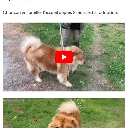
Choucou en famille d’accueil depuis 2 mois, est à l’adoption.