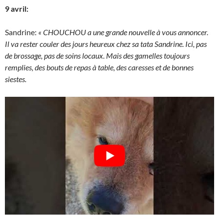
9 avril:
Sandrine:
« CHOUCHOU a une grande nouvelle à vous annoncer.
Il va rester couler des jours heureux chez sa tata Sandrine. Ici, pas
de brossage, pas de soins locaux. Mais des gamelles toujours
remplies, des bouts de repas à table, des caresses et de bonnes
siestes.