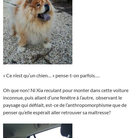
« Ce n’est qu’un chien… » pense-t-on parfois….
Oh que non! Ni Xia reculant pour monter dans cette voiture
inconnue, puis allant d’une fenêtre à l’autre, observant le
paysage qui défilait, est-ce de l’anthropomorphisme que de
penser qu’elle espérait aller retrouver sa maîtresse?