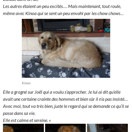
Les autres étaient un peu excités…. Mais maintenant, tout roule,
même avec Kinoa qui se sent un peu envahi par les chow chows…
Kinoa
Elle a grogné sur Joël qui a voulu s’approcher. Je lui ai dit qu’elle
avait une certaine crainte des hommes et bien sûr il n’a pas insisté…
Avec moi, tout va très bien, juste le regard qui se demande ce qu’il se
passe dans sa vie.
Elle est calme et sereine. «