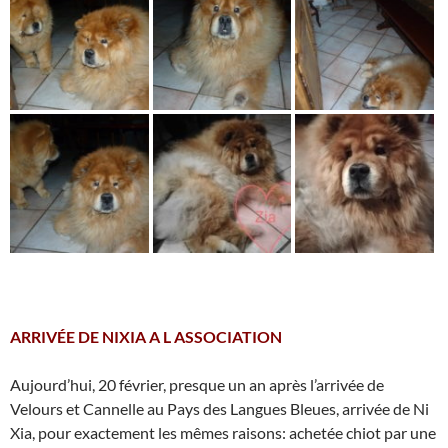
ARRIVÉE DE NIXIA A L ASSOCIATION
Aujourd’hui, 20 février, presque un an après l’arrivée de
Velours et Cannelle au Pays des Langues Bleues, arrivée de Ni
Xia, pour exactement les mêmes raisons: achetée chiot par une