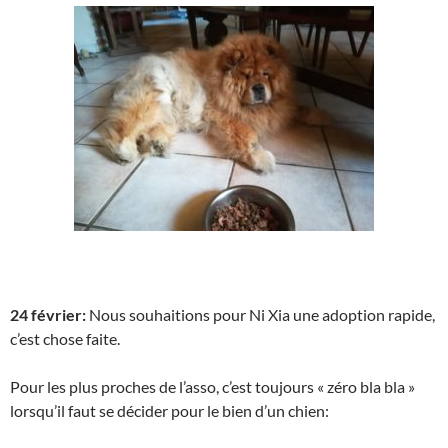
24 février:
Nous souhaitions pour Ni Xia une adoption rapide,
c’est chose faite.
Pour les plus proches de l’asso, c’est toujours « zéro bla bla »
lorsqu’il faut se décider pour le bien d’un chien: