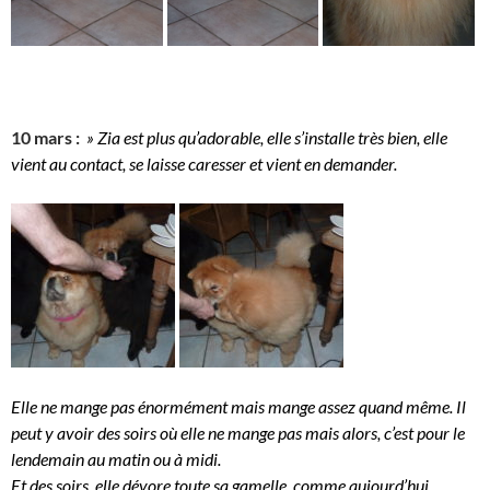
10 mars :
» Zia est plus qu’adorable, elle s’installe très bien, elle
vient au contact, se laisse caresser et vient en demander.
Elle ne mange pas énormément mais mange assez quand même. Il
peut y avoir des soirs où elle ne mange pas mais alors, c’est pour le
lendemain au matin ou à midi.
Et des soirs, elle dévore toute sa gamelle, comme aujourd’hui.