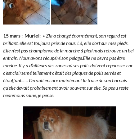
15 mars : Muriel: »
Zia a changé énormément, son regard est
brillant, elle est toujours près de nous. Là, elle dort sur mes pieds.
Elle n’est pas championne de la marche à pied mais retrouve un bel
entrain. Nous avons récupéré son pelage.Elle ne devra pas être
tondue. Il y a d’ailleurs des zones où ses poils doivent repousser car
c’est clairsemé tellement c’était des plaques de poils serrés et
étouffants…. On voit encore maintenant la trace de son harnais
qu’elle devait probablement avoir souvent sur elle. Sa peau reste
néanmoins saine, je pense.