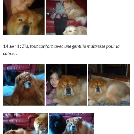
14 avril :
Zia, tout confort, avec une gentille maîtresse pour la
câliner: