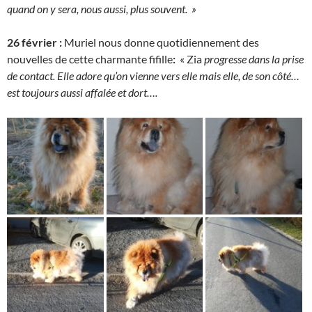
quand on y sera, nous aussi, plus souvent. »
26 février :
Muriel nous donne quotidiennement des
nouvelles de cette charmante fifille
:
« Zia
progresse dans la prise
de contact. Elle adore qu’on vienne vers elle mais elle, de son côté…
est toujours aussi affalée et dort….