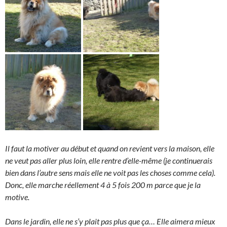
Il faut la motiver au début et quand on revient vers la maison, elle
ne veut pas aller plus loin, elle rentre d’elle-même (je continuerais
bien dans l’autre sens mais elle ne voit pas les choses comme cela).
Donc, elle marche réellement 4 à 5 fois 200 m parce que je la
motive.
Dans le jardin, elle ne s’y plait pas plus que ça… Elle aimera mieux