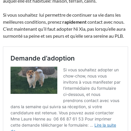
auquel elle est habituée: maison, terrain, câlins.
Si vous souhaitez lui permettre de continuer sa vie dans les
meilleures conditions, prenez
rapidement
contact avec nous.
C’est maintenant qu’il faut adopter Ni Xia, pas lorsqu’elle aura
surmonté sa peine et ses peurs et qu’elle sera sereine au PLB.