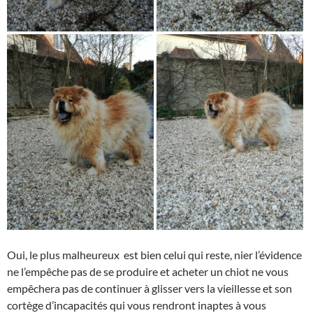
Oui, le plus malheureux est bien celui qui reste, nier l’évidence
ne l’empêche pas de se produire et acheter un chiot ne vous
empêchera pas de continuer à glisser vers la vieillesse et son
cortège d’incapacités qui vous rendront inaptes à vous