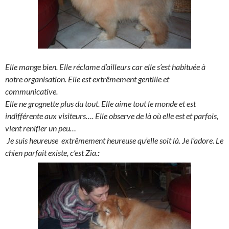
Elle mange bien. Elle réclame d’ailleurs car elle s’est habituée à
notre organisation. Elle est extrêmement gentille et
communicative.
Elle ne grognette plus du tout. Elle aime tout le monde et est
indifférente aux visiteurs…. Elle observe de là où elle est et parfois,
vient renifler un peu…
Je suis heureuse extrêmement heureuse qu’elle soit là. Je l’adore. Le
chien parfait existe, c’est Zia.
: