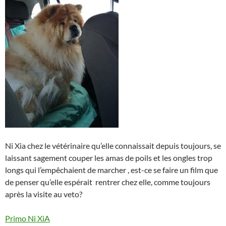
Ni Xia chez le vétérinaire qu’elle connaissait depuis toujours, se
laissant sagement couper les amas de poils et les ongles trop
longs qui l’empêchaient de marcher , est-ce se faire un film que
de penser qu’elle espérait rentrer chez elle, comme toujours
après la visite au veto?
Primo Ni XiA