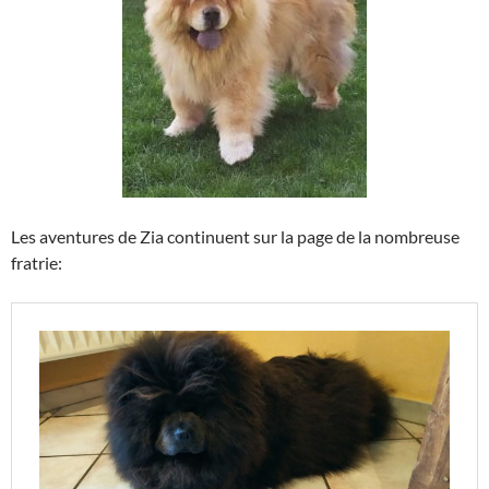
Les aventures de Zia continuent sur la page de la nombreuse
fratrie: