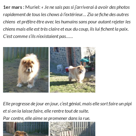
1er mars :
Muriel:
« Je ne sais pas si j’arriverai à avoir des photos
rapidement de tous les chows à l’extérieur… Zia se fiche des autres
chiens et préfère être avec les humains sans pour autant rejeter les
chiens mais elle est très claire et eux du coup, ils lui fichent la paix.
C’est comme s’ils n’existaient pas……
Elle progresse de jour en jour, c’est génial, mais elle sort faire un pipi
et si on la laisse faire, elle rentre tout de suite.
Par contre, elle aime se promener dans la rue.