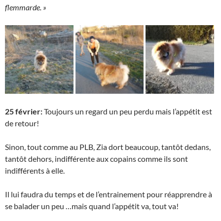
flemmarde. »
25 février:
Toujours un regard un peu perdu mais l’appétit est
de retour!
Sinon, tout comme au PLB, Zia dort beaucoup, tantôt dedans,
tantôt dehors, indifférente aux copains comme ils sont
indifférents à elle.
Il lui faudra du temps et de l’entrainement pour réapprendre à
se balader un peu …mais quand l’appétit va, tout va!