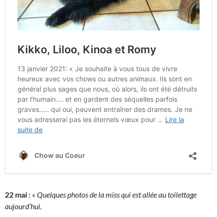
22 mai :
« Quelques photos de la miss qui est allée au toilettage
aujourd’hui.