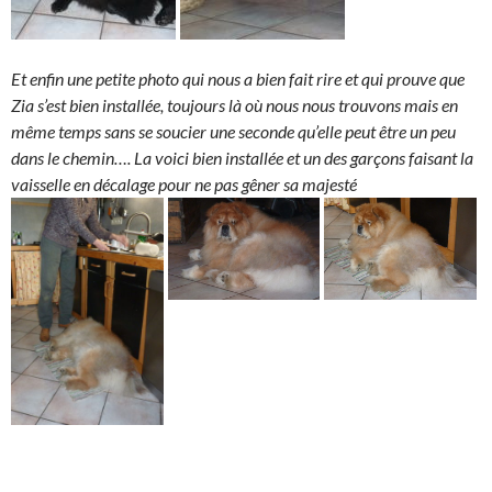
Et enfin une petite photo qui nous a bien fait rire et qui prouve que
Zia s’est bien installée, toujours là où nous nous trouvons mais en
même temps sans se soucier une seconde qu’elle peut être un peu
dans le chemin….
La voici bien installée et un des garçons faisant la
vaisselle en décalage pour ne pas gêner sa majesté