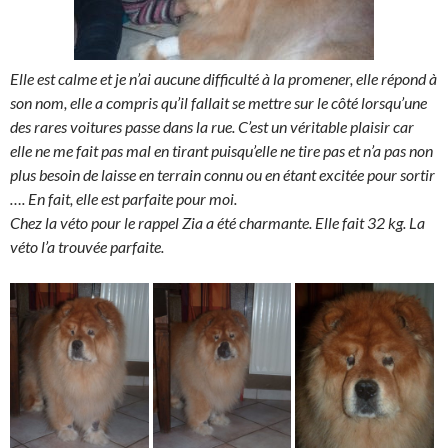
Elle est calme et je n’ai aucune difficulté à la promener, elle répond à
son nom, elle a compris qu’il fallait se mettre sur le côté lorsqu’une
des rares voitures passe dans la rue. C’est un véritable plaisir car
elle ne me fait pas mal en tirant puisqu’elle ne tire pas et n’a pas non
plus besoin de laisse en terrain connu ou en étant excitée pour sortir
…. En fait, elle est parfaite pour moi.
Chez la véto pour le rappel
Zia a été charmante. Elle fait 32 kg. La
véto l’a trouvée parfaite.