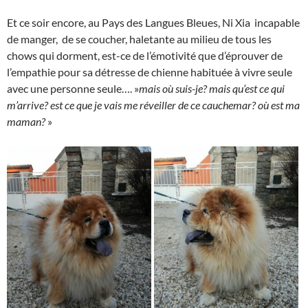
Et ce soir encore, au Pays des Langues Bleues, Ni Xia incapable
de manger, de se coucher, haletante au milieu de tous les
chows qui dorment, est-ce de l’émotivité que d’éprouver de
l’empathie pour sa détresse de chienne habituée à vivre seule
avec une personne seule…. »
mais où suis-je? mais qu’est ce qui
m’arrive? est ce que je vais me réveiller de ce cauchemar? où est ma
maman?
»