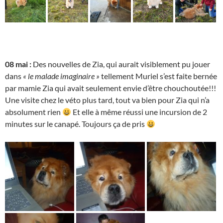
08 mai :
Des nouvelles de Zia, qui aurait visiblement pu jouer
dans
« le malade imaginaire »
tellement Muriel s’est faite bernée
par mamie Zia qui avait seulement envie d’être chouchoutée!!!
Une visite chez le véto plus tard, tout va bien pour Zia qui n’a
absolument rien
Et elle à même réussi une incursion de 2
minutes sur le canapé. Toujours ça de pris